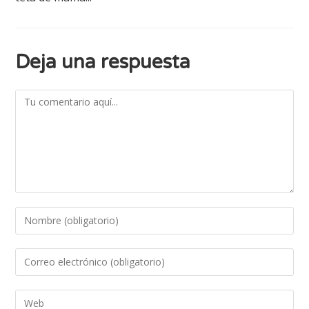
Deja una respuesta