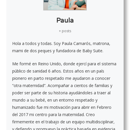
Paula
+ posts
Hola a todos y todas. Soy Paula Camarós, matrona,
mami de dos peques y fundadora de Baby Suite.
Me formé en Reino Unido, donde ejercí para el sistema
público de sanidad 6 años. Estos años en un país
pionero en parto respetado me ayudaron a conocer
“otra maternidad”. Acompañar a cientos de familias y
poder ser parte de su historia ayudándoles a traer al
mundo a su bebé, en un entorno respetado y
humanizado fue mi motivación para abrir en Febrero
del 2017 mi centro para la maternidad. Creo
firmemente en el trabajo de un equipo multidisciplinar,
y defiendo y promuevo la práctica basada en evidencia.