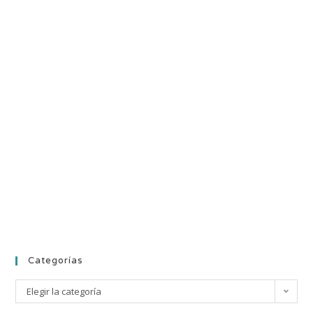
Categorías
Elegir la categoría