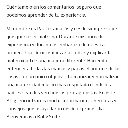
Cuéntamelo en los comentarios, seguro que
podemos aprender de tu experiencia.
Mi nombre es Paula Camarós y desde siempre supe
que queria ser matrona. Durante mis años de
experiencia y durante el embarazo de nuestra
primera hija, decidí empezar a contar y explicar la
maternidad de una manera diferente. Haciendo
entender a todas las mamás y papás el por que de las
cosas con un unico objetivo, humanizar y normalizar
una maternidad mucho mas respetada donde los
padres sean los verdaderos protagonistas. En este
Blog, encontrareis mucha informacion, anecdotas y
consejos que os ayudaran desde el primer dia.
Bienvenidas a Baby Suite.