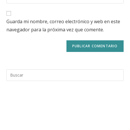
Guarda mi nombre, correo electrónico y web en este
navegador para la próxima vez que comente.