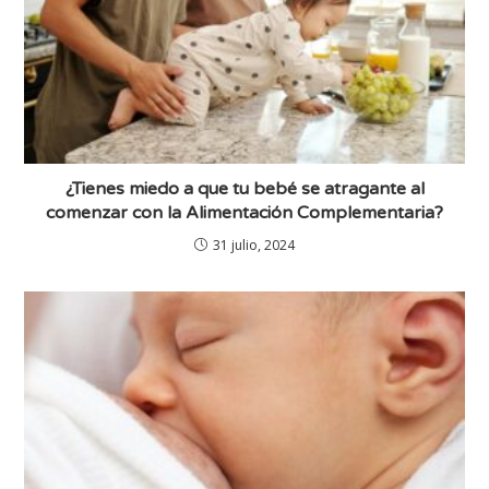
¿Tienes miedo a que tu bebé se atragante al
comenzar con la Alimentación Complementaria?
31 julio, 2024