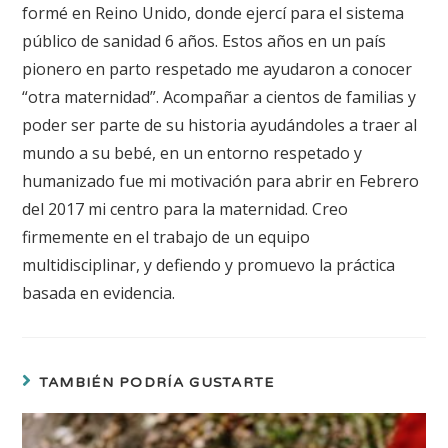
formé en Reino Unido, donde ejercí para el sistema
público de sanidad 6 años. Estos años en un país
pionero en parto respetado me ayudaron a conocer
“otra maternidad”. Acompañar a cientos de familias y
poder ser parte de su historia ayudándoles a traer al
mundo a su bebé, en un entorno respetado y
humanizado fue mi motivación para abrir en Febrero
del 2017 mi centro para la maternidad. Creo
firmemente en el trabajo de un equipo
multidisciplinar, y defiendo y promuevo la práctica
basada en evidencia.
TAMBIÉN PODRÍA GUSTARTE