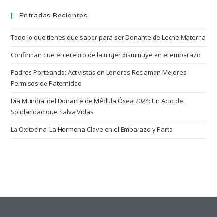
Entradas Recientes
Todo lo que tienes que saber para ser Donante de Leche Materna
Confirman que el cerebro de la mujer disminuye en el embarazo
Padres Porteando: Activistas en Londres Reclaman Mejores
Permisos de Paternidad
Día Mundial del Donante de Médula Ósea 2024: Un Acto de
Solidaridad que Salva Vidas
La Oxitocina: La Hormona Clave en el Embarazo y Parto