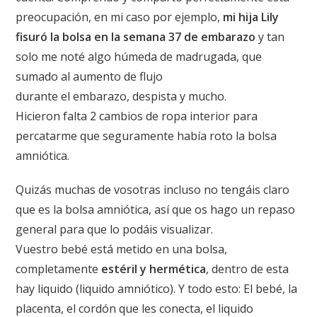
preocupación, en mi caso por ejemplo,
mi hija Lily
fisuró la bolsa en la semana 37 de embarazo
y tan
solo me noté algo húmeda de madrugada, que
sumado al aumento de flujo
durante el embarazo, despista y mucho.
Hicieron falta 2 cambios de ropa interior para
percatarme que seguramente había roto la bolsa
amniótica.
Quizás muchas de vosotras incluso no tengáis claro
que es la bolsa amniótica, así que os hago un repaso
general para que lo podáis visualizar.
Vuestro bebé está metido en una bolsa,
completamente
estéril y hermética
, dentro de esta
hay liquido (liquido amniótico). Y todo esto: El bebé, la
placenta, el cordón que les conecta, el liquido