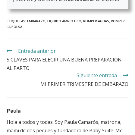
ETIQUETAS:
EMBARAZO
,
LIQUIDO AMNIOTICO
,
ROMPER AGUAS
,
ROMPER
LA BOLSA
Entrada anterior
5 CLAVES PARA ELEGIR UNA BUENA PREPARACIÓN
AL PARTO
Siguiente entrada
MI PRIMER TRIMESTRE DE EMBARAZO
Paula
Hola a todos y todas. Soy Paula Camarós, matrona,
mami de dos peques y fundadora de Baby Suite. Me