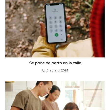
Se pone de parto en la calle
6 febrero, 2024