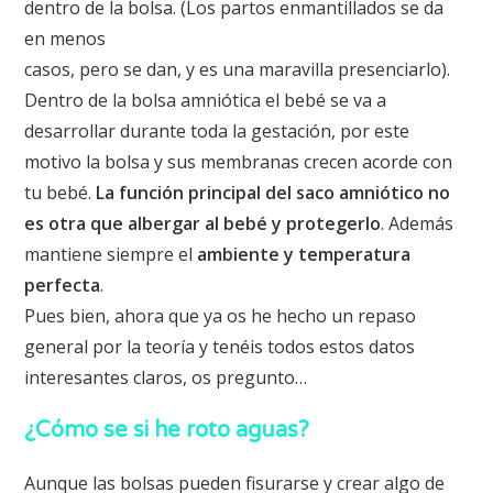
dentro de la bolsa. (Los partos enmantillados se da
en menos
casos, pero se dan, y es una maravilla presenciarlo).
Dentro de la bolsa amniótica el bebé se va a
desarrollar durante toda la gestación, por este
motivo la bolsa y sus membranas crecen acorde con
tu bebé.
La función principal del saco amniótico no
es otra que albergar al bebé y protegerlo
. Además
mantiene siempre el
ambiente y temperatura
perfecta
.
Pues bien, ahora que ya os he hecho un repaso
general por la teoría y tenéis todos estos datos
interesantes claros, os pregunto…
¿Cómo se si he roto aguas?
Aunque las bolsas pueden fisurarse y crear algo de