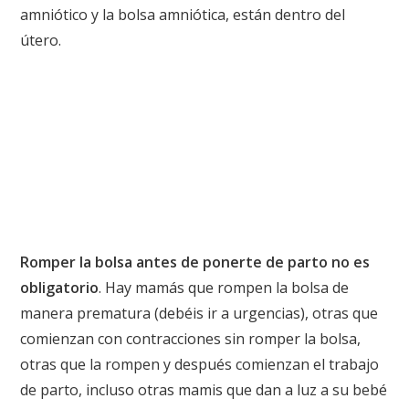
amniótico y la bolsa amniótica, están dentro del
útero.
Romper la bolsa antes de ponerte de parto no es
obligatorio
. Hay mamás que rompen la bolsa de
manera prematura (debéis ir a urgencias), otras que
comienzan con contracciones sin romper la bolsa,
otras que la rompen y después comienzan el trabajo
de parto, incluso otras mamis que dan a luz a su bebé