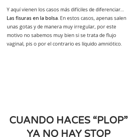
Y aquí vienen los casos más difíciles de diferenciar…
Las fisuras en la bolsa
. En estos casos, apenas salen
unas gotas y de manera muy irregular, por este
motivo no sabemos muy bien si se trata de flujo
vaginal, pis o por el contrario es líquido amniótico.
CUANDO HACES “PLOP”
YA NO HAY STOP