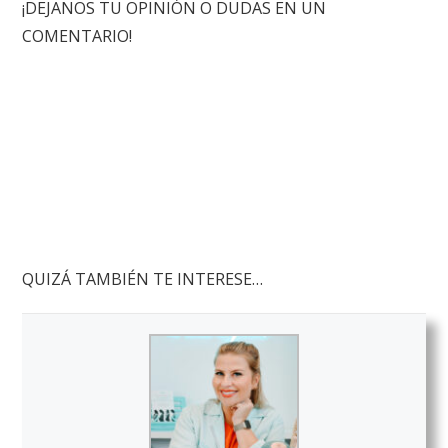
¡DEJANOS TU OPINIÓN O DUDAS EN UN
COMENTARIO!
QUIZÁ TAMBIÉN TE INTERESE…