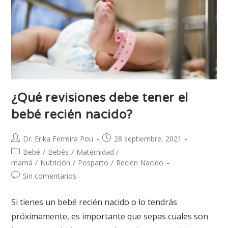
¿Qué revisiones debe tener el
bebé recién nacido?
Dr. Erika Ferreira Pou
28 septiembre, 2021
Bebé
/
Bebés
/
Maternidad /
mamá
/
Nutrición
/
Posparto
/
Recien Nacido
Sin comentarios
Si tienes un bebé recién nacido o lo tendrás
próximamente, es importante que sepas cuales son