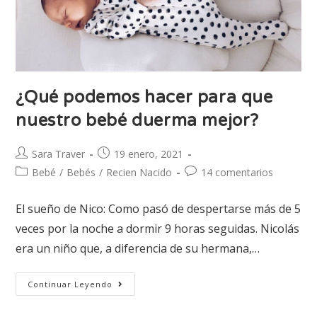
¿Qué podemos hacer para que
nuestro bebé duerma mejor?
Sara Traver
19 enero, 2021
Bebé
/
Bebés
/
Recien Nacido
14 comentarios
El sueño de Nico: Como pasó de despertarse más de 5
veces por la noche a dormir 9 horas seguidas. Nicolás
era un niño que, a diferencia de su hermana,…
Continuar Leyendo