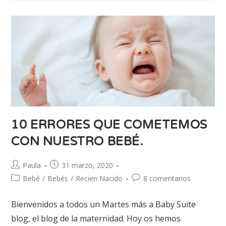
10 ERRORES QUE COMETEMOS
CON NUESTRO BEBÉ.
Paula
31 marzo, 2020
Bebé
/
Bebés
/
Recien Nacido
8 comentarios
Bienvenidos a todos un Martes más a Baby Suite
blog, el blog de la maternidad. Hoy os hemos