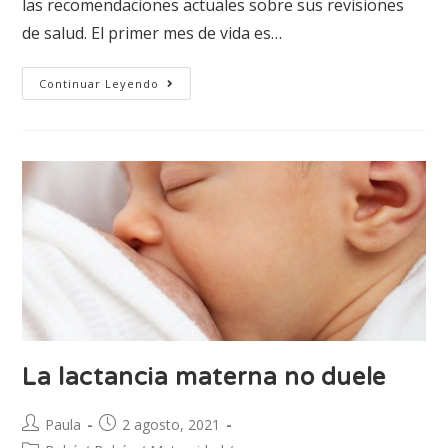
las recomendaciones actuales sobre sus revisiones
de salud. El primer mes de vida es…
Continuar Leyendo
La lactancia materna no duele
Paula
2 agosto, 2021