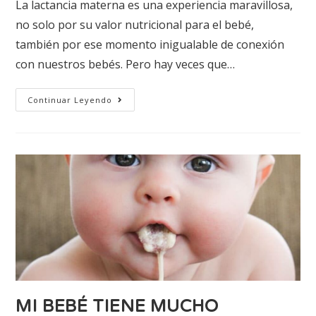
La lactancia materna es una experiencia maravillosa,
no solo por su valor nutricional para el bebé,
también por ese momento inigualable de conexión
con nuestros bebés. Pero hay veces que…
Continuar Leyendo
MI BEBÉ TIENE MUCHO