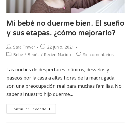
Mi bebé no duerme bien. El sueño
y sus etapas. ¿cómo mejorarlo?
Sara Traver
22 junio, 2021
Bebé
/
Bebés
/
Recien Nacido
Sin comentarios
Las noches de despertares infinitos, desvelos y
paseos por la casa a altas horas de la madrugada,
son una preocupación real para muchas familias. No
saber si nuestro hijo duerme…
Continuar Leyendo