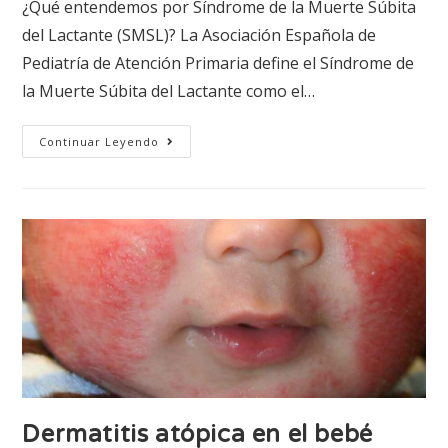
¿Qué entendemos por Síndrome de la Muerte Súbita
del Lactante (SMSL)? La Asociación Española de
Pediatría de Atención Primaria define el Síndrome de
la Muerte Súbita del Lactante como el…
Continuar Leyendo
Dermatitis atópica en el bebé