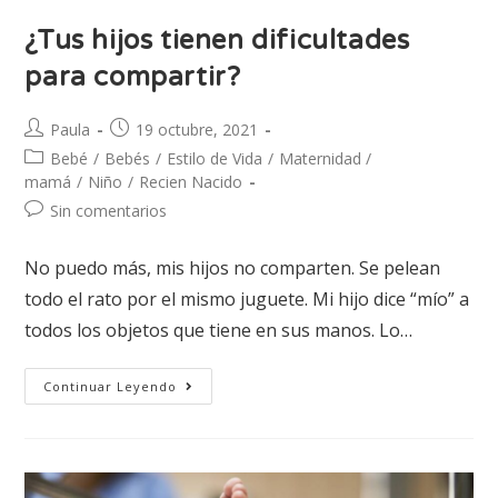
¿Tus hijos tienen dificultades
para compartir?
Paula
19 octubre, 2021
Bebé
/
Bebés
/
Estilo de Vida
/
Maternidad /
mamá
/
Niño
/
Recien Nacido
Sin comentarios
No puedo más, mis hijos no comparten. Se pelean
todo el rato por el mismo juguete. Mi hijo dice “mío” a
todos los objetos que tiene en sus manos. Lo…
Continuar Leyendo