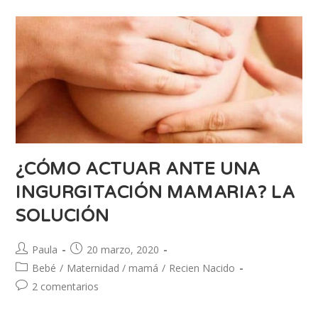
¿CÓMO ACTUAR ANTE UNA
INGURGITACIÓN MAMARIA? LA
SOLUCIÓN
Paula
20 marzo, 2020
Bebé
/
Maternidad / mamá
/
Recien Nacido
2 comentarios