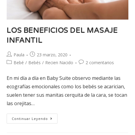
LOS BENEFICIOS DEL MASAJE
INFANTIL
Paula
23 marzo, 2020
Bebé
/
Bebés
/
Recien Nacido
2 comentarios
En mi día a día en Baby Suite observo mediante las
ecografías emocionales como los bebés se acarician,
suelen tener sus manitas cerquita de la cara, se tocan
las orejitas…
Continuar Leyendo