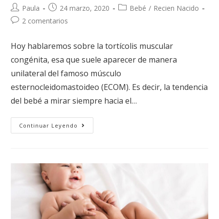
Paula
24 marzo, 2020
Bebé
/
Recien Nacido
2 comentarios
Hoy hablaremos sobre la tortícolis muscular
congénita, esa que suele aparecer de manera
unilateral del famoso músculo
esternocleidomastoideo (ECOM). Es decir, la tendencia
del bebé a mirar siempre hacia el…
Continuar Leyendo