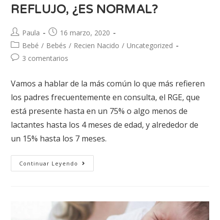
REFLUJO, ¿ES NORMAL?
Paula
16 marzo, 2020
Bebé
/
Bebés
/
Recien Nacido
/
Uncategorized
3 comentarios
Vamos a hablar de la más común lo que más refieren
los padres frecuentemente en consulta, el RGE, que
está presente hasta en un 75% o algo menos de
lactantes hasta los 4 meses de edad, y alrededor de
un 15% hasta los 7 meses.
Continuar Leyendo