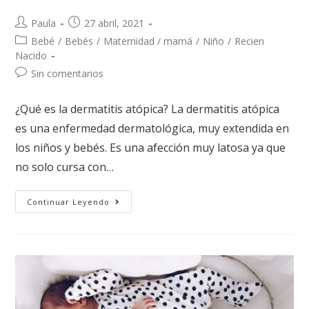
Paula
27 abril, 2021
Bebé
/
Bebés
/
Maternidad / mamá
/
Niño
/
Recien
Nacido
Sin comentarios
¿Qué es la dermatitis atópica? La dermatitis atópica
es una enfermedad dermatológica, muy extendida en
los niños y bebés. Es una afección muy latosa ya que
no solo cursa con…
Continuar Leyendo