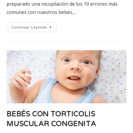
preparado una recopilación de los 10 errores más
comunes con nuestros bebés,…
Continuar Leyendo
BEBÉS CON TORTICOLIS
MUSCULAR CONGENITA