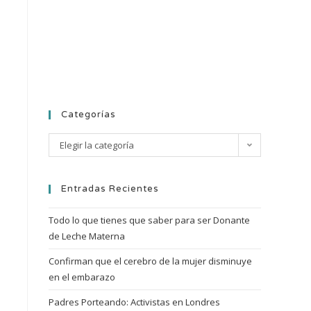
Categorías
Elegir la categoría
Entradas Recientes
Todo lo que tienes que saber para ser Donante
de Leche Materna
Confirman que el cerebro de la mujer disminuye
en el embarazo
Padres Porteando: Activistas en Londres