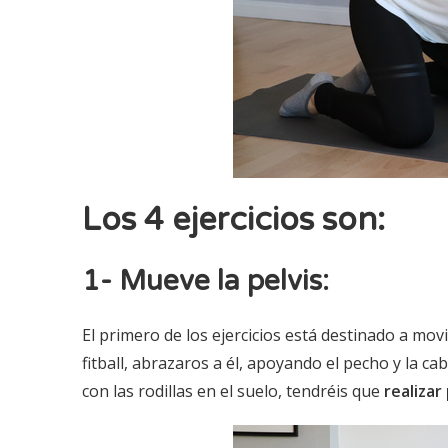
Los 4 ejercicios son:
1- Mueve la pelvis:
El primero de los ejercicios está destinado a mov
fitball, abrazaros a él, apoyando el pecho y la cab
con las rodillas en el suelo, tendréis que
realiza