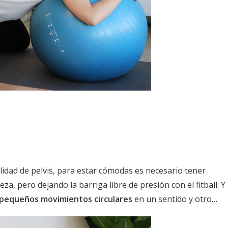
ilidad de pelvis, para estar cómodas es necesario tener
eza, pero dejando la barriga libre de presión con el fitball. Y
r pequeños movimientos circulares
en un sentido y otro…