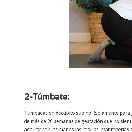
2-Túmbate:
Tumbadas en decúbito supino, (solamente para 
de más de 20 semanas de gestación que no sientan
agarrar con las manos las rodillas, mantenerlas