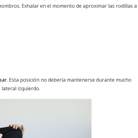
s hombros. Exhalar en el momento de aproximar las rodillas a
sar
. Esta posición no debería mantenerse durante mucho
lateral izquierdo.