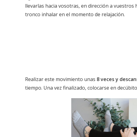
llevarlas hacia vosotras, en dirección a vuestro
tronco inhalar en el momento de relajación.
Realizar este movimiento unas
8 veces y descan
tiempo. Una vez finalizado, colocarse en decúbito 