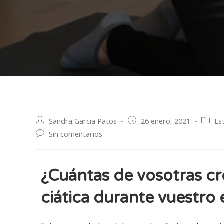
Sandra Garcia Patos
26 enero, 2021
Es
Sin comentarios
¿Cuántas de vosotras cr
ciática durante vuestro