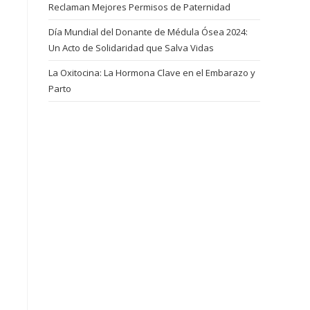
Reclaman Mejores Permisos de Paternidad
Día Mundial del Donante de Médula Ósea 2024:
Un Acto de Solidaridad que Salva Vidas
La Oxitocina: La Hormona Clave en el Embarazo y
Parto