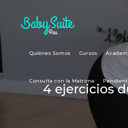
Quiénes Somos
Cursos
Academ
Consulta con la Matrona
Pendient
4 ejercicios 