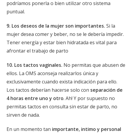
podríamos ponerla o bien utilizar otro sistema
puntual.
9. Los deseos de la mujer son importantes.
Si la
mujer desea comer y beber, no se le debería impedir.
Tener energía y estar bien hidratada es vital para
afrontar el trabajo de parto
10. Los tactos vaginales.
No permitas que abusen de
ellos. La OMS aconseja realizarlos única y
exclusivamente cuando exista indicación para ello.
Los tactos deberían hacerse solo con
separación de
4 horas entre uno y otro
. Ah! Y por supuesto no
permitas tactos en consulta sin estar de parto, no
sirven de nada.
En un momento tan
importante, intimo y personal