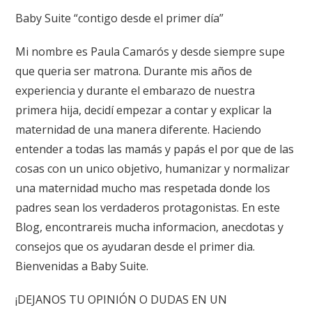
Baby Suite “contigo desde el primer día”
Mi nombre es Paula Camarós y desde siempre supe
que queria ser matrona. Durante mis años de
experiencia y durante el embarazo de nuestra
primera hija, decidí empezar a contar y explicar la
maternidad de una manera diferente. Haciendo
entender a todas las mamás y papás el por que de las
cosas con un unico objetivo, humanizar y normalizar
una maternidad mucho mas respetada donde los
padres sean los verdaderos protagonistas. En este
Blog, encontrareis mucha informacion, anecdotas y
consejos que os ayudaran desde el primer dia.
Bienvenidas a Baby Suite.
¡DEJANOS TU OPINIÓN O DUDAS EN UN