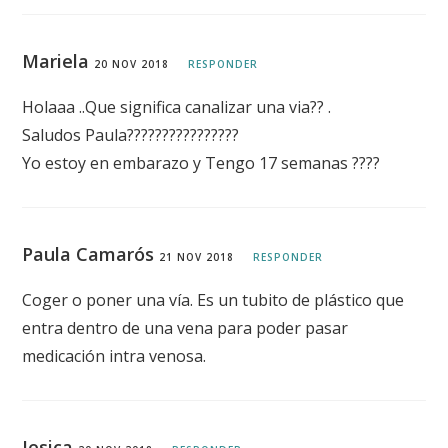
Mariela
20 NOV 2018
RESPONDER
Holaaa ..Que significa canalizar una via?? .
Saludos Paula????????????????
Yo estoy en embarazo y Tengo 17 semanas ????
Paula Camarós
21 NOV 2018
RESPONDER
Coger o poner una vía. Es un tubito de plástico que
entra dentro de una vena para poder pasar
medicación intra venosa.
Jesica