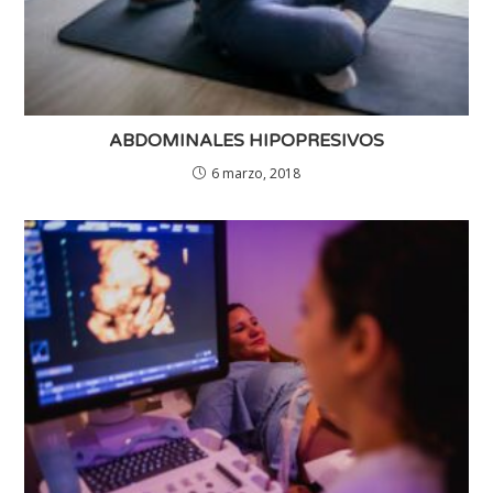
ABDOMINALES HIPOPRESIVOS
6 marzo, 2018