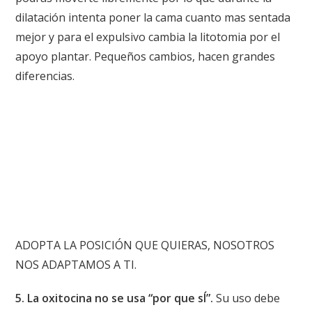
dilatación intenta poner la cama cuanto mas sentada
mejor y para el expulsivo cambia la litotomia por el
apoyo plantar. Pequeños cambios, hacen grandes
diferencias.
ADOPTA LA POSICIÓN QUE QUIERAS, NOSOTROS
NOS ADAPTAMOS A TI.
5. La oxitocina no se usa “por que sÍ”.
Su uso debe