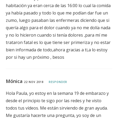
habitación ya eran cerca de las 16:00 lo cual la comida
ya había pasado y todo lo que me podían dar fue un
zumo, luego pasaban las enfermeras diciendo que si
quería algo para el dolor cuando ya no me dolía nada
y no lo hicieron cuando si tenía dolores ,para mí me
trataron fatal es lo que tiene ser primeriza y no estar
bien informada de todo,ahora gracias a ti,a lo estoy
por si hay un próximo , besos
Mónica
22 NOV 2018
RESPONDER
Hola Paula, yo estoy en la semana 19 de embarazo y
desde el principio te sigo por las redes y he visto
todos tus vídeos. Me están sirviendo de gran ayuda.
Me gustaría hacerte una pregunta, yo soy de un