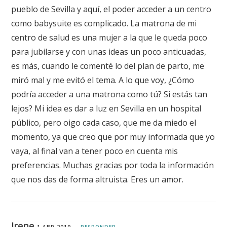
pueblo de Sevilla y aquí, el poder acceder a un centro
como babysuite es complicado. La matrona de mi
centro de salud es una mujer a la que le queda poco
para jubilarse y con unas ideas un poco anticuadas,
es más, cuando le comenté lo del plan de parto, me
miró mal y me evitó el tema. A lo que voy, ¿Cómo
podría acceder a una matrona como tú? Si estás tan
lejos? Mi idea es dar a luz en Sevilla en un hospital
público, pero oigo cada caso, que me da miedo el
momento, ya que creo que por muy informada que yo
vaya, al final van a tener poco en cuenta mis
preferencias. Muchas gracias por toda la información
que nos das de forma altruista. Eres un amor.
Irene