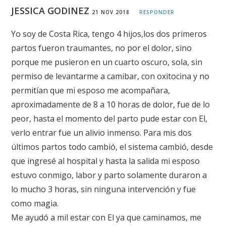
JESSICA GODINEZ
21 NOV 2018
RESPONDER
Yo soy de Costa Rica, tengo 4 hijos,los dos primeros
partos fueron traumantes, no por el dolor, sino
porque me pusieron en un cuarto oscuro, sola, sin
permiso de levantarme a camibar, con oxitocina y no
permitían que mi esposo me acompañara,
aproximadamente de 8 a 10 horas de dolor, fue de lo
peor, hasta el momento del parto pude estar con El,
verlo entrar fue un alivio inmenso. Para mis dos
últimos partos todo cambió, el sistema cambió, desde
que ingresé al hospital y hasta la salida mi esposo
estuvo conmigo, labor y parto solamente duraron a
lo mucho 3 horas, sin ninguna intervención y fue
como magia.
Me ayudó a mil estar con El ya que caminamos, me