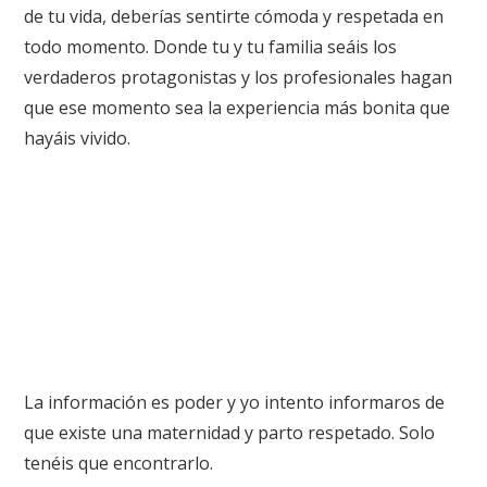
de tu vida, deberías sentirte cómoda y respetada en
todo momento. Donde tu y tu familia seáis los
verdaderos protagonistas y los profesionales hagan
que ese momento sea la experiencia más bonita que
hayáis vivido.
La información es poder y yo intento informaros de
que existe una maternidad y parto respetado. Solo
tenéis que encontrarlo.