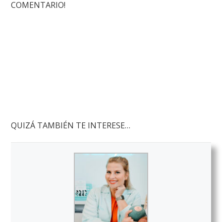
COMENTARIO!
QUIZÁ TAMBIÉN TE INTERESE…