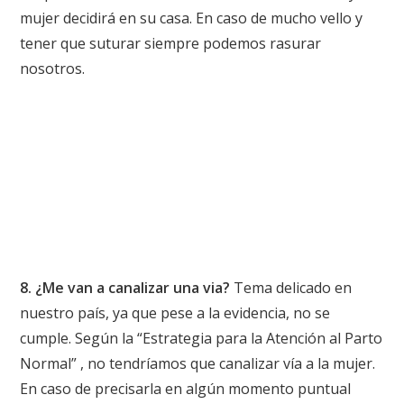
mujer decidirá en su casa. En caso de mucho vello y
tener que suturar siempre podemos rasurar
nosotros.
8. ¿Me van a canalizar una via?
Tema delicado en
nuestro país, ya que pese a la evidencia, no se
cumple. Según la “Estrategia para la Atención al Parto
Normal” , no tendríamos que canalizar vía a la mujer.
En caso de precisarla en algún momento puntual