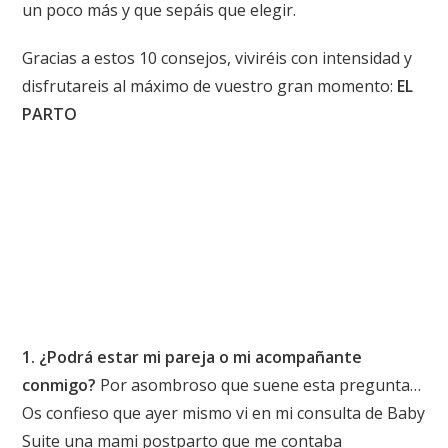
un poco más y que sepáis que elegir.
Gracias a estos 10 consejos, viviréis con intensidad y
disfrutareis al máximo de vuestro gran momento:
EL
PARTO
1.
¿Podrá estar mi pareja o mi acompañante
conmigo?
Por asombroso que suene esta pregunta…
Os confieso que ayer mismo vi en mi consulta de Baby
Suite una mami postparto que me contaba