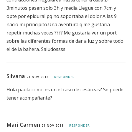
3minutos pasen solo 3h y media.Llegue con 7cm y
opte por epidural pq no soportaba el dolor.A las 9
nacio mi principito.Una aventura q me gustaria
repetir muchas veces ????.Me gustaria ver un port
sobre las diferentes formas de dar a luz y sobre todo
el de la bañera. Saludossss
Silvana
21 NOV 2018
RESPONDER
Hola paula como es en el caso de cesáreas? Se puede
tener acompañante?
Mari Carmen
21 NOV 2018
RESPONDER