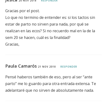
20 NOV 2018
RESPONDER
Gracias por el post.
Lo que no termino de entender es: si los tactos sin
estar de parto no sirven para nada, por qué se
realizan en las ecos? Si no recuerdo mal en la de la
sem 20 se hacen, cuál es la finalidad?
Gracias,
Paula Camarós
21 NOV 2018
RESPONDER
Pensé haberos también de eso, pero al ser “ante
parto” me lo guardo para otra entrada extensa. Te
adelantaré que no sirven de absolutamente nada.