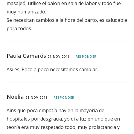
masajeó, utilicé el balón en sala de labor y todo fue
muy humanizado.
Se necesitan cambios a la hora del parto, es saludable
para todos.
Paula Camarós
21 NOV 2018
RESPONDER
Así es. Poco a poco necesitamos cambiar.
Noelia
21 NOV 2018
RESPONDER
Ains que poca empatía hay en la mayoria de
hospitales por desgracia, yo di a luz en uno que en
teoría era muy respetado todo, muy prolactancia y