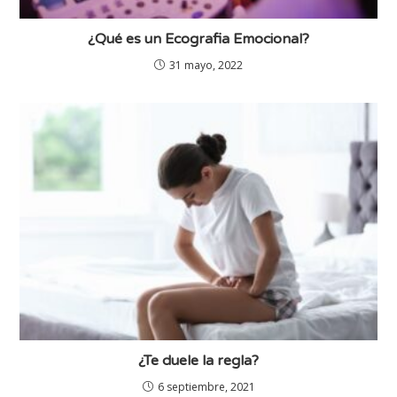
¿Qué es un Ecografia Emocional?
31 mayo, 2022
¿Te duele la regla?
6 septiembre, 2021