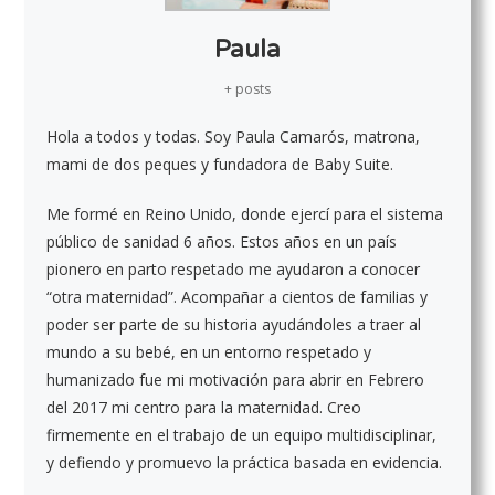
Paula
+ posts
Hola a todos y todas. Soy Paula Camarós, matrona,
mami de dos peques y fundadora de Baby Suite.
Me formé en Reino Unido, donde ejercí para el sistema
público de sanidad 6 años. Estos años en un país
pionero en parto respetado me ayudaron a conocer
“otra maternidad”. Acompañar a cientos de familias y
poder ser parte de su historia ayudándoles a traer al
mundo a su bebé, en un entorno respetado y
humanizado fue mi motivación para abrir en Febrero
del 2017 mi centro para la maternidad. Creo
firmemente en el trabajo de un equipo multidisciplinar,
y defiendo y promuevo la práctica basada en evidencia.