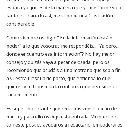
espada ya que es de la manera que yo me formé y por
tanto ,no hacerlo así, me supone una frustración
considerable.
Como siempre os digo: “ En la información está el
poder” a lo que vosotras me respondéis… “Ya pero…
donde encuentro esa información”? No hay mejor
consejo y quizás vaya a pecar de osada, pero os
recomiendo que acudáis a una matrona que sea a fin
a vuestra filosofía de parto, que entienda lo que
quieres y te transmita la confianza que necesitas en
cada momento.
Es súper importante que redactéis vuestro
plan de
parto
y para ello os dejo esta entrada. Mi intención
con este post es ayudaros a redactarlo, empoderaros