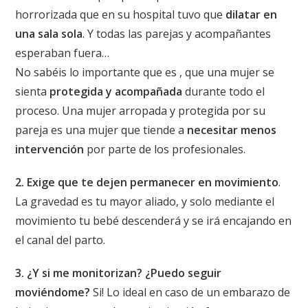
horrorizada que en su hospital tuvo que
dilatar en
una sala sola
. Y todas las parejas y acompañantes
esperaban fuera…
No sabéis lo importante que es , que una mujer se
sienta
protegida y acompañada
durante todo el
proceso. Una mujer arropada y protegida por su
pareja es una mujer que tiende a
necesitar menos
intervención
por parte de los profesionales.
2.
Exige que te dejen permanecer en movimiento
.
La gravedad es tu mayor aliado, y solo mediante el
movimiento tu bebé descenderá y se irá encajando en
el canal del parto.
3. ¿Y si me monitorizan? ¿Puedo seguir
moviéndome?
Si! Lo ideal en caso de un embarazo de