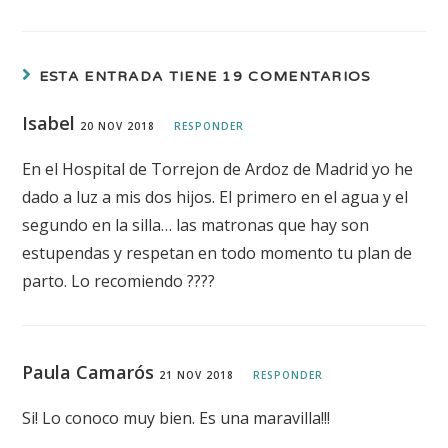
ESTA ENTRADA TIENE 19 COMENTARIOS
Isabel
20 NOV 2018
RESPONDER
En el Hospital de Torrejon de Ardoz de Madrid yo he
dado a luz a mis dos hijos. El primero en el agua y el
segundo en la silla… las matronas que hay son
estupendas y respetan en todo momento tu plan de
parto. Lo recomiendo ????
Paula Camarós
21 NOV 2018
RESPONDER
Si! Lo conoco muy bien. Es una maravilla!!!