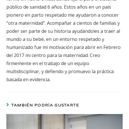
público de sanidad 6 años. Estos años en un país
pionero en parto respetado me ayudaron a conocer
“otra maternidad”. Acompañar a cientos de familias y
poder ser parte de su historia ayudándoles a traer al
mundo a su bebé, en un entorno respetado y
humanizado fue mi motivación para abrir en Febrero
del 2017 mi centro para la maternidad. Creo
firmemente en el trabajo de un equipo
multidisciplinar, y defiendo y promuevo la práctica
basada en evidencia.
TAMBIÉN PODRÍA GUSTARTE