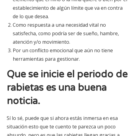
establecimiento de algún límite que va en contra
de lo que desea.
Como respuesta a una necesidad vital no
satisfecha, como podría ser de sueño, hambre,
atención y/o movimiento.
Por un conflicto emocional que aún no tiene
herramientas para gestionar.
Que se inicie el periodo de
rabietas es una buena
noticia.
Sí lo sé, puede que si ahora estás inmersa en esa
situación esto que te cuento te parezca un poco
absurdo, pero es que las rabietas llegan gracias a