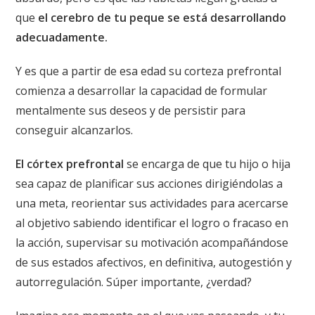
que
el cerebro de tu peque se está desarrollando
adecuadamente.
Y es que a partir de esa edad su corteza prefrontal
comienza a desarrollar la capacidad de formular
mentalmente sus deseos y de persistir para
conseguir alcanzarlos.
El córtex prefrontal
se encarga de que tu hijo o hija
sea capaz de planificar sus acciones dirigiéndolas a
una meta, reorientar sus actividades para acercarse
al objetivo sabiendo identificar el logro o fracaso en
la acción, supervisar su motivación acompañándose
de sus estados afectivos, en definitiva, autogestión y
autorregulación. Súper importante, ¿verdad?