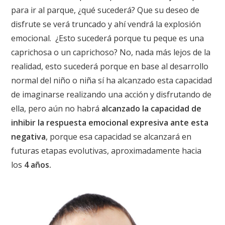
para ir al parque, ¿qué sucederá? Que su deseo de
disfrute se verá truncado y ahí vendrá la explosión
emocional.
¿Esto sucederá porque tu peque es una
caprichosa o un caprichoso? No, nada más lejos de la
realidad, esto sucederá porque en base al desarrollo
normal del niño o niña sí ha alcanzado esta capacidad
de imaginarse realizando una acción y disfrutando de
ella, pero aún no habrá
alcanzado la capacidad de
inhibir la respuesta emocional expresiva ante esta
negativa
, porque esa capacidad se alcanzará en
futuras etapas evolutivas, aproximadamente hacia
los
4 años.