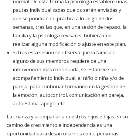
normal. De esta forma la psicóloga establece unas
pautas individualizadas que os serán enviadas y
que se pondrán en práctica a lo largo de dos
semanas, tras las que, en una sesión de repaso, la
familia y la psicóloga revisan si hubiera que
realizar alguna modificación o ajuste en este plan.
Si tras esta sesión se observa que la familia o
alguno de sus miembros requiere de una
intervención más continuada, se establece un
acompañamiento individual, al niño o niña y/o de
pareja, para continuar formando en la gestión de
la emoción, autocontrol, comunicación en pareja,
autoestima, apego, etc.
La crianza y acompañar a nuestros hijos e hijas en su
camino de crecimiento e independencia es una
oportunidad para desarrollarnos como personas,