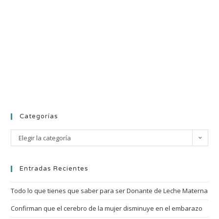
Categorías
Elegir la categoría
Entradas Recientes
Todo lo que tienes que saber para ser Donante de Leche Materna
Confirman que el cerebro de la mujer disminuye en el embarazo