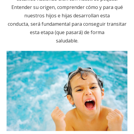
Entender su origen, comprender cómo y para qué
nuestros hijos e hijas desarrollan esta
conducta, será fundamental para conseguir transitar
esta etapa (que pasará) de forma
saludable.