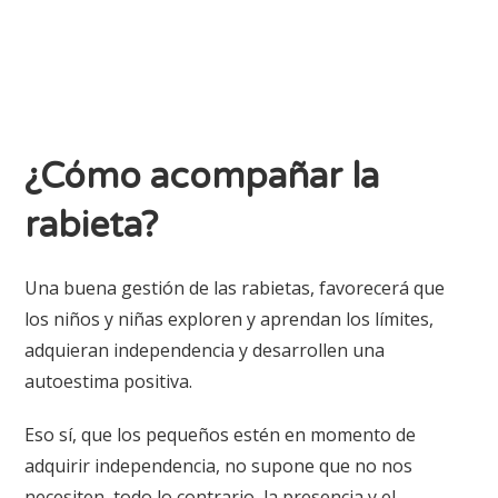
¿Cómo acompañar la
rabieta?
Una buena gestión de las rabietas, favorecerá que
los niños y niñas exploren y aprendan los límites,
adquieran independencia y desarrollen una
autoestima positiva.
Eso sí, que los pequeños estén en momento de
adquirir independencia, no supone que no nos
necesiten, todo lo contrario, la presencia y el