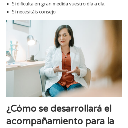
Si dificulta en gran medida vuestro día a día.
Si necesitáis consejo.
¿Cómo se desarrollará el
acompañamiento para la