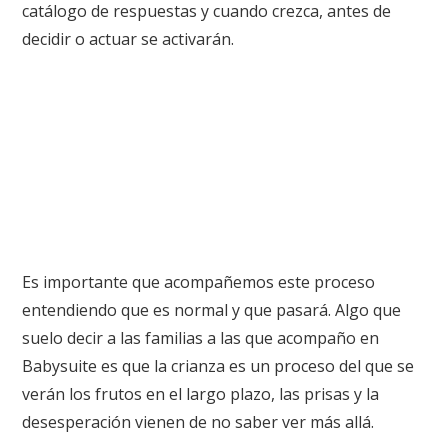
catálogo de respuestas y cuando crezca, antes de
decidir o actuar se activarán.
Es importante que acompañemos este proceso
entendiendo que es normal y que pasará. Algo que
suelo decir a las familias a las que acompaño en
Babysuite es que la crianza es un proceso del que se
verán los frutos en el largo plazo, las prisas y la
desesperación vienen de no saber ver más allá.