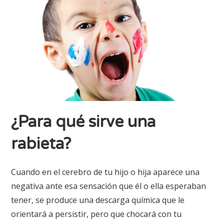
¿Para qué sirve una
rabieta?
Cuando en el cerebro de tu hijo o hija aparece una
negativa ante esa sensación que él o ella esperaban
tener, se produce una descarga química que le
orientará a persistir, pero que chocará con tu