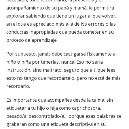
acompañamiento de su papá y mamá, le permitirá
explorar sabiendo que tiene un lugar al que volver,
en el que es apreciado más allá de los errores o las
conductas inapropiadas que pueda cometer en su
proceso de aprendizaje.
Por supuesto, jamás debe castigarse físicamente al
niño o niña por tenerlas, nunca. Eso no sería
instrucción, sino maltrato, seguro que a ti que lees
esto no tengo que recordártelo, pero no está de más
recordarlo.
Es importante que acompañes desde la calma, sin
etiquetar a tu hijo o hija como caprichoso/a,
pesado/a, descontrolado/a… porque esas palabras se
grabarán como una etiqueta descriptiva en su