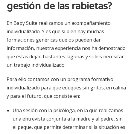
gestión de las rabietas?
En Baby Suite realizamos un acompañamiento
individualizado. Y es que si bien hay muchas
formaciones genéricas que os pueden dar
información, nuestra experiencia nos ha demostrado
que éstas dejan bastantes lagunas y soléis necesitar
un trabajo individualizado.
Para ello contamos con un programa formativo
individualizado para que eduques sin gritos, en calma
y para el futuro, que consiste en:
Una sesión con la psicóloga, en la que realizamos
una entrevista conjunta a la madre y al padre, sin
el peque, que permite determinar si la situación es