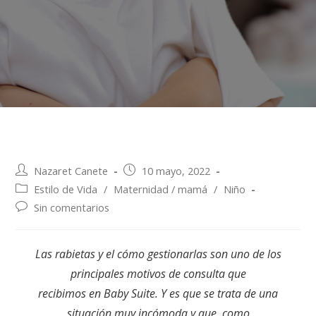
Nazaret Canete
10 mayo, 2022
Estilo de Vida
/
Maternidad / mamá
/
Niño
Sin comentarios
Las rabietas y el cómo gestionarlas son uno de los
principales motivos de consulta que
recibimos en Baby Suite. Y es que se trata de una
situación muy incómoda y que, como