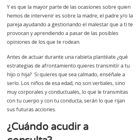
Y es que la mayor parte de las ocasiones sobre quien
hemos de intervenir es sobre la madre, el padre y/o la
pareja ayudando a gestionando el malestar que a ti te
provocan y aprendiendo a pasar de las posibles
opiniones de los que te rodean.
Antes de actuar durante una rabieta plantéate ¿qué
estrategias de afrontamiento quieres transmitir a tu
hijo o hija?
Si quieres que sea calmado, enséñale a
serlo. Los niños de esa edad, no son verbales, sino
muy corporales y conductuales, lo que le transmitas
con tu cuerpo y con tu conducta, serán lo que rijan
sus futuras acciones.
¿Cuándo acudir a