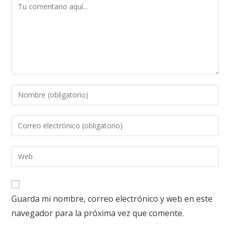
Guarda mi nombre, correo electrónico y web en este
navegador para la próxima vez que comente.