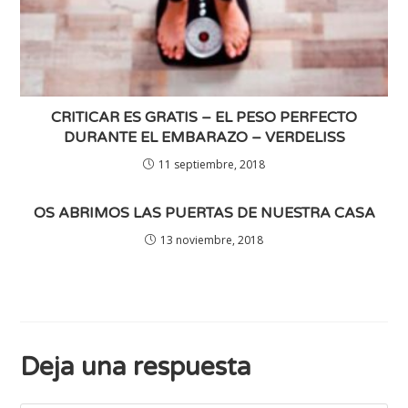
CRITICAR ES GRATIS – EL PESO PERFECTO
DURANTE EL EMBARAZO – VERDELISS
11 septiembre, 2018
OS ABRIMOS LAS PUERTAS DE NUESTRA CASA
13 noviembre, 2018
Deja una respuesta