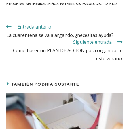
ETIQUETAS:
MATERNIDAD
,
NIÑOS
,
PATERNIDAD
,
PSICOLOGIA
,
RABIETAS
Entrada anterior
La cuarentena se va alargando, ¿necesitas ayuda?
Siguiente entrada
Cómo hacer un PLAN DE ACCIÓN para organizarte
este verano.
TAMBIÉN PODRÍA GUSTARTE