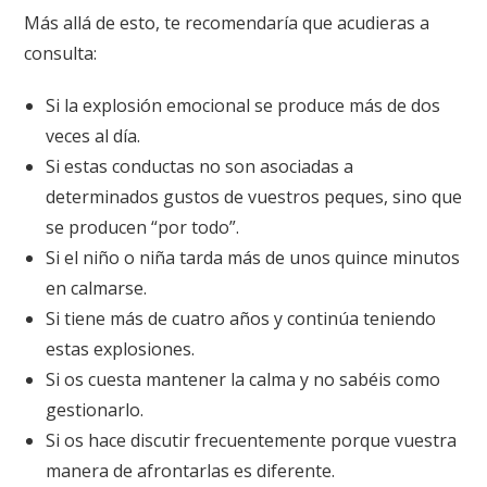
Más allá de esto, te recomendaría que acudieras a
consulta:
Si la explosión emocional se produce más de dos
veces al día.
Si estas conductas no son asociadas a
determinados gustos de vuestros peques, sino que
se producen “por todo”.
Si el niño o niña tarda más de unos quince minutos
en calmarse.
Si tiene más de cuatro años y continúa teniendo
estas explosiones.
Si os cuesta mantener la calma y no sabéis como
gestionarlo.
Si os hace discutir frecuentemente porque vuestra
manera de afrontarlas es diferente.