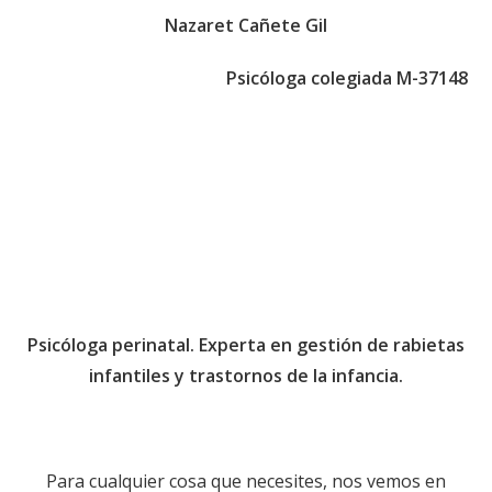
Nazaret Cañete Gil
Psicóloga colegiada M-37148
Psicóloga perinatal. Experta en gestión de rabietas
infantiles y trastornos de la infancia.
Para cualquier cosa que necesites, nos vemos en