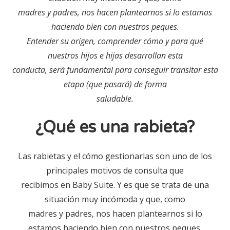
madres y padres, nos hacen plantearnos si lo estamos
haciendo bien con nuestros peques.
Entender su origen, comprender cómo y para qué
nuestros hijos e hijas desarrollan esta
conducta, será fundamental para conseguir transitar esta
etapa (que pasará) de forma
saludable.
¿Qué es una rabieta?
Las rabietas y el cómo gestionarlas son uno de los
principales motivos de consulta que
recibimos en Baby Suite. Y es que se trata de una
situación muy incómoda y que, como
madres y padres, nos hacen plantearnos si lo
estamos haciendo bien con nuestros peques.