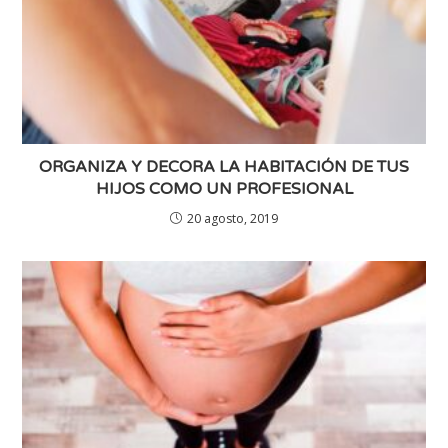
ORGANIZA Y DECORA LA HABITACIÓN DE TUS
HIJOS COMO UN PROFESIONAL
20 agosto, 2019