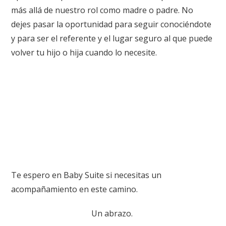
más allá de nuestro rol como madre o padre. No
dejes pasar la oportunidad para seguir conociéndote
y para ser el referente y el lugar seguro al que puede
volver tu hijo o hija cuando lo necesite.
Te espero en Baby Suite si necesitas un
acompañamiento en este camino.
Un abrazo.