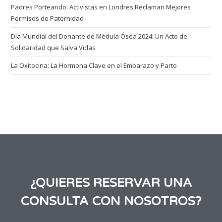
Padres Porteando: Activistas en Londres Reclaman Mejores
Permisos de Paternidad
Día Mundial del Donante de Médula Ósea 2024: Un Acto de
Solidaridad que Salva Vidas
La Oxitocina: La Hormona Clave en el Embarazo y Parto
¿QUIERES RESERVAR UNA
CONSULTA CON NOSOTROS?