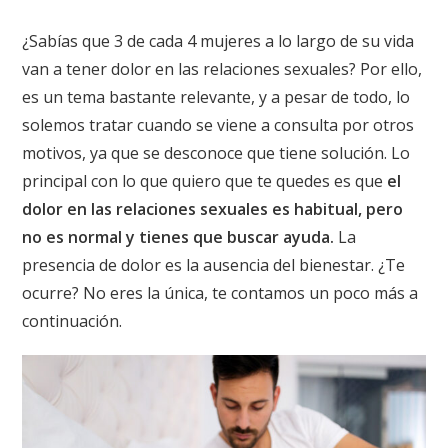
¿Sabías que 3 de cada 4 mujeres a lo largo de su vida
van a tener dolor en las relaciones sexuales? Por ello,
es un tema bastante relevante, y a pesar de todo, lo
solemos tratar cuando se viene a consulta por otros
motivos, ya que se desconoce que tiene solución. Lo
principal con lo que quiero que te quedes es que
el
dolor en las relaciones sexuales es habitual, pero
no es normal y tienes que buscar ayuda.
La
presencia de dolor es la ausencia del bienestar. ¿Te
ocurre? No eres la única, te contamos un poco más a
continuación.