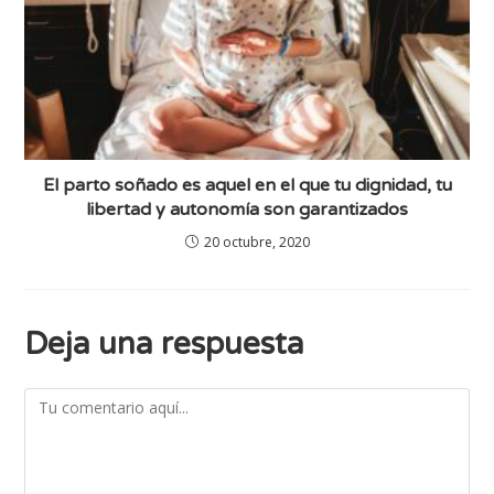
El parto soñado es aquel en el que tu dignidad, tu
libertad y autonomía son garantizados
20 octubre, 2020
Deja una respuesta