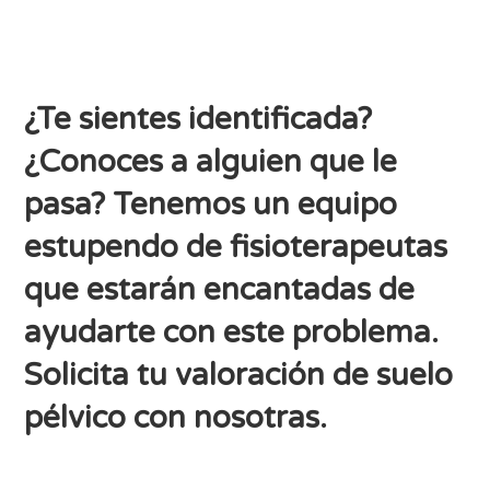
¿Te sientes identificada?
¿Conoces a alguien que le
pasa? Tenemos un equipo
estupendo de fisioterapeutas
que estarán encantadas de
ayudarte con este problema.
Solicita tu valoración de suelo
pélvico con nosotras.