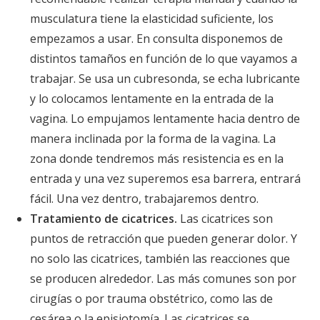
musculatura tiene la elasticidad suficiente, los
empezamos a usar. En consulta disponemos de
distintos tamaños en función de lo que vayamos a
trabajar. Se usa un cubresonda, se echa lubricante
y lo colocamos lentamente en la entrada de la
vagina. Lo empujamos lentamente hacia dentro de
manera inclinada por la forma de la vagina. La
zona donde tendremos más resistencia es en la
entrada y una vez superemos esa barrera, entrará
fácil. Una vez dentro, trabajaremos dentro.
Tratamiento de cicatrices.
Las cicatrices son
puntos de retracción que pueden generar dolor. Y
no solo las cicatrices, también las reacciones que
se producen alrededor. Las más comunes son por
cirugías o por trauma obstétrico, como las de
cesárea o la episiotomía. Las cicatrices se