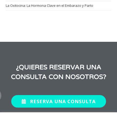
La Oxitocina: La Hormona Clave en el Embarazo y Parto
¿QUIERES RESERVAR UNA
CONSULTA CON NOSOTROS?
RESERVA UNA CONSULTA