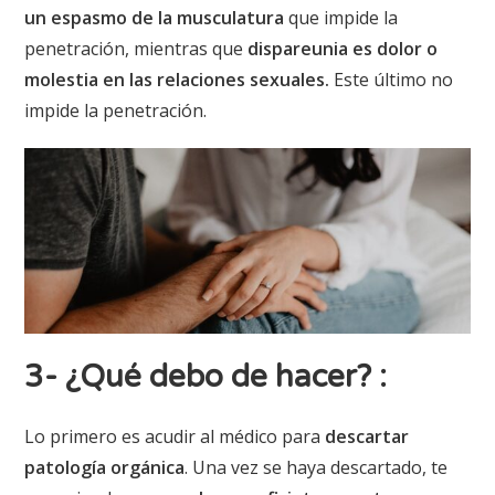
un espasmo de la musculatura
que impide la
penetración, mientras que
dispareunia es dolor o
molestia en las relaciones sexuales.
Este último no
impide la penetración.
3- ¿Qué debo de hacer?
:
Lo primero es acudir al médico para
descartar
patología orgánica
. Una vez se haya descartado, te