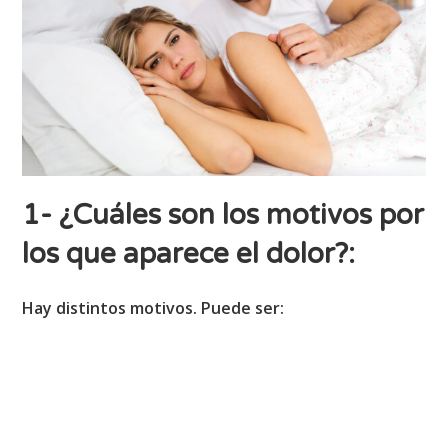
1- ¿Cuáles son los motivos por
los que aparece el dolor?
:
Hay distintos motivos. Puede ser: