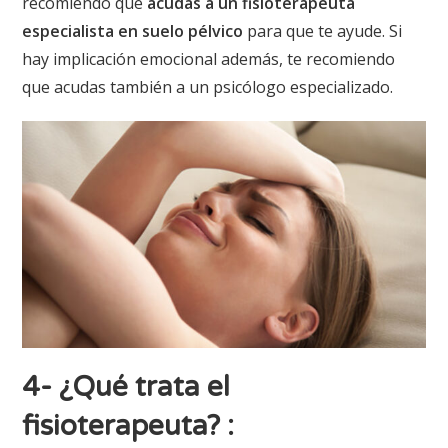
recomiendo que
acudas a un fisioterapeuta
especialista en suelo pélvico
para que te ayude. Si
hay implicación emocional además, te recomiendo
que acudas también a un psicólogo especializado.
4- ¿Qué trata el
fisioterapeuta?
: