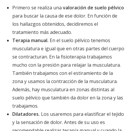
Primero se realiza una
valoración de suelo pélvico
para buscar la causa de ese dolor. En función de
los hallazgos obtenidos, decidiremos el
tratamiento más adecuado.
Terapia manual.
En el suelo pélvico tenemos
musculatura e igual que en otras partes del cuerpo
se contracturan. En la fisioterapia trabajamos
mucho con la presión para relajar la musculatura.
También trabajamos con el estiramiento de la
zona y usamos la contracción de la musculatura.
Además, hay musculatura en zonas distintas al
suelo pélvico que también da dolor en la zona y las
trabajamos.
Dilatadores.
Los usaremos para elastificar el tejido
y la sensación de dolor. Antes de su uso es
recomendable realizar terapia manual y cuando la