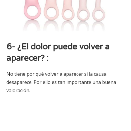
6- ¿El dolor puede volver a
aparecer?
:
No tiene por qué volver a aparecer si la causa
desaparece. Por ello es tan importante una buena
valoración.