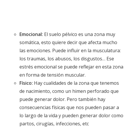
Emocional:
El suelo pélvico es una zona muy
somática, esto quiere decir que afecta mucho
las emociones. Puede influir en la musculatura:
los traumas, los abusos, los disgustos… Ese
estrés emocional se puede reflejar en esta zona
en forma de tensión muscular.
Físico:
Hay cualidades de la zona que tenemos
de nacimiento, como un himen perforado que
puede generar dolor. Pero también hay
consecuencias físicas que nos pueden pasar a
lo largo de la vida y pueden generar dolor como
partos, cirugías, infecciones, etc