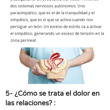
dos sistemas nerviosos autónomos. Uno
parasimpático, que es el de la tranquilidad y el
simpático, que es el que se activa cuando nos
persigue un león. Un exceso de estrés va a activar
el simpático, generando un exceso de tensión en la
zona perineal.
5- ¿Cómo se trata el dolor en
las relaciones?
: