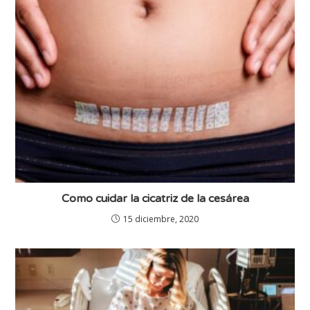
Como cuidar la cicatriz de la cesárea
15 diciembre, 2020