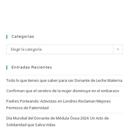
Categorías
Elegir la categoría
Entradas Recientes
Todo lo que tienes que saber para ser Donante de Leche Materna
Confirman que el cerebro de la mujer disminuye en el embarazo
Padres Porteando: Activistas en Londres Reclaman Mejores
Permisos de Paternidad
Día Mundial del Donante de Médula Ósea 2024: Un Acto de
Solidaridad que Salva Vidas