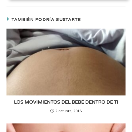
TAMBIÉN PODRÍA GUSTARTE
LOS MOVIMIENTOS DEL BEBÉ DENTRO DE TI
2 octubre, 2018