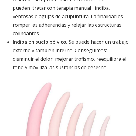
pueden tratar con terapia manual , indiba,
ventosas o agujas de acupuntura. La finalidad es
romper las adherencias y relajar las estructuras
colindantes.
Indiba en suelo pélvico.
Se puede hacer un trabajo
externo y también interno. Conseguimos:
disminuir el dolor, mejorar trofismo, reequilibra el
tono y moviliza las sustancias de desecho.