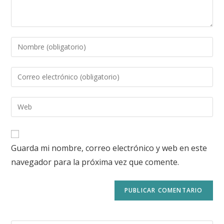
Guarda mi nombre, correo electrónico y web en este
navegador para la próxima vez que comente.