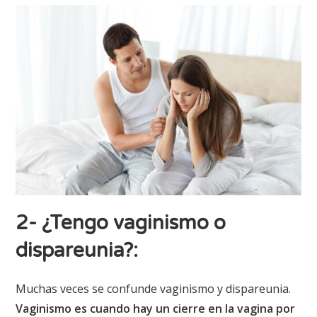
2- ¿Tengo vaginismo o
dispareunia?
:
Muchas veces se confunde vaginismo y dispareunia.
Vaginismo es cuando hay un cierre en la vagina por