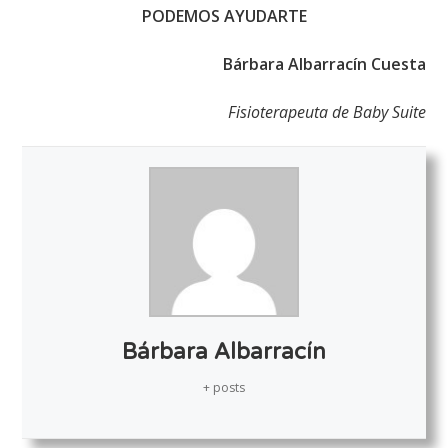
PODEMOS AYUDARTE
Bárbara Albarracín Cuesta
Fisioterapeuta de Baby Suite
Bárbara Albarracín
+ posts