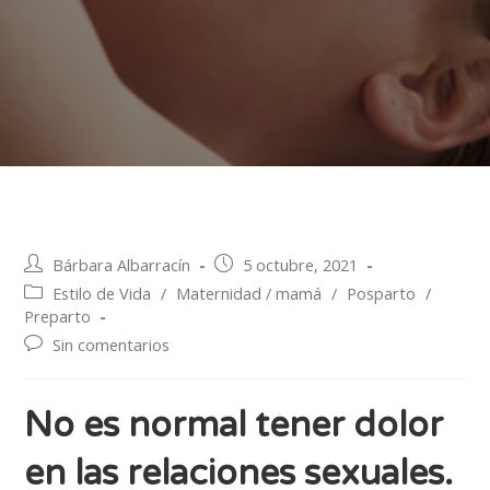
Bárbara Albarracín
5 octubre, 2021
Estilo de Vida
/
Maternidad / mamá
/
Posparto
/
Preparto
Sin comentarios
No es normal tener dolor
en las relaciones sexuales.