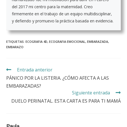
del 2017 mi centro para la maternidad. Creo
firmemente en el trabajo de un equipo multidisciplinar,
y defiendo y promuevo la práctica basada en evidencia.
ETIQUETAS:
ECOGRAFIA 4D
,
ECOGRAFIA EMOCIONAL
,
EMBARAZADA
,
EMBARAZO
Entrada anterior
PÁNICO POR LA LISTERIA. ¿CÓMO AFECTA A LAS
EMBARAZADAS?
Siguiente entrada
DUELO PERINATAL. ESTA CARTA ES PARA TI MAMÁ
Paula