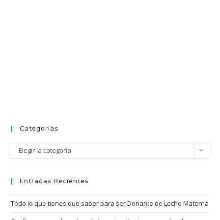
Categorías
Elegir la categoría
Entradas Recientes
Todo lo que tienes que saber para ser Donante de Leche Materna