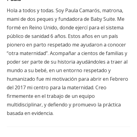
Hola a todos y todas. Soy Paula Camarós, matrona,
mami de dos peques y fundadora de Baby Suite. Me
formé en Reino Unido, donde ejercí para el sistema
público de sanidad 6 años. Estos años en un país
pionero en parto respetado me ayudaron a conocer
“otra maternidad”. Acompañar a cientos de familias y
poder ser parte de su historia ayudándoles a traer al
mundo a su bebé, en un entorno respetado y
humanizado fue mi motivación para abrir en Febrero
del 2017 mi centro para la maternidad. Creo
firmemente en el trabajo de un equipo
multidisciplinar, y defiendo y promuevo la práctica
basada en evidencia.