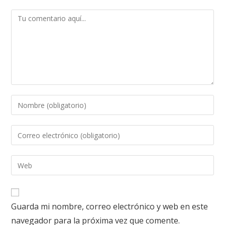
Guarda mi nombre, correo electrónico y web en este
navegador para la próxima vez que comente.