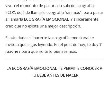
viven el momento de pasar a la sala de ecografías
ECOX, dejé de llamarle ecografía “sin más”, para pasar
a llamarla
ECOGRAFÍA EMOCIONAL
. Y sinceramente
creo que no existe una mejor descripción.
Si aún dudas si hacerte la ecografía emocional te
invito a que sigas leyendo. En el post de hoy, te doy
7
razones
para que no te lo pienses más.
LA ECOGRAFÍA EMOCIONAL TE PERMITE CONOCER A
TU BEBÉ ANTES DE NACER