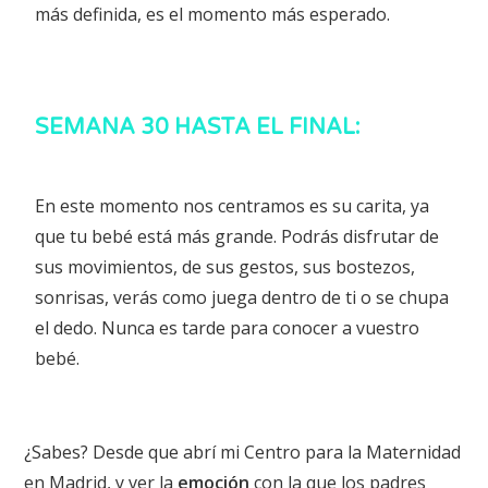
más definida, es el momento más esperado.
SEMANA 30 HASTA EL FINAL:
En este momento nos centramos es su carita, ya
que tu bebé está más grande. Podrás disfrutar de
sus movimientos, de sus gestos, sus bostezos,
sonrisas, verás como juega dentro de ti o se chupa
el dedo. Nunca es tarde para conocer a vuestro
bebé.
¿Sabes? Desde que abrí mi Centro para la Maternidad
en Madrid, y ver la
emoción
con la que los padres