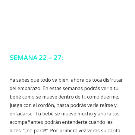
SEMANA 22 – 27:
Ya sabes que todo va bien, ahora os toca disfrutar
del embarazo. En estas semanas podrás ver a tu
bebé como se mueve dentro de ti, como duerme,
juega con el cordón, hasta podrás verle reírse y
enfadarse. Tu bebé se mueve mucho y ahora tus
acompañantes podrán entenderte cuando les
dices: “¡¡no para!!”. Por primera vez verás su carita