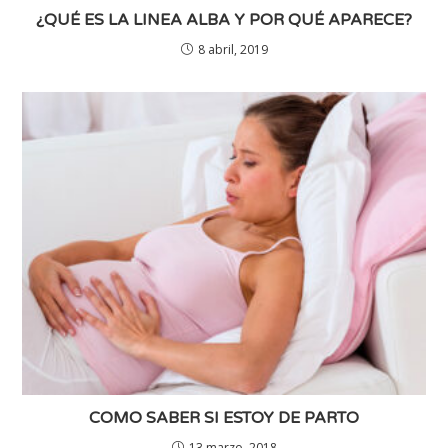
¿QUÉ ES LA LINEA ALBA Y POR QUÉ APARECE?
8 abril, 2019
COMO SABER SI ESTOY DE PARTO
13 marzo, 2018