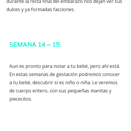
durante la recta final del embarazo nos dejan ver sus
dulces y ya formadas facciones.
SEMANA 14 – 15:
Aun es pronto para notar a tu bebé, pero ahí está.
En estas semanas de gestación podremos conocer
a tu bebé, descubrir si es niño o niña. Le veremos
de cuerpo entero, con sus pequeñas manitas y
piececitos.