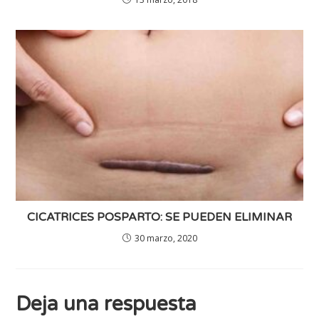
CICATRICES POSPARTO: SE PUEDEN ELIMINAR
30 marzo, 2020
Deja una respuesta