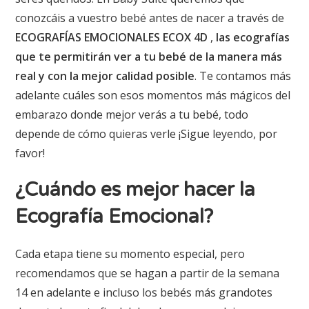
conozcáis a vuestro bebé antes de nacer a través de
ECOGRAFÍAS EMOCIONALES ECOX 4D
,
las ecografías
que te permitirán ver a tu bebé de la manera más
real y con la mejor calidad posible
. Te contamos más
adelante cuáles son esos momentos más mágicos del
embarazo donde mejor verás a tu bebé, todo
depende de cómo quieras verle ¡Sigue leyendo, por
favor!
¿Cuándo es mejor hacer la
Ecografía Emocional?
Cada etapa tiene su momento especial, pero
recomendamos que se hagan a partir de la semana
14 en adelante e incluso los bebés más grandotes