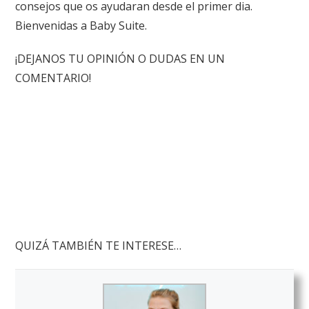
consejos que os ayudaran desde el primer dia.
Bienvenidas a Baby Suite.
¡DEJANOS TU OPINIÓN O DUDAS EN UN
COMENTARIO!
QUIZÁ TAMBIÉN TE INTERESE…