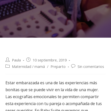
Paula
10 septiembre, 2019
Maternidad / mamá
/
Preparto
Sin comentarios
Estar embarazada es una de las experiencias más
bonitas que se puede vivir en la vida de una mujer.
Las ecografías emocionales te permiten compartir
esta experiencia con tu pareja o acompañada de tus
seres queridos. En Baby Suite queremos que