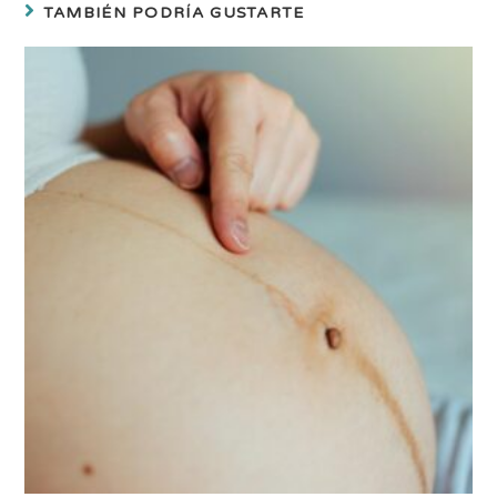
TAMBIÉN PODRÍA GUSTARTE