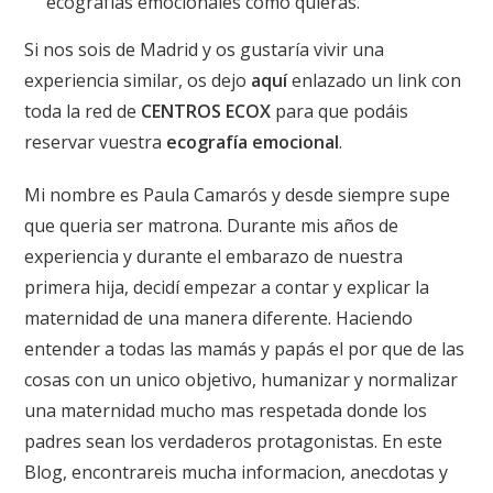
ecografías emocionales como quieras.
Si nos sois de Madrid y os gustaría vivir una
experiencia similar, os dejo
aquí
enlazado un link con
toda la red de
CENTROS ECOX
para que podáis
reservar vuestra
ecografía emocional
.
Mi nombre es Paula Camarós y desde siempre supe
que queria ser matrona. Durante mis años de
experiencia y durante el embarazo de nuestra
primera hija, decidí empezar a contar y explicar la
maternidad de una manera diferente. Haciendo
entender a todas las mamás y papás el por que de las
cosas con un unico objetivo, humanizar y normalizar
una maternidad mucho mas respetada donde los
padres sean los verdaderos protagonistas. En este
Blog, encontrareis mucha informacion, anecdotas y