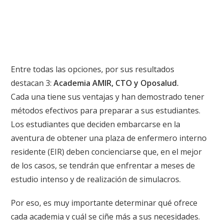
Entre todas las opciones, por sus resultados
destacan 3:
Academia AMIR, CTO y Oposalud.
Cada una tiene sus ventajas y han demostrado tener
métodos efectivos para preparar a sus estudiantes.
Los estudiantes que deciden embarcarse en la
aventura de obtener una plaza de enfermero interno
residente (EIR) deben concienciarse que, en el mejor
de los casos, se tendrán que enfrentar a meses de
estudio intenso y de realización de simulacros.
Por eso, es muy importante determinar qué ofrece
cada academia y cuál se ciñe más a sus necesidades.