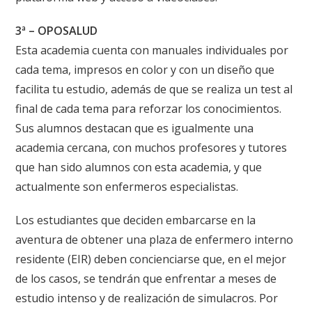
3ª – OPOSALUD
Esta academia cuenta con manuales individuales por
cada tema, impresos en color y con un diseño que
facilita tu estudio, además de que se realiza un test al
final de cada tema para reforzar los conocimientos.
Sus alumnos destacan que es igualmente una
academia cercana, con muchos profesores y tutores
que han sido alumnos con esta academia, y que
actualmente son enfermeros especialistas.
Los estudiantes que deciden embarcarse en la
aventura de obtener una plaza de enfermero interno
residente (EIR) deben concienciarse que, en el mejor
de los casos, se tendrán que enfrentar a meses de
estudio intenso y de realización de simulacros. Por