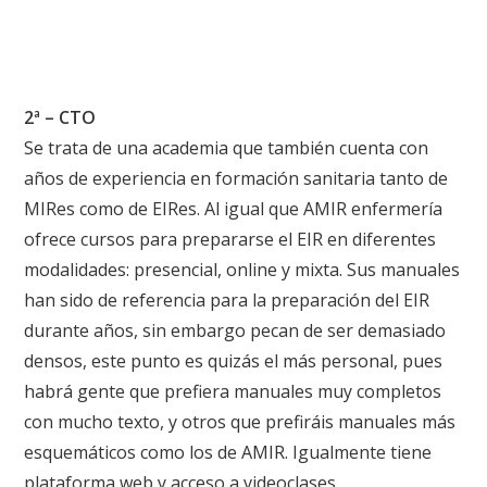
2ª – CTO
Se trata de una academia que también cuenta con
años de experiencia en formación sanitaria tanto de
MIRes como de EIRes. Al igual que AMIR enfermería
ofrece cursos para prepararse el EIR en diferentes
modalidades: presencial, online y mixta. Sus manuales
han sido de referencia para la preparación del EIR
durante años, sin embargo pecan de ser demasiado
densos, este punto es quizás el más personal, pues
habrá gente que prefiera manuales muy completos
con mucho texto, y otros que prefiráis manuales más
esquemáticos como los de AMIR. Igualmente tiene
plataforma web y acceso a videoclases.