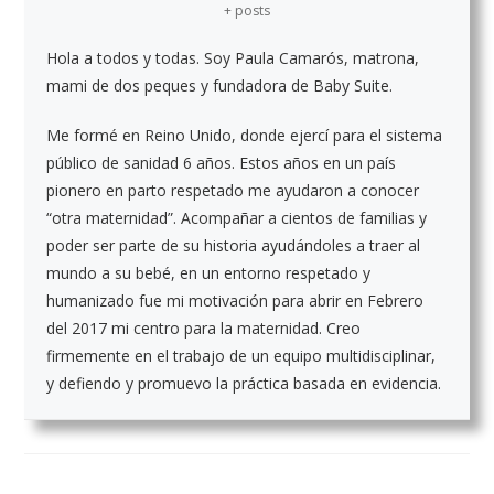
+ posts
Hola a todos y todas. Soy Paula Camarós, matrona,
mami de dos peques y fundadora de Baby Suite.
Me formé en Reino Unido, donde ejercí para el sistema
público de sanidad 6 años. Estos años en un país
pionero en parto respetado me ayudaron a conocer
“otra maternidad”. Acompañar a cientos de familias y
poder ser parte de su historia ayudándoles a traer al
mundo a su bebé, en un entorno respetado y
humanizado fue mi motivación para abrir en Febrero
del 2017 mi centro para la maternidad. Creo
firmemente en el trabajo de un equipo multidisciplinar,
y defiendo y promuevo la práctica basada en evidencia.