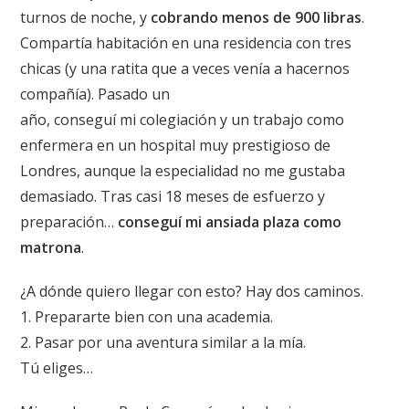
turnos de noche, y
cobrando menos de 900 libras
.
Compartía habitación en una residencia con tres
chicas (y una ratita que a veces venía a hacernos
compañía). Pasado un
año, conseguí mi colegiación y un trabajo como
enfermera en un hospital muy prestigioso de
Londres, aunque la especialidad no me gustaba
demasiado. Tras casi 18 meses de esfuerzo y
preparación…
conseguí mi ansiada plaza como
matrona
.
¿A dónde quiero llegar con esto? Hay dos caminos.
1. Prepararte bien con una academia.
2. Pasar por una aventura similar a la mía.
Tú eliges…