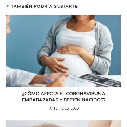
TAMBIÉN PODRÍA GUSTARTE
¿CÓMO AFECTA EL CORONAVIRUS A
EMBARAZADAS Y RECIÉN NACIDOS?
15 marzo, 2020