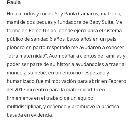
Paula
Hola a todos y todas. Soy Paula Camarós, matrona,
mami de dos peques y fundadora de Baby Suite. Me
formé en Reino Unido, donde ejercí para el sistema
público de sanidad 6 años. Estos años en un país
pionero en parto respetado me ayudaron a conocer
“otra maternidad”. Acompañar a cientos de familias y
poder ser parte de su historia ayudándoles a traer al
mundo a su bebé, en un entorno respetado y
humanizado fue mi motivación para abrir en Febrero
del 2017 mi centro para la maternidad. Creo
firmemente en el trabajo de un equipo
multidisciplinar, y defiendo y promuevo la práctica
basada en evidencia.