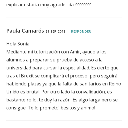
explicar estaría muy agradecida ????????
Paula Camarós
29 SEP 2018
RESPONDER
Hola Sonia,
Mediante mi tutorización con Amir, ayudo a los
alumnos a preparar su prueba de acceso a la
universidad para cursar la especialidad. Es cierto que
tras el Brexit se complicará el proceso, pero seguirá
habiendo plazas ya que la falta de sanitarios en Reino
Unido es brutal. Por otro lado la convalidación, es
bastante rollo, te doy la razón. Es algo larga pero se
consigue. Te lo prometo! besitos y animo!