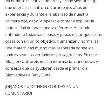
Mi nombre es Paula Camarós y desde siempre supe
que queria ser matrona. Durante mis años de
experiencia y durante el embarazo de nuestra
primera hija, decidí empezar a contar y explicar la
maternidad de una manera diferente. Haciendo
entender a todas las mamás y papás el por que de las
cosas con un unico objetivo, humanizar y normalizar
una maternidad mucho mas respetada donde los
padres sean los verdaderos protagonistas. En este
Blog, encontrareis mucha informacion, anecdotas y
consejos que os ayudaran desde el primer dia.
Bienvenidas a Baby Suite.
¡DEJANOS TU OPINIÓN O DUDAS EN UN
COMENTARIO!