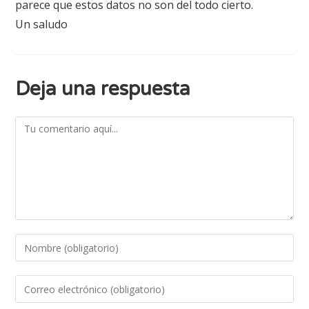
parece que estos datos no son del todo cierto.
Un saludo
Deja una respuesta