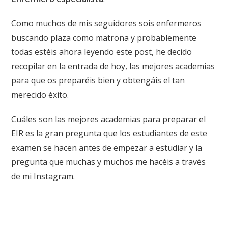
Como muchos de mis seguidores sois enfermeros
buscando plaza como matrona y probablemente
todas estéis ahora leyendo este post, he decido
recopilar en la entrada de hoy, las mejores academias
para que os preparéis bien y obtengáis el tan
merecido éxito.
Cuáles son las mejores academias para preparar el
EIR es la gran pregunta que los estudiantes de este
examen se hacen antes de empezar a estudiar y la
pregunta que muchas y muchos me hacéis a través
de mi Instagram.