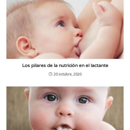
Los pilares de la nutrición en el lactante
20 octubre, 2020