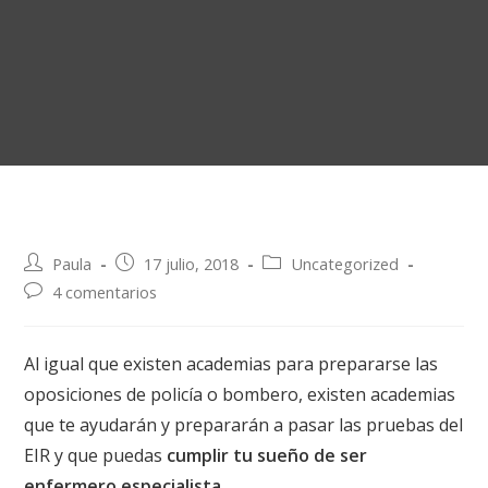
Paula
17 julio, 2018
Uncategorized
4 comentarios
Al igual que existen academias para prepararse las
oposiciones de policía o bombero, existen academias
que te ayudarán y prepararán a pasar las pruebas del
EIR y que puedas
cumplir tu sueño de ser
enfermero especialista
.