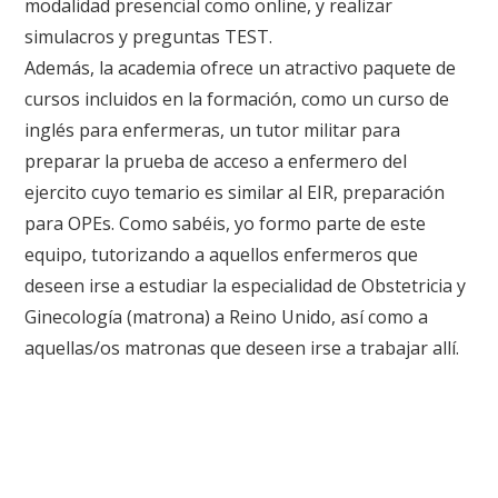
modalidad presencial como online, y realizar
simulacros y preguntas TEST.
Además, la academia ofrece un atractivo paquete de
cursos incluidos en la formación, como un curso de
inglés para enfermeras, un tutor militar para
preparar la prueba de acceso a enfermero del
ejercito cuyo temario es similar al EIR, preparación
para OPEs. Como sabéis, yo formo parte de este
equipo, tutorizando a aquellos enfermeros que
deseen irse a estudiar la especialidad de Obstetricia y
Ginecología (matrona) a Reino Unido, así como a
aquellas/os matronas que deseen irse a trabajar allí.