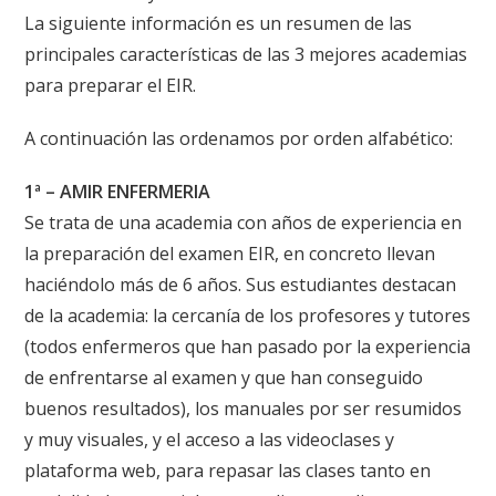
La siguiente información es un resumen de las
principales características de las 3 mejores academias
para preparar el EIR.
A continuación las ordenamos por orden alfabético:
1ª – AMIR ENFERMERIA
Se trata de una academia con años de experiencia en
la preparación del examen EIR, en concreto llevan
haciéndolo más de 6 años. Sus estudiantes destacan
de la academia: la cercanía de los profesores y tutores
(todos enfermeros que han pasado por la experiencia
de enfrentarse al examen y que han conseguido
buenos resultados), los manuales por ser resumidos
y muy visuales, y el acceso a las videoclases y
plataforma web, para repasar las clases tanto en