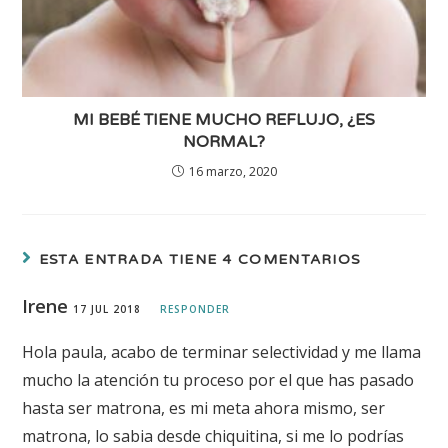
MI BEBÉ TIENE MUCHO REFLUJO, ¿ES
NORMAL?
16 marzo, 2020
ESTA ENTRADA TIENE 4 COMENTARIOS
Irene
17 JUL 2018
RESPONDER
Hola paula, acabo de terminar selectividad y me llama
mucho la atención tu proceso por el que has pasado
hasta ser matrona, es mi meta ahora mismo, ser
matrona, lo sabia desde chiquitina, si me lo podrías