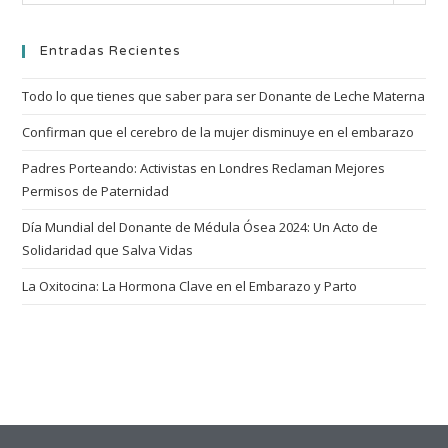
Entradas Recientes
Todo lo que tienes que saber para ser Donante de Leche Materna
Confirman que el cerebro de la mujer disminuye en el embarazo
Padres Porteando: Activistas en Londres Reclaman Mejores
Permisos de Paternidad
Día Mundial del Donante de Médula Ósea 2024: Un Acto de
Solidaridad que Salva Vidas
La Oxitocina: La Hormona Clave en el Embarazo y Parto