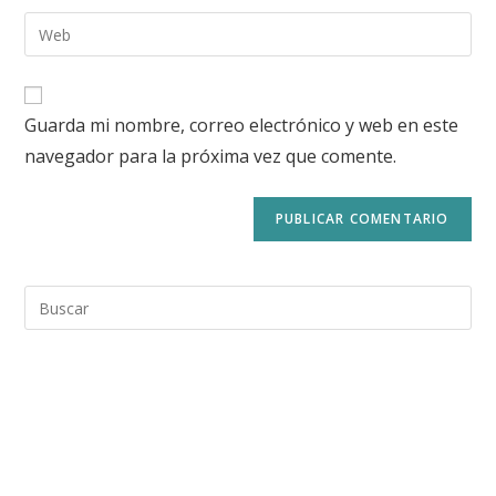
Guarda mi nombre, correo electrónico y web en este
navegador para la próxima vez que comente.