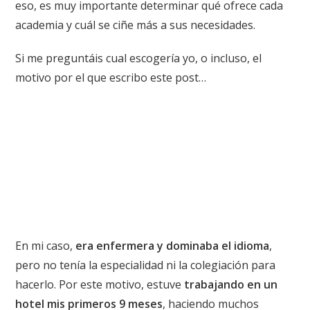
eso, es muy importante determinar qué ofrece cada
academia y cuál se ciñe más a sus necesidades.
Si me preguntáis cual escogería yo, o incluso, el
motivo por el que escribo este post…
En mi caso,
era enfermera y dominaba el idioma
,
pero no tenía la especialidad ni la colegiación para
hacerlo. Por este motivo, estuve
trabajando en un
hotel mis primeros 9 meses
, haciendo muchos