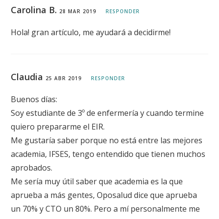
Carolina B.
28 MAR 2019
RESPONDER
Hola! gran artículo, me ayudará a
decidirme!
Claudia
25 ABR 2019
RESPONDER
Buenos días:
Soy estudiante de 3º de enfermería y cuando termine
quiero prepararme el EIR.
Me gustaría saber porque no está entre las mejores
academia, IFSES, tengo entendido que tienen muchos
aprobados.
Me sería muy útil saber que academia es la que
aprueba a más gentes, Oposalud dice que aprueba
un 70% y CTO un 80%. Pero a mí personalmente me