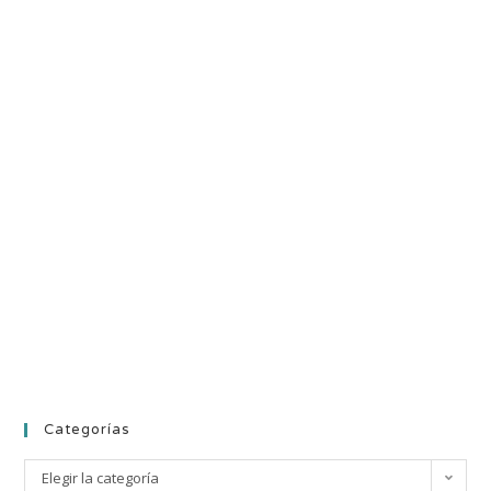
Categorías
Elegir la categoría