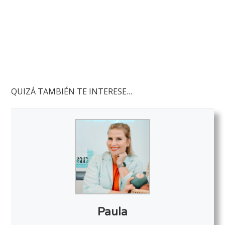
QUIZÁ TAMBIÉN TE INTERESE…
Paula