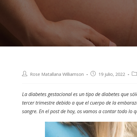
Rose Matallana Williamson
19 julio, 2022
La diabetes gestacional es un tipo de diabetes que s
tercer trimestre debido a que el cuerpo de la embaraz
sangre. En el post de hoy, os vamos a contar todo lo 