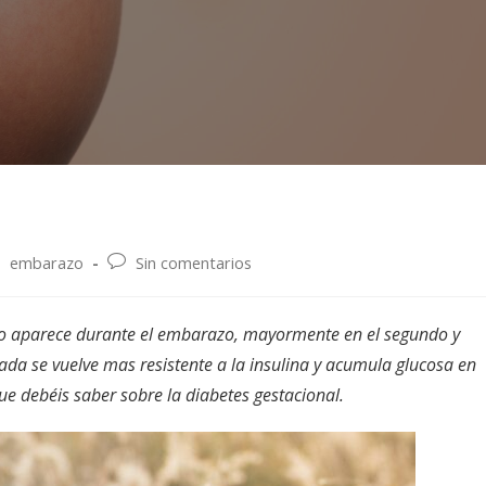
embarazo
Sin comentarios
ólo aparece durante el embarazo, mayormente en el segundo y
ada se vuelve mas resistente a la insulina y acumula glucosa en
que debéis saber sobre la diabetes gestacional.