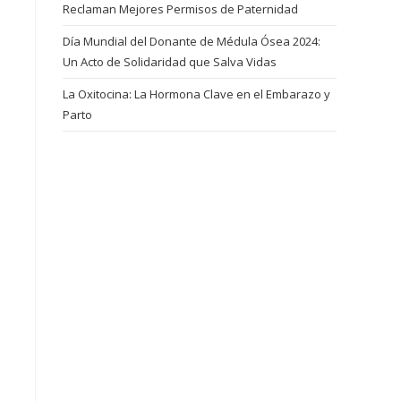
Reclaman Mejores Permisos de Paternidad
Día Mundial del Donante de Médula Ósea 2024:
Un Acto de Solidaridad que Salva Vidas
La Oxitocina: La Hormona Clave en el Embarazo y
Parto