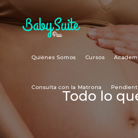
Quiénes Somos
Cursos
Academ
Consulta con la Matrona
Pendient
Todo lo qu