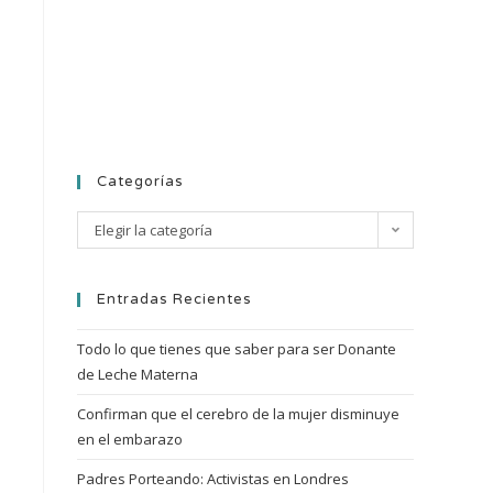
Categorías
Elegir la categoría
Entradas Recientes
Todo lo que tienes que saber para ser Donante
de Leche Materna
Confirman que el cerebro de la mujer disminuye
en el embarazo
Padres Porteando: Activistas en Londres