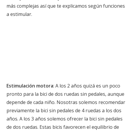
más complejas así que te explicamos según funciones
a estimular.
Estimulación motora
: A los 2 años quizá es un poco
pronto para la bici de dos ruedas sin pedales, aunque
depende de cada niño. Nosotras solemos recomendar
previamente la
bici sin pedales de 4 ruedas
a los dos
años. A los 3 años solemos ofrecer la
bici sin pedales
de dos ruedas
. Estas bicis favorecen el equilibrio de