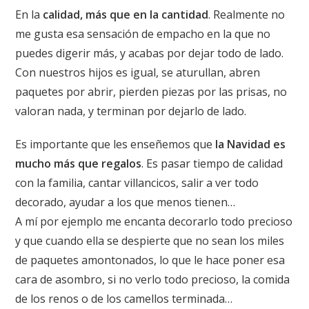
En la
calidad, más que en la cantidad
. Realmente no
me gusta esa sensación de empacho en la que no
puedes digerir más, y acabas por dejar todo de lado.
Con nuestros hijos es igual, se aturullan, abren
paquetes por abrir, pierden piezas por las prisas, no
valoran nada, y terminan por dejarlo de lado.
Es importante que les enseñemos que
la Navidad es
mucho más que regalos
. Es pasar tiempo de calidad
con la familia, cantar villancicos, salir a ver todo
decorado, ayudar a los que menos tienen…
A mí por ejemplo me encanta decorarlo todo precioso
y que cuando ella se despierte que no sean los miles
de paquetes amontonados, lo que le hace poner esa
cara de asombro, si no verlo todo precioso, la comida
de los renos o de los camellos terminada…