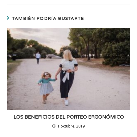
TAMBIÉN PODRÍA GUSTARTE
LOS BENEFICIOS DEL PORTEO ERGONÓMICO
1 octubre, 2019