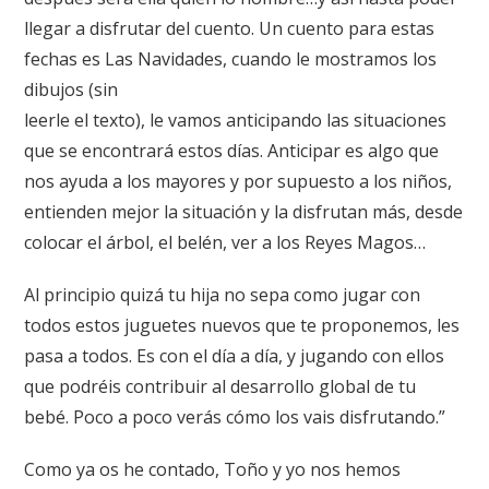
llegar a disfrutar del cuento. Un cuento para estas
fechas es
Las Navidades
, cuando le mostramos los
dibujos (sin
leerle el texto), le vamos anticipando las situaciones
que se encontrará estos días. Anticipar es algo que
nos ayuda a los mayores y por supuesto a los niños,
entienden mejor la situación y la disfrutan más, desde
colocar el árbol, el belén, ver a los Reyes Magos…
Al principio quizá tu hija no sepa como jugar con
todos estos juguetes nuevos que te proponemos, les
pasa a todos. Es con el día a día, y jugando con ellos
que podréis contribuir al desarrollo global de tu
bebé. Poco a poco verás cómo los vais disfrutando.”
Como ya os he contado, Toño y yo nos hemos