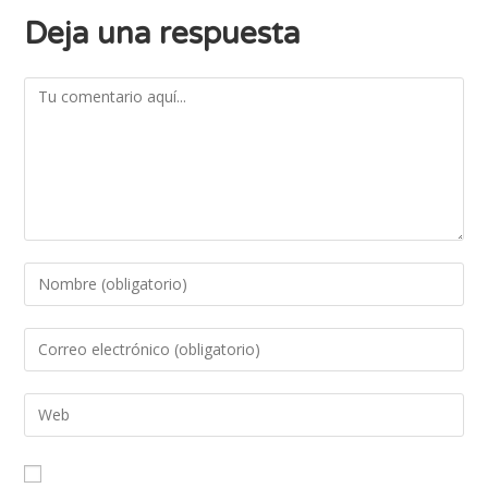
Deja una respuesta