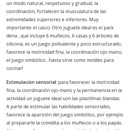
un modo natural, respetuoso y gradual, la
coordinación, fortalecen la musculatura de las
extremidades superiores e inferiores. Muy
importante: el casco. Otro juguete ideal es el pack
dëna
, que incluye 6 muñecos, 6 casas y 6 árboles de
silicona, es un juego polivalente y poco estructurado,
favorece la motricidad fina, la coordinación ojo-mano,
el juego simbólico…hasta sirve como moldes para
cocinar!
Estimulación sensorial
: para favorecer la motricidad
fina, la coordinación ojo-mano y la permanencia en la
actividad un juguete ideal son las
plastilinas blandas
.
A parte de estimular las habilidades sensoriales,
favorece la aparición del juego simbólico, por ejemplo
al prepararle la comidita a los muñecos o a los papás.