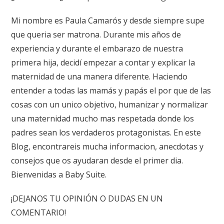
Mi nombre es Paula Camarós y desde siempre supe
que queria ser matrona. Durante mis años de
experiencia y durante el embarazo de nuestra
primera hija, decidí empezar a contar y explicar la
maternidad de una manera diferente. Haciendo
entender a todas las mamás y papás el por que de las
cosas con un unico objetivo, humanizar y normalizar
una maternidad mucho mas respetada donde los
padres sean los verdaderos protagonistas. En este
Blog, encontrareis mucha informacion, anecdotas y
consejos que os ayudaran desde el primer dia.
Bienvenidas a Baby Suite.
¡DEJANOS TU OPINIÓN O DUDAS EN UN
COMENTARIO!