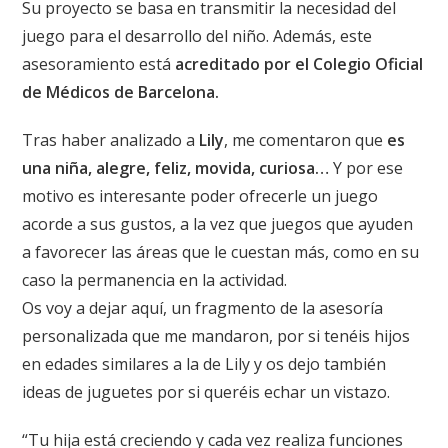
Su proyecto se basa en transmitir la necesidad del
juego para el desarrollo del niño. Además, este
asesoramiento está
acreditado por el Colegio Oficial
de Médicos
de Barcelona.
Tras haber analizado a
Lily
, me comentaron que
es
una niña, alegre, feliz,
movida, curiosa…
Y por ese
motivo es interesante poder ofrecerle un juego
acorde a sus gustos, a la vez que juegos que ayuden
a favorecer las áreas que le cuestan más, como en su
caso la permanencia en la actividad.
Os voy a dejar aquí, un fragmento de la asesoría
personalizada que me mandaron, por si tenéis hijos
en edades similares a la de Lily y os dejo también
ideas de juguetes por si queréis echar un vistazo.
“Tu hija está creciendo y cada vez realiza funciones