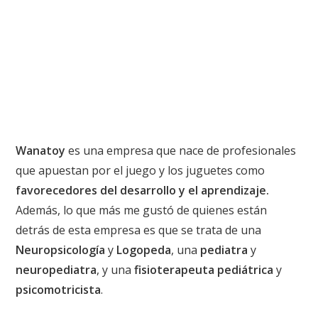
Wanatoy
es una empresa que nace de profesionales
que apuestan por el juego y los juguetes como
favorecedores del desarrollo y el aprendizaje.
Además, lo que más me gustó de quienes están
detrás de esta empresa es que se trata de una
Neuropsicología
y
Logopeda
, una
pediatra
y
neuropediatra
, y una
fisioterapeuta pediátrica
y
psicomotricista
.