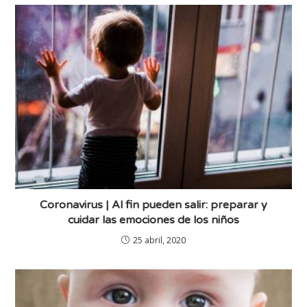
Coronavirus | Al fin pueden salir: preparar y
cuidar las emociones de los niños
25 abril, 2020