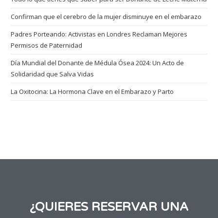
Confirman que el cerebro de la mujer disminuye en el embarazo
Padres Porteando: Activistas en Londres Reclaman Mejores
Permisos de Paternidad
Día Mundial del Donante de Médula Ósea 2024: Un Acto de
Solidaridad que Salva Vidas
La Oxitocina: La Hormona Clave en el Embarazo y Parto
¿QUIERES RESERVAR UNA