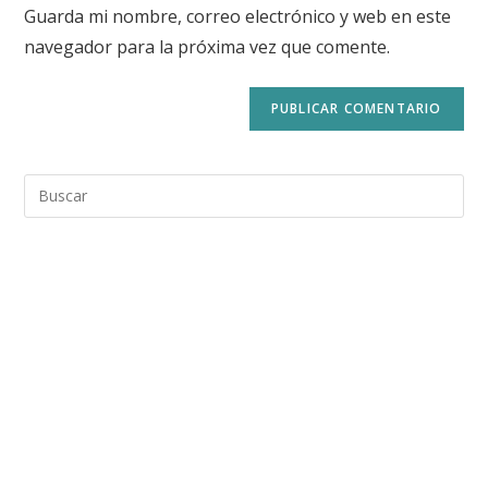
Guarda mi nombre, correo electrónico y web en este
navegador para la próxima vez que comente.