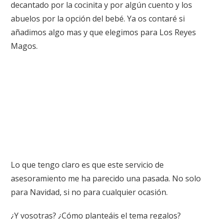
decantado por la cocinita y por algún cuento y los
abuelos por la opción del bebé. Ya os contaré si
añadimos algo mas y que elegimos para Los Reyes
Magos.
Lo que tengo claro es que este servicio de
asesoramiento me ha parecido una pasada. No solo
para Navidad, si no para cualquier ocasión.
¿Y vosotras? ¿Cómo planteáis el tema regalos?