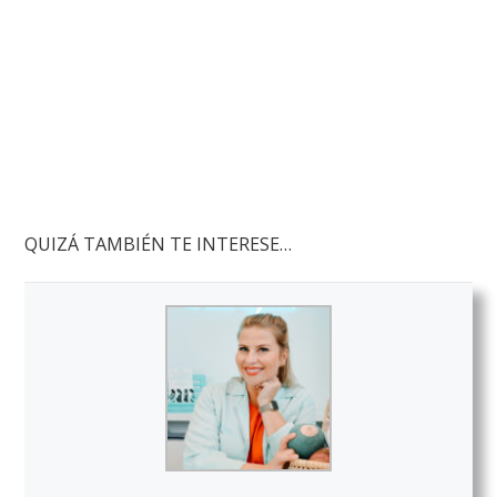
QUIZÁ TAMBIÉN TE INTERESE…