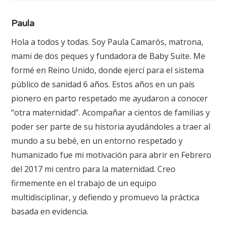
Paula
Hola a todos y todas. Soy Paula Camarós, matrona,
mami de dos peques y fundadora de Baby Suite. Me
formé en Reino Unido, donde ejercí para el sistema
público de sanidad 6 años. Estos años en un país
pionero en parto respetado me ayudaron a conocer
“otra maternidad”. Acompañar a cientos de familias y
poder ser parte de su historia ayudándoles a traer al
mundo a su bebé, en un entorno respetado y
humanizado fue mi motivación para abrir en Febrero
del 2017 mi centro para la maternidad. Creo
firmemente en el trabajo de un equipo
multidisciplinar, y defiendo y promuevo la práctica
basada en evidencia.