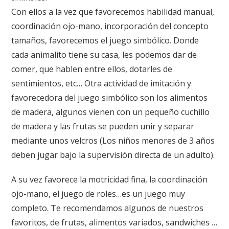
Con ellos a la vez que favorecemos habilidad manual,
coordinación ojo-mano, incorporación del concepto
tamaños, favorecemos el juego simbólico. Donde
cada animalito tiene su casa, les podemos dar de
comer, que hablen entre ellos, dotarles de
sentimientos, etc… Otra actividad de imitación y
favorecedora del juego simbólico son los alimentos
de madera, algunos vienen con un pequeño cuchillo
de madera y las frutas se pueden unir y separar
mediante unos velcros (Los niños menores de 3 años
deben jugar bajo la supervisión directa de un adulto).
A su vez favorece la motricidad fina, la coordinación
ojo-mano, el juego de roles…es un juego muy
completo. Te recomendamos algunos de nuestros
favoritos, de
frutas
,
alimentos variados
,
sandwiches
…