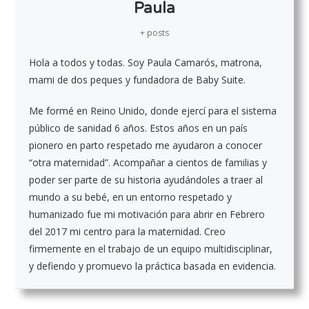
Paula
+ posts
Hola a todos y todas. Soy Paula Camarós, matrona,
mami de dos peques y fundadora de Baby Suite.
Me formé en Reino Unido, donde ejercí para el sistema
público de sanidad 6 años. Estos años en un país
pionero en parto respetado me ayudaron a conocer
“otra maternidad”. Acompañar a cientos de familias y
poder ser parte de su historia ayudándoles a traer al
mundo a su bebé, en un entorno respetado y
humanizado fue mi motivación para abrir en Febrero
del 2017 mi centro para la maternidad. Creo
firmemente en el trabajo de un equipo multidisciplinar,
y defiendo y promuevo la práctica basada en evidencia.