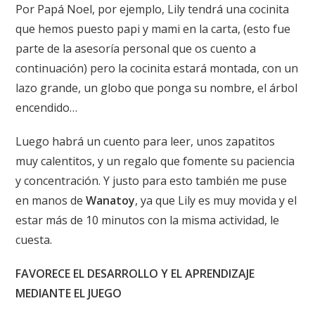
Por Papá Noel, por ejemplo, Lily tendrá una cocinita
que hemos puesto papi y mami en la carta, (esto fue
parte de la asesoría personal que os cuento a
continuación) pero la cocinita estará montada, con un
lazo grande, un globo que ponga su nombre, el árbol
encendido…
Luego habrá un cuento para leer, unos zapatitos
muy calentitos, y un regalo que fomente su paciencia
y concentración. Y justo para esto también me puse
en manos de
Wanatoy
, ya que Lily es muy movida y el
estar más de 10 minutos con la misma actividad, le
cuesta.
FAVORECE EL DESARROLLO Y EL APRENDIZAJE
MEDIANTE EL JUEGO