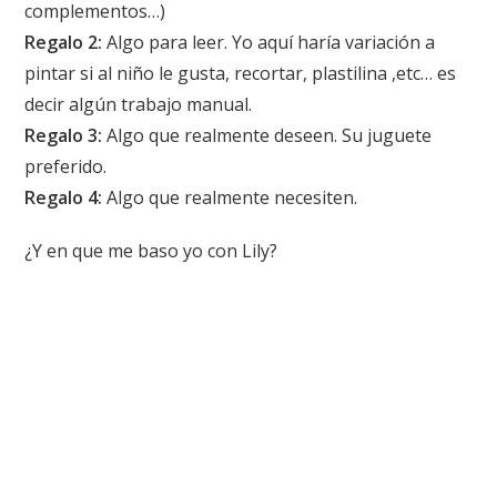
complementos…)
Regalo 2:
Algo para leer. Yo aquí haría variación a
pintar si al niño le gusta, recortar, plastilina ,etc… es
decir algún trabajo manual.
Regalo 3:
Algo que realmente deseen. Su juguete
preferido.
Regalo 4:
Algo que realmente necesiten.
¿Y en que me baso yo con Lily?