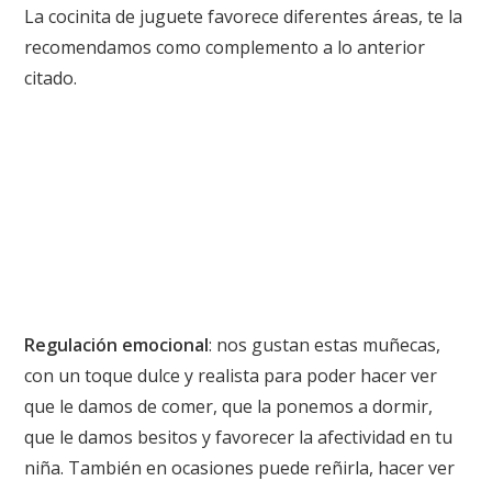
La
cocinita de juguete
favorece diferentes áreas, te la
recomendamos como complemento a lo anterior
citado.
Regulación emocional
: nos gustan estas
muñecas
,
con un toque dulce y realista para poder hacer ver
que le damos de comer, que la ponemos a dormir,
que le damos besitos y favorecer la afectividad en tu
niña. También en ocasiones puede reñirla, hacer ver