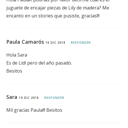
juguete de encajar piezas de Lily de madera? Me
encanto en un stories que pusiste, gracias!!!
Paula Camarós
18 DIC 2018
RESPONDER
Hola Sara
Es de Lidl pero del año pasado.
Besitos
Sara
19 DIC 2018
RESPONDER
Mil gracias Paula!!! Besitos