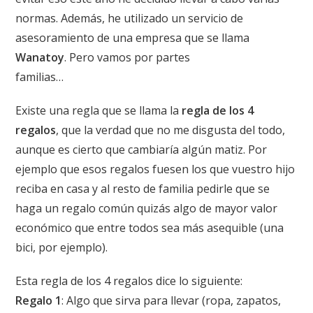
normas. Además, he utilizado un servicio de
asesoramiento de una empresa que se llama
Wanatoy
. Pero vamos por partes
familias…
Existe una regla que se llama la
regla de los 4
regalos
, que la verdad que no me disgusta del todo,
aunque es cierto que cambiaría algún matiz. Por
ejemplo que esos regalos fuesen los que vuestro hijo
reciba en casa y al resto de familia pedirle que se
haga un regalo común quizás algo de mayor valor
económico que entre todos sea más asequible (una
bici, por ejemplo).
Esta regla de los 4 regalos dice lo siguiente:
Regalo 1
: Algo que sirva para llevar (ropa, zapatos,