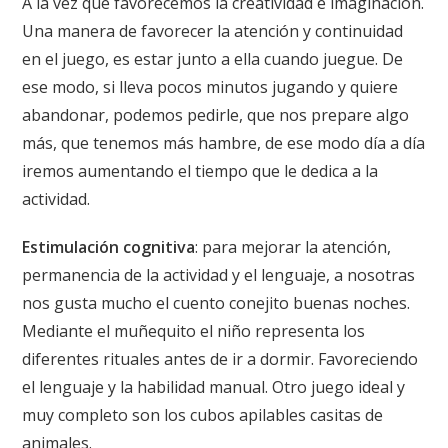
A la vez que favorecemos la creatividad e imaginación.
Una manera de favorecer la atención y continuidad
en el juego, es estar junto a ella cuando juegue. De
ese modo, si lleva pocos minutos jugando y quiere
abandonar, podemos pedirle, que nos prepare algo
más, que tenemos más hambre, de ese modo día a día
iremos aumentando el tiempo que le dedica a la
actividad.
Estimulación cognitiva
: para mejorar la atención,
permanencia de la actividad y el lenguaje, a nosotras
nos gusta mucho el cuento
conejito buenas noches
.
Mediante el muñequito el niño representa los
diferentes rituales antes de ir a dormir. Favoreciendo
el lenguaje y la habilidad manual. Otro juego ideal y
muy completo son los
cubos apilables casitas de
animales
.