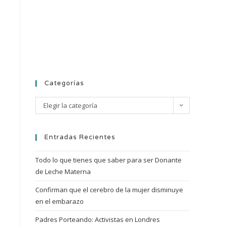
Categorías
Elegir la categoría
Entradas Recientes
Todo lo que tienes que saber para ser Donante
de Leche Materna
Confirman que el cerebro de la mujer disminuye
en el embarazo
Padres Porteando: Activistas en Londres