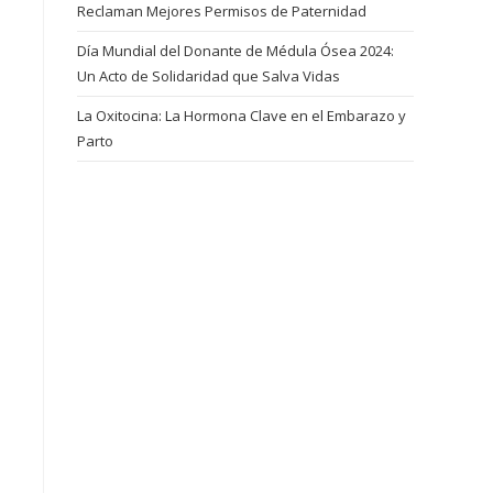
Reclaman Mejores Permisos de Paternidad
Día Mundial del Donante de Médula Ósea 2024:
Un Acto de Solidaridad que Salva Vidas
La Oxitocina: La Hormona Clave en el Embarazo y
Parto