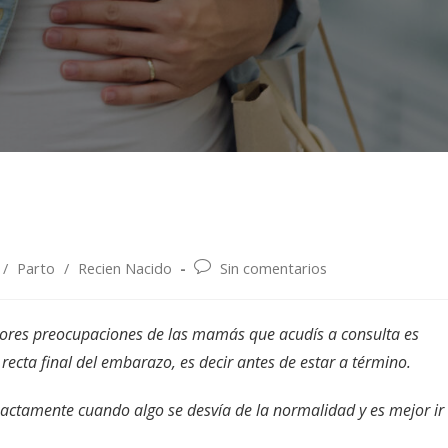
/
Parto
/
Recien Nacido
Sin comentarios
res preocupaciones de las mamás que acudís a consulta es
 recta final del embarazo, es decir antes de estar a término.
actamente cuando algo se desvía de la normalidad y es mejor ir