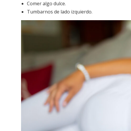
Comer algo dulce.
Tumbarnos de lado izquierdo.