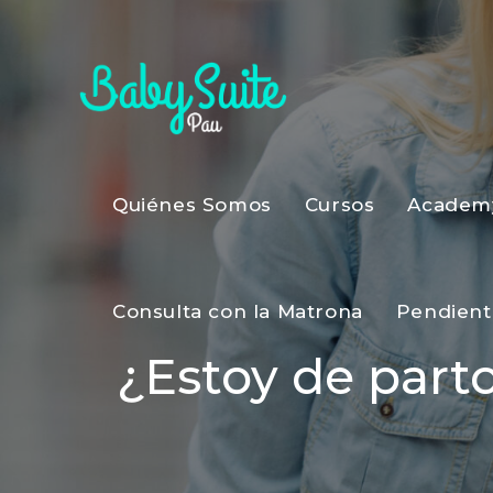
Quiénes Somos
Cursos
Academ
Consulta con la Matrona
Pendient
¿Estoy de parto