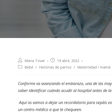
Maria Tovar
19 abril, 2022
Bebé
/
Historias de partos
/
Maternidad / mamá
Conforme va avanzando el embarazo, una de las mayo
saber identificar cuándo acudir al hospital antes de la
Aquí os vamos a dejar un recordatorio para sepáis ex
un centro médico a que te chequeen.