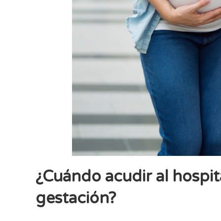
¿Cuándo acudir al hospit
gestación?