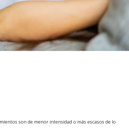
vimientos son de menor intensidad o más escasos de lo