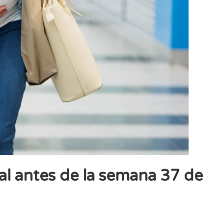
al antes de la semana 37 de