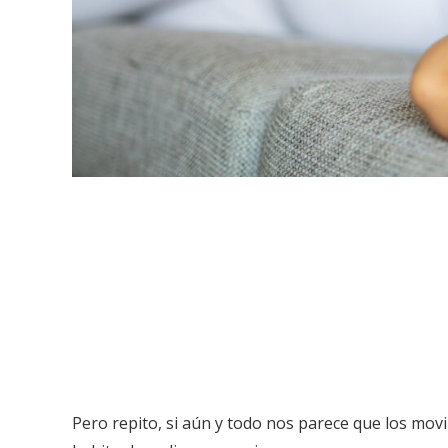
Pero repito, si aún y todo nos parece que los mo