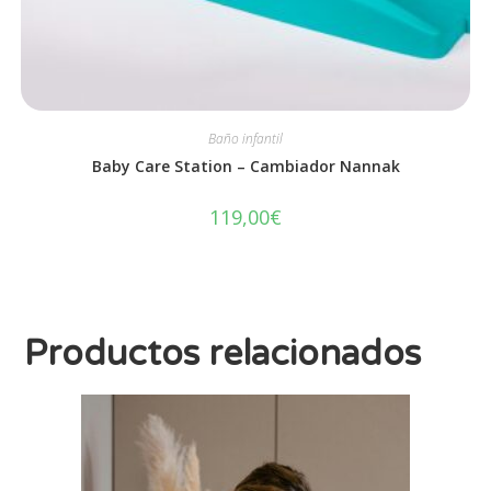
Baño infantil
Baby Care Station – Cambiador Nannak
119,00
€
Productos relacionados