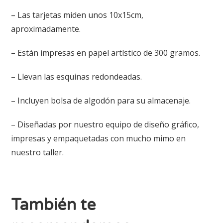
– Las tarjetas miden unos 10x15cm,
aproximadamente.
– Están impresas en papel artístico de 300 gramos.
– Llevan las esquinas redondeadas.
– Incluyen bolsa de algodón para su almacenaje.
– Diseñadas por nuestro equipo de diseño gráfico,
impresas y empaquetadas con mucho mimo en
nuestro taller.
También te