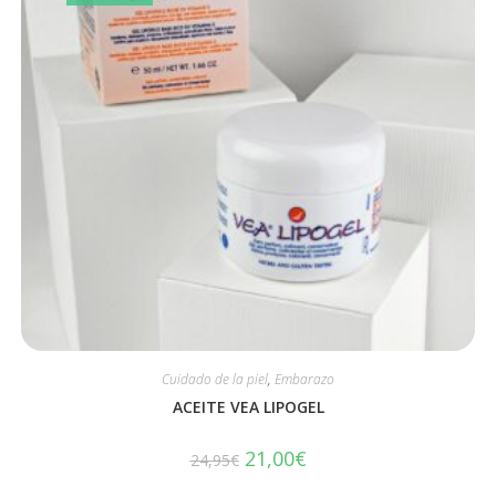
Cuidado de la piel
,
Embarazo
ACEITE VEA LIPOGEL
21,00
€
24,95
€