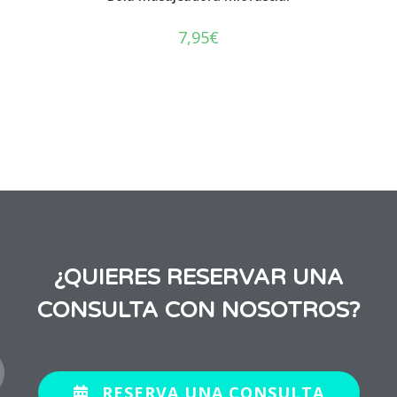
7,95
€
¿QUIERES RESERVAR UNA
CONSULTA CON NOSOTROS?
RESERVA UNA CONSULTA