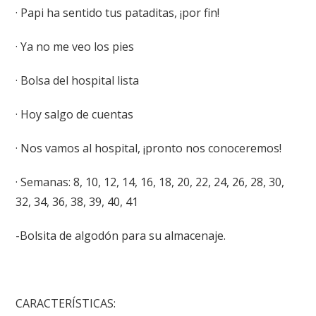
· Papi ha sentido tus pataditas, ¡por fin!
· Ya no me veo los pies
· Bolsa del hospital lista
· Hoy salgo de cuentas
· Nos vamos al hospital, ¡pronto nos conoceremos!
· Semanas: 8, 10, 12, 14, 16, 18, 20, 22, 24, 26, 28, 30,
32, 34, 36, 38, 39, 40, 41
-Bolsita de algodón para su almacenaje.
CARACTERÍSTICAS: