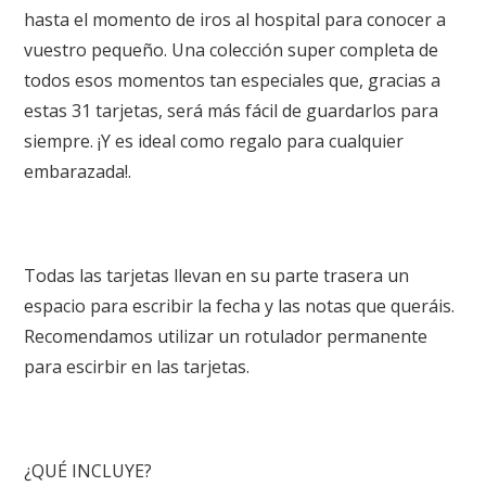
hasta el momento de iros al hospital para conocer a
vuestro pequeño. Una colección super completa de
todos esos momentos tan especiales que, gracias a
estas 31 tarjetas, será más fácil de guardarlos para
siempre. ¡Y es ideal como regalo para cualquier
embarazada!.
Todas las tarjetas llevan en su parte trasera un
espacio para escribir la fecha y las notas que queráis.
Recomendamos utilizar un rotulador permanente
para escirbir en las tarjetas.
¿QUÉ INCLUYE?