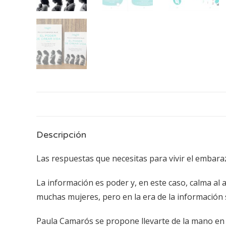
Descripción
Las respuestas que necesitas para vivir el embara
La información es poder y, en este caso, calma al
muchas mujeres, pero en la era de la información
Paula Camarós se propone llevarte de la mano en