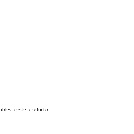
ables a este producto.