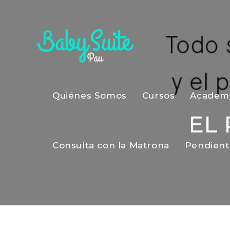
Quiénes Somos
Cursos
Academ
EL
Consulta con la Matrona
Pendient