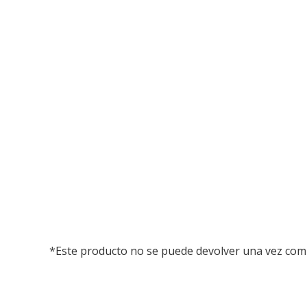
*Este producto no se puede devolver una vez compr