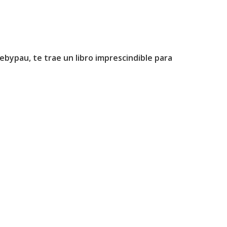
ypau, te trae un libro imprescindible para