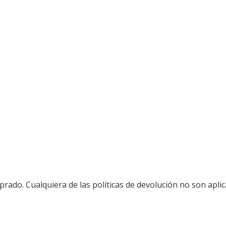
ado. Cualquiera de las políticas de devolución no son aplic