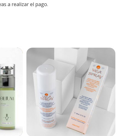
as a realizar el pago.