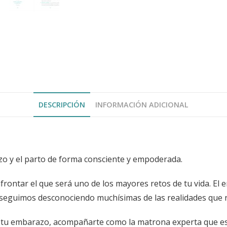
DESCRIPCIÓN
INFORMACIÓN ADICIONAL
zo y el parto de forma consciente y empoderada.
 afrontar el que será uno de los mayores retos de tu vida. E
 seguimos desconociendo muchísimas de las realidades que 
 tu embarazo, acompañarte como la matrona experta que es