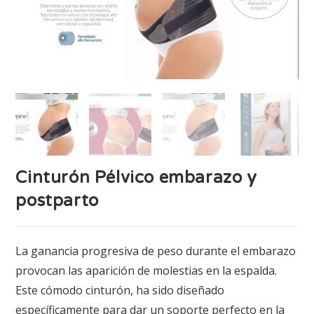
Cinturón Pélvico embarazo y
postparto
La ganancia progresiva de peso durante el embarazo
provocan las aparición de molestias en la espalda.
Este cómodo cinturón, ha sido diseñado
específicamente para dar un soporte perfecto en la