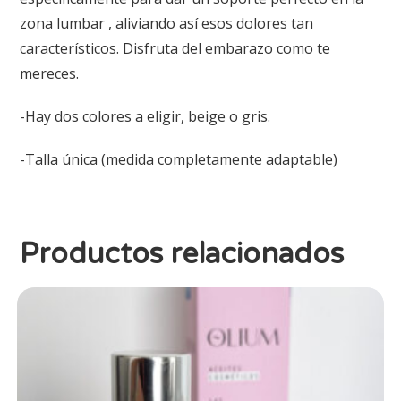
zona lumbar , aliviando así esos dolores tan
característicos. Disfruta del embarazo como te
mereces.
-Hay dos colores a eligir, beige o gris.
-Talla única (medida completamente adaptable)
Productos relacionados