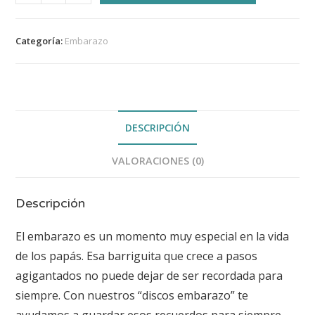
Categoría:
Embarazo
DESCRIPCIÓN
VALORACIONES (0)
Descripción
El embarazo es un momento muy especial en la vida
de los papás. Esa barriguita que crece a pasos
agigantados no puede dejar de ser recordada para
siempre. Con nuestros “discos embarazo” te