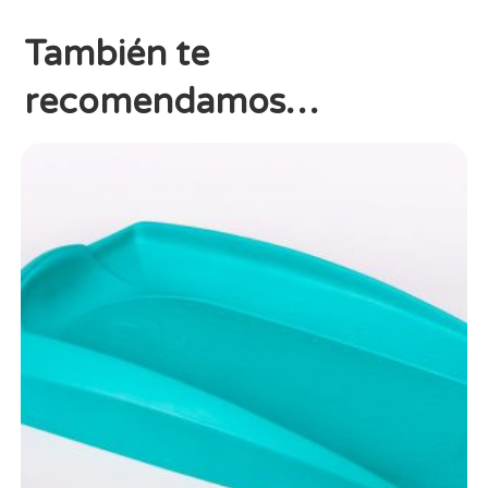
También te
recomendamos…