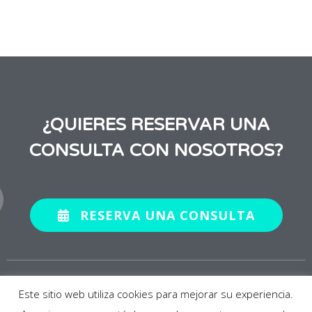
¿QUIERES RESERVAR UNA
CONSULTA CON NOSOTROS?
RESERVA UNA CONSULTA
2020 © BABY SUITE BY PAU. Todos los derechos
reservados.
Este sitio web utiliza cookies para mejorar su experiencia.