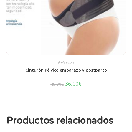
Embarazo
Cinturón Pélvico embarazo y postparto
36,00
€
49,00
€
Productos relacionados