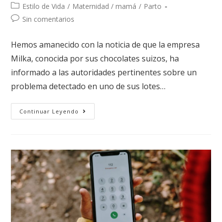
Estilo de Vida
/
Maternidad / mamá
/
Parto
Sin comentarios
Hemos amanecido con la noticia de que la empresa
Milka, conocida por sus chocolates suizos, ha
informado a las autoridades pertinentes sobre un
problema detectado en uno de sus lotes…
Continuar Leyendo