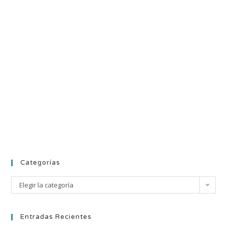
Categorías
Elegir la categoría
Entradas Recientes