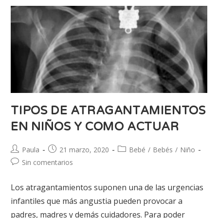
TIPOS DE ATRAGANTAMIENTOS
EN NIÑOS Y COMO ACTUAR
Paula
21 marzo, 2020
Bebé
/
Bebés
/
Niño
Sin comentarios
Los atragantamientos suponen una de las urgencias
infantiles que más angustia pueden provocar a
padres, madres y demás cuidadores. Para poder