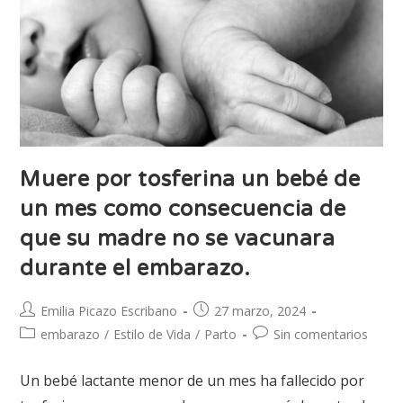
Muere por tosferina un bebé de
un mes como consecuencia de
que su madre no se vacunara
durante el embarazo.
Emilia Picazo Escribano
27 marzo, 2024
embarazo
/
Estilo de Vida
/
Parto
Sin comentarios
Un bebé lactante menor de un mes ha fallecido por