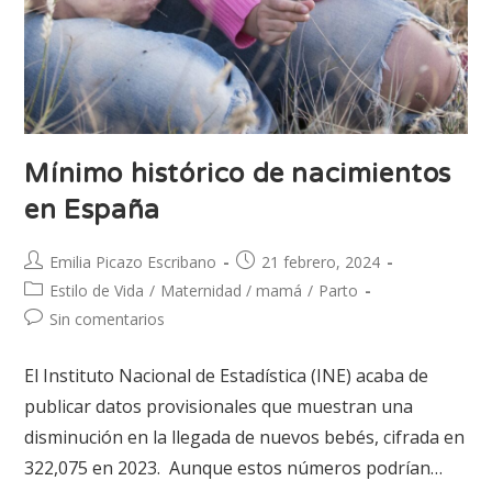
Mínimo histórico de nacimientos
en España
Emilia Picazo Escribano
21 febrero, 2024
Estilo de Vida
/
Maternidad / mamá
/
Parto
Sin comentarios
El Instituto Nacional de Estadística (INE) acaba de
publicar datos provisionales que muestran una
disminución en la llegada de nuevos bebés, cifrada en
322,075 en 2023. Aunque estos números podrían…