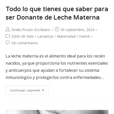
Todo lo que tienes que saber para
ser Donante de Leche Materna
Emilia Picazo Escribano
30 septiembre, 2024
Estilo de Vida
/
Lactancia
/
Maternidad / mamá
Sin comentarios
La leche materna es el alimento ideal para los recién
nacidos, ya que proporciona los nutrientes esenciales
y anticuerpos que ayudan a fortalecer su sistema
inmunológico y protegerlos contra enfermedades.…
Continuar Leyendo