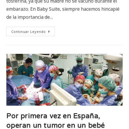
tosferina, ya que su madre no se vacunó durante el
embarazo. En Baby Suite, siempre hacemos hincapié
de la importancia de…
Continuar Leyendo
Por primera vez en España,
operan un tumor en un bebé