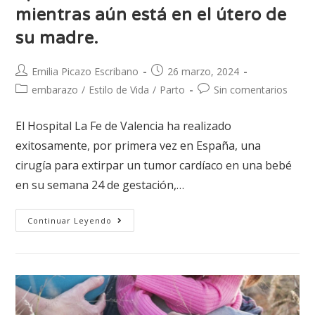
mientras aún está en el útero de
su madre.
Emilia Picazo Escribano
26 marzo, 2024
embarazo
/
Estilo de Vida
/
Parto
Sin comentarios
El Hospital La Fe de Valencia ha realizado
exitosamente, por primera vez en España, una
cirugía para extirpar un tumor cardíaco en una bebé
en su semana 24 de gestación,…
Continuar Leyendo