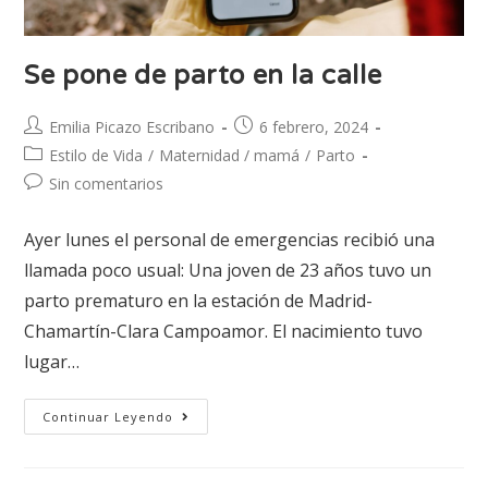
Se pone de parto en la calle
Emilia Picazo Escribano
6 febrero, 2024
Estilo de Vida
/
Maternidad / mamá
/
Parto
Sin comentarios
Ayer lunes el personal de emergencias recibió una
llamada poco usual: Una joven de 23 años tuvo un
parto prematuro en la estación de Madrid-
Chamartín-Clara Campoamor. El nacimiento tuvo
lugar…
Continuar Leyendo