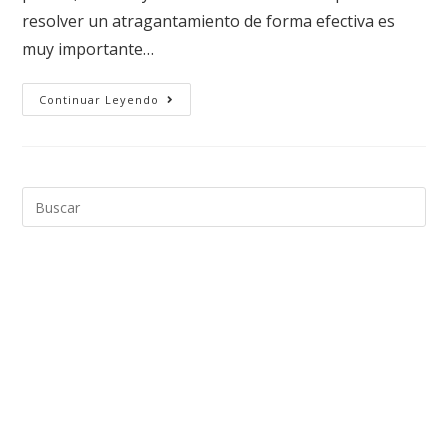
resolver un atragantamiento de forma efectiva es
muy importante…
Continuar Leyendo