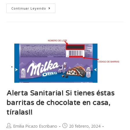
Continuar Leyendo
Alerta Sanitaria! Si tienes éstas
barritas de chocolate en casa,
tíralas!!
Emilia Picazo Escribano
20 febrero, 2024