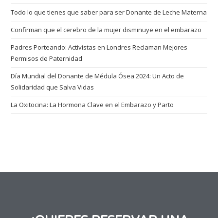
Todo lo que tienes que saber para ser Donante de Leche Materna
Confirman que el cerebro de la mujer disminuye en el embarazo
Padres Porteando: Activistas en Londres Reclaman Mejores
Permisos de Paternidad
Día Mundial del Donante de Médula Ósea 2024: Un Acto de
Solidaridad que Salva Vidas
La Oxitocina: La Hormona Clave en el Embarazo y Parto