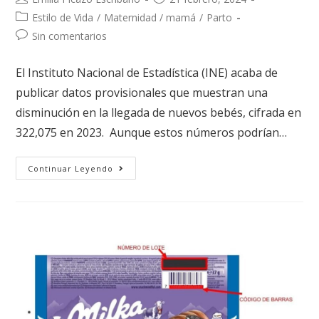
Estilo de Vida
/
Maternidad / mamá
/
Parto
Sin comentarios
El Instituto Nacional de Estadística (INE) acaba de
publicar datos provisionales que muestran una
disminución en la llegada de nuevos bebés, cifrada en
322,075 en 2023. Aunque estos números podrían…
Continuar Leyendo