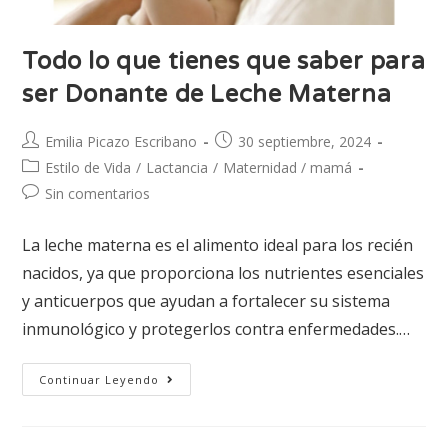
Todo lo que tienes que saber para
ser Donante de Leche Materna
Emilia Picazo Escribano
30 septiembre, 2024
Estilo de Vida
/
Lactancia
/
Maternidad / mamá
Sin comentarios
La leche materna es el alimento ideal para los recién
nacidos, ya que proporciona los nutrientes esenciales
y anticuerpos que ayudan a fortalecer su sistema
inmunológico y protegerlos contra enfermedades.…
Continuar Leyendo