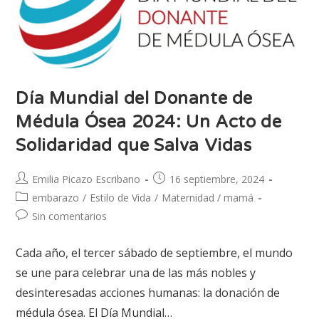
Día Mundial del Donante de
Médula Ósea 2024: Un Acto de
Solidaridad que Salva Vidas
Emilia Picazo Escribano
16 septiembre, 2024
embarazo
/
Estilo de Vida
/
Maternidad / mamá
Sin comentarios
Cada año, el tercer sábado de septiembre, el mundo
se une para celebrar una de las más nobles y
desinteresadas acciones humanas: la donación de
médula ósea. El Día Mundial…