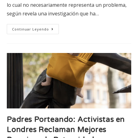
lo cual no necesariamente representa un problema,
según revela una investigación que ha…
Continuar Leyendo
Padres Porteando: Activistas en
Londres Reclaman Mejores