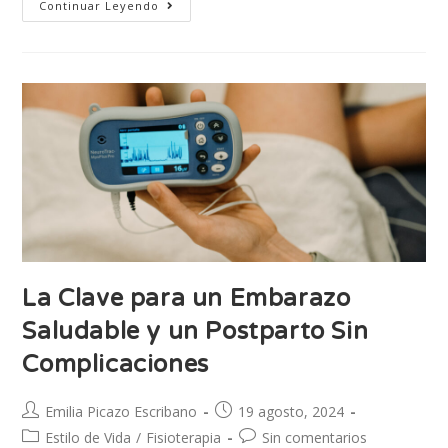
Continuar Leyendo
La Clave para un Embarazo
Saludable y un Postparto Sin
Complicaciones
Emilia Picazo Escribano
19 agosto, 2024
Estilo de Vida
/
Fisioterapia
Sin comentarios