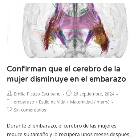
Confirman que el cerebro de la
mujer disminuye en el embarazo
Emilia Picazo Escribano
26 septiembre, 2024
embarazo
/
Estilo de Vida
/
Maternidad / mamá
Sin comentarios
Durante el embarazo, el cerebro de las mujeres
reduce su tamaño y lo recupera unos meses después,