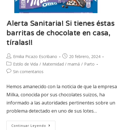
Alerta Sanitaria! Si tienes éstas
barritas de chocolate en casa,
tíralas!!
Emilia Picazo Escribano
20 febrero, 2024
Estilo de Vida
/
Maternidad / mamá
/
Parto
Sin comentarios
Hemos amanecido con la noticia de que la empresa
Milka, conocida por sus chocolates suizos, ha
informado a las autoridades pertinentes sobre un
problema detectado en uno de sus lotes…
Continuar Leyendo