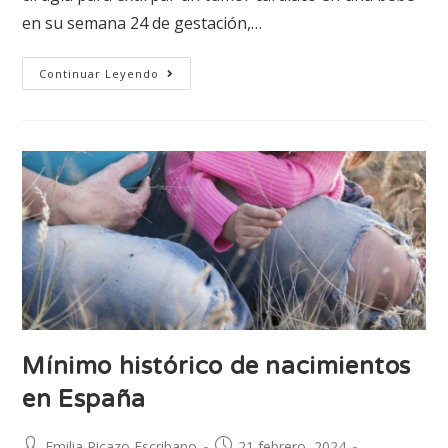
en su semana 24 de gestación,…
Continuar Leyendo
Mínimo histórico de nacimientos
en España
Emilia Picazo Escribano
21 febrero, 2024