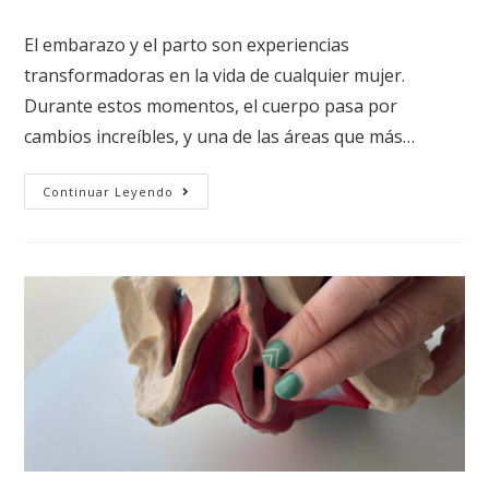
El embarazo y el parto son experiencias
transformadoras en la vida de cualquier mujer.
Durante estos momentos, el cuerpo pasa por
cambios increíbles, y una de las áreas que más…
Continuar Leyendo