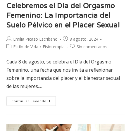
Celebremos el Día del Orgasmo
Femenino: La Importancia del
Suelo Pélvico en el Placer Sexual
Emilia Picazo Escribano
8 agosto, 2024
Estilo de Vida
/
Fisioterapia
Sin comentarios
Cada 8 de agosto, se celebra el Día del Orgasmo
Femenino, una fecha que nos invita a reflexionar
sobre la importancia del placer y el bienestar sexual
de las mujeres.…
Continuar Leyendo