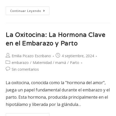
Continuar Leyendo
La Oxitocina: La Hormona Clave
en el Embarazo y Parto
Emilia Picazo Escribano
4 septiembre, 2024
embarazo
/
Maternidad / mamá
/
Parto
Sin comentarios
La oxitocina, conocida como la "hormona del amor",
juega un papel fundamental durante el embarazo y el
parto. Esta hormona, producida principalmente en el
hipotálamo y liberada por la glándula…