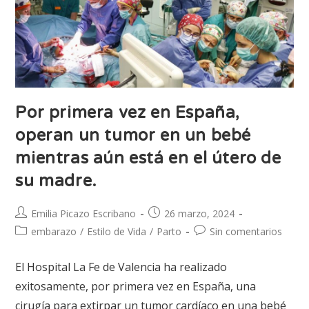
Por primera vez en España,
operan un tumor en un bebé
mientras aún está en el útero de
su madre.
Emilia Picazo Escribano
26 marzo, 2024
embarazo
/
Estilo de Vida
/
Parto
Sin comentarios
El Hospital La Fe de Valencia ha realizado
exitosamente, por primera vez en España, una
cirugía para extirpar un tumor cardíaco en una bebé