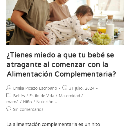
¿Tienes miedo a que tu bebé se
atragante al comenzar con la
Alimentación Complementaria?
Emilia Picazo Escribano
31 julio, 2024
Bebés
/
Estilo de Vida
/
Maternidad /
mamá
/
Niño
/
Nutrición
Sin comentarios
La alimentación complementaria es un hito