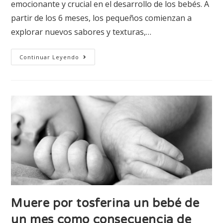
emocionante y crucial en el desarrollo de los bebés. A
partir de los 6 meses, los pequeños comienzan a
explorar nuevos sabores y texturas,…
Continuar Leyendo
Muere por tosferina un bebé de
un mes como consecuencia de