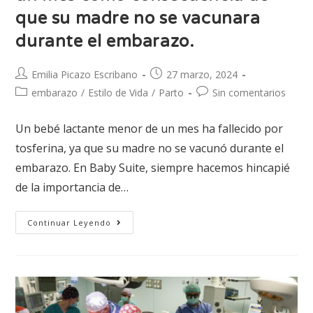
que su madre no se vacunara
durante el embarazo.
Emilia Picazo Escribano
27 marzo, 2024
embarazo
/
Estilo de Vida
/
Parto
Sin comentarios
Un bebé lactante menor de un mes ha fallecido por
tosferina, ya que su madre no se vacunó durante el
embarazo. En Baby Suite, siempre hacemos hincapié
de la importancia de…
Continuar Leyendo