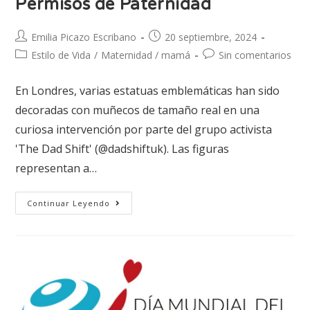
Permisos de Paternidad
Emilia Picazo Escribano
20 septiembre, 2024
Estilo de Vida
/
Maternidad / mamá
Sin comentarios
En Londres, varias estatuas emblemáticas han sido
decoradas con muñecos de tamaño real en una
curiosa intervención por parte del grupo activista
'The Dad Shift' (@dadshiftuk). Las figuras
representan a…
Continuar Leyendo