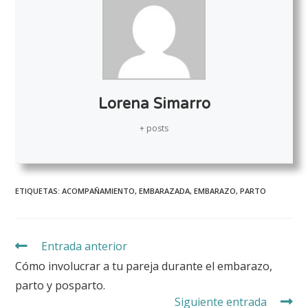
Lorena Simarro
+ posts
ETIQUETAS:
ACOMPAÑAMIENTO
,
EMBARAZADA
,
EMBARAZO
,
PARTO
Entrada anterior
Cómo involucrar a tu pareja durante el embarazo,
parto y posparto.
Siguiente entrada