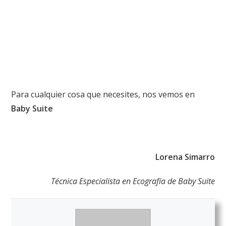
Para cualquier cosa que necesites, nos vemos en
Baby Suite
Lorena Simarro
Técnica Especialista en Ecografía de Baby Suite