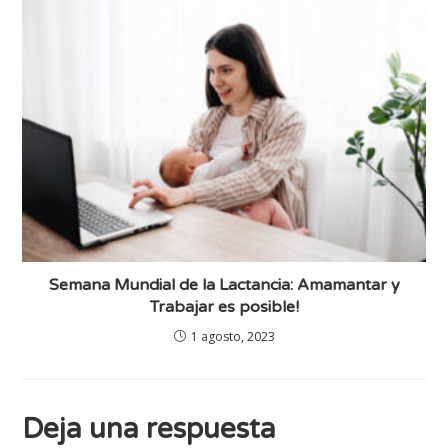
Semana Mundial de la Lactancia: Amamantar y
Trabajar es posible!
1 agosto, 2023
Deja una respuesta