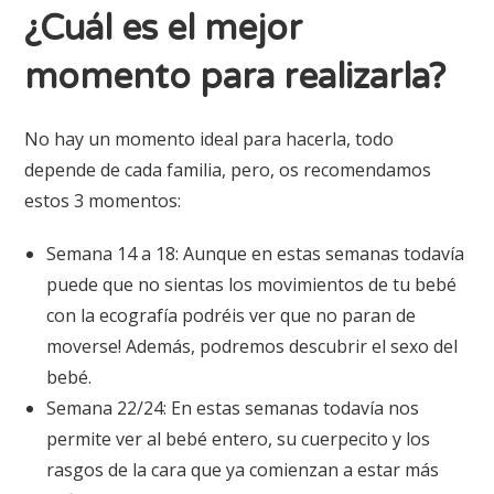
¿Cuál es el mejor
momento para realizarla?
No hay un momento ideal para hacerla, todo
depende de cada familia, pero, os recomendamos
estos 3 momentos:
Semana 14 a 18: Aunque en estas semanas todavía
puede que no sientas los movimientos de tu bebé
con la ecografía podréis ver que no paran de
moverse! Además, podremos descubrir el sexo del
bebé.
Semana 22/24: En estas semanas todavía nos
permite ver al bebé entero, su cuerpecito y los
rasgos de la cara que ya comienzan a estar más