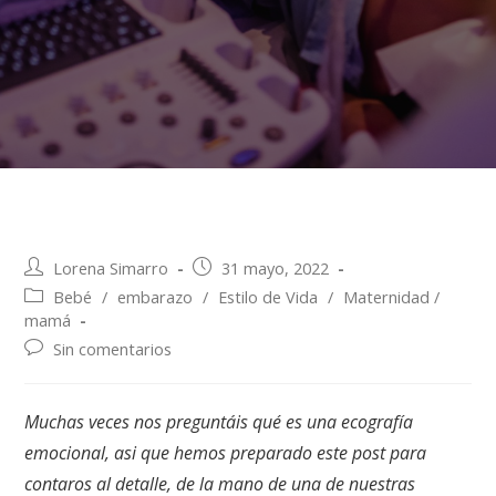
Lorena Simarro
31 mayo, 2022
Bebé
/
embarazo
/
Estilo de Vida
/
Maternidad /
mamá
Sin comentarios
Muchas veces nos preguntáis qué es una ecografía
emocional, asi que hemos preparado este post para
contaros al detalle, de la mano de una de nuestras