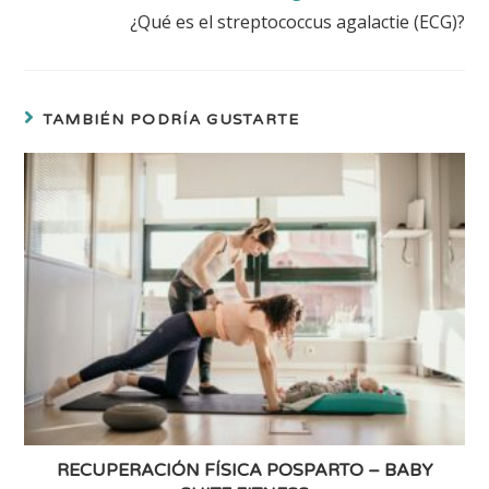
¿Qué es el streptococcus agalactie (ECG)?
TAMBIÉN PODRÍA GUSTARTE
RECUPERACIÓN FÍSICA POSPARTO – BABY