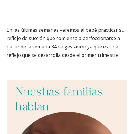
En las últimas semanas veremos al bebé practicar su
reflejo de succión que comienza a perfeccionarse a
partir de la semana 34 de gestación ya que es una
reflejo que se desarrolla desde el primer trimestre.