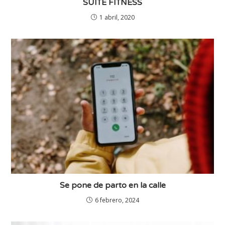
SUITE FITNESS
1 abril, 2020
Se pone de parto en la calle
6 febrero, 2024