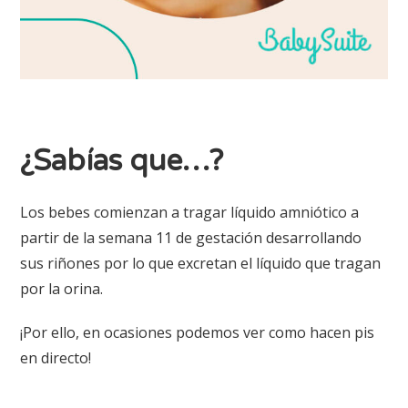
¿Sabías que…?
Los bebes comienzan a tragar líquido amniótico a
partir de la semana 11 de gestación desarrollando
sus riñones por lo que excretan el líquido que tragan
por la orina.
¡Por ello, en ocasiones podemos ver como hacen pis
en directo!