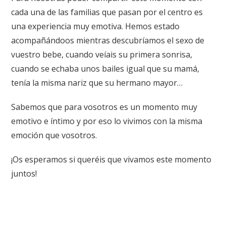
cada una de las familias que pasan por el centro es
una experiencia muy emotiva. Hemos estado
acompañándoos mientras descubríamos el sexo de
vuestro bebe, cuando veíais su primera sonrisa,
cuando se echaba unos bailes igual que su mamá,
tenía la misma nariz que su hermano mayor…
Sabemos que para vosotros es un momento muy
emotivo e íntimo y por eso lo vivimos con la misma
emoción que vosotros.
¡Os esperamos si queréis que vivamos este momento
juntos!