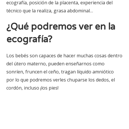
ecografía, posición de la placenta, experiencia del
técnico que la realiza, grasa abdominal…
¿Qué podremos ver en la
ecografía?
Los bebés son capaces de hacer muchas cosas dentro
del útero materno, pueden enseñarnos como
sonríen, fruncen el ceño, tragan líquido amniótico
por lo que podremos verles chuparse los dedos, el
cordón, incluso ¡los pies!