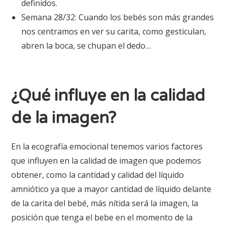
definidos.
Semana 28/32: Cuando los bebés son más grandes
nos centramos en ver su carita, como gesticulan,
abren la boca, se chupan el dedo…
¿Qué influye en la calidad
de la imagen?
En la ecografía emocional tenemos varios factores
que influyen en la calidad de imagen que podemos
obtener, como la cantidad y calidad del líquido
amniótico ya que a mayor cantidad de líquido delante
de la carita del bebé, más nítida será la imagen, la
posición que tenga el bebe en el momento de la