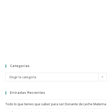
Categorías
Elegir la categoría
Entradas Recientes
Todo lo que tienes que saber para ser Donante de Leche Materna