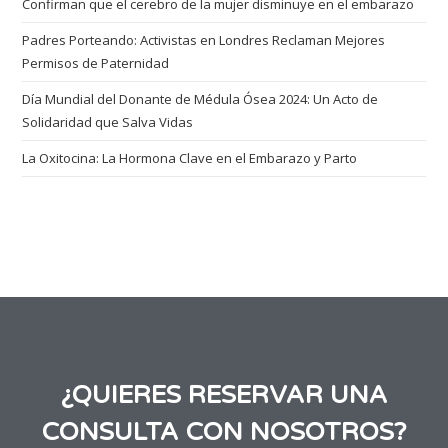
Confirman que el cerebro de la mujer disminuye en el embarazo
Padres Porteando: Activistas en Londres Reclaman Mejores
Permisos de Paternidad
Día Mundial del Donante de Médula Ósea 2024: Un Acto de
Solidaridad que Salva Vidas
La Oxitocina: La Hormona Clave en el Embarazo y Parto
¿QUIERES RESERVAR UNA
CONSULTA CON NOSOTROS?