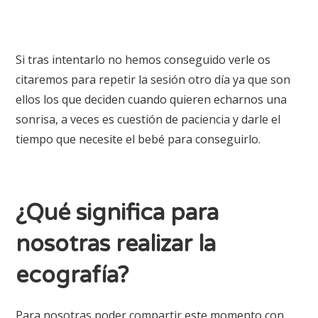
Si tras intentarlo no hemos conseguido verle os
citaremos para repetir la sesión otro día ya que son
ellos los que deciden cuando quieren echarnos una
sonrisa, a veces es cuestión de paciencia y darle el
tiempo que necesite el bebé para conseguirlo.
¿Qué significa para
nosotras realizar la
ecografía?
Para nosotras poder compartir este momento con