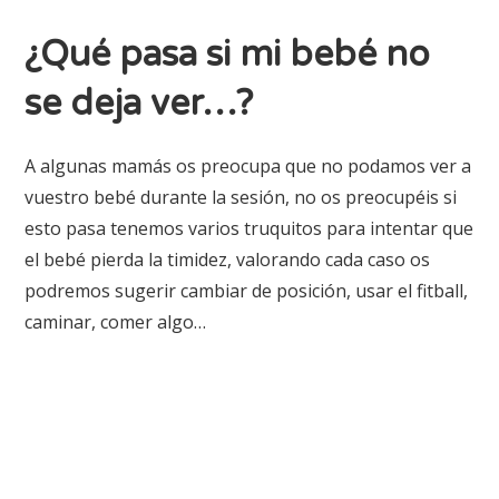
¿Qué pasa si mi bebé no
se deja ver…?
A algunas mamás os preocupa que no podamos ver a
vuestro bebé durante la sesión, no os preocupéis si
esto pasa tenemos varios truquitos para intentar que
el bebé pierda la timidez, valorando cada caso os
podremos sugerir cambiar de posición, usar el fitball,
caminar, comer algo…