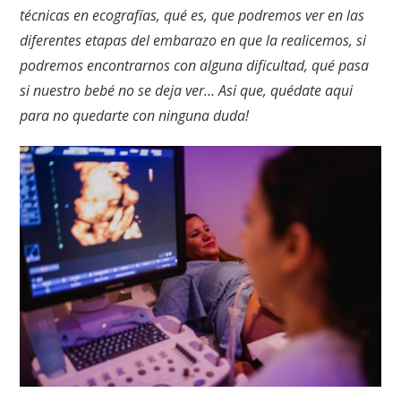
técnicas en ecografías, qué es, que podremos ver en las
diferentes etapas del embarazo en que la realicemos, si
podremos encontrarnos con alguna dificultad, qué pasa
si nuestro bebé no se deja ver… Asi que, quédate aqui
para no quedarte con ninguna duda!