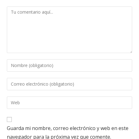
Guarda mi nombre, correo electrónico y web en este
navegador para la próxima vez que comente.