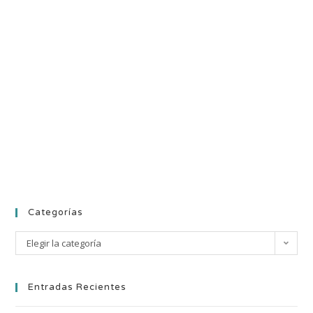
Categorías
Elegir la categoría
Entradas Recientes