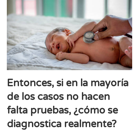
Entonces, si en la mayoría
de los casos no hacen
falta pruebas, ¿cómo se
diagnostica realmente?