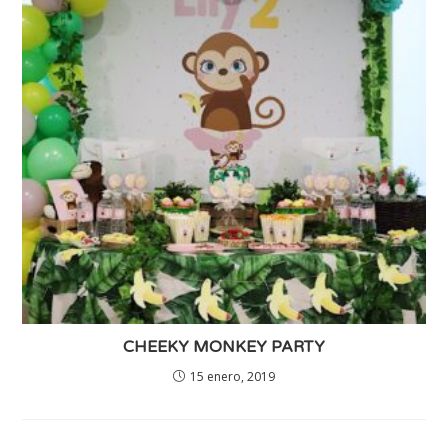
CHEEKY MONKEY PARTY
15 enero, 2019