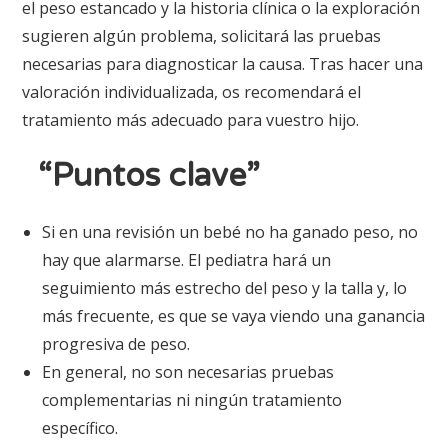
el peso estancado y la historia clínica o la exploración
sugieren algún problema, solicitará las pruebas
necesarias para diagnosticar la causa. Tras hacer una
valoración individualizada, os recomendará el
tratamiento más adecuado para vuestro hijo.
“Puntos clave”
Si en una revisión un bebé no ha ganado peso, no
hay que alarmarse. El pediatra hará un
seguimiento más estrecho del peso y la talla y, lo
más frecuente, es que se vaya viendo una ganancia
progresiva de peso.
En general, no son necesarias pruebas
complementarias ni ningún tratamiento
específico.