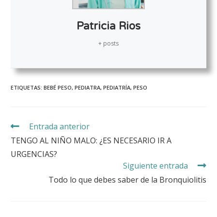
Patricia Rios
+ posts
ETIQUETAS:
BEBÉ PESO
,
PEDIATRA
,
PEDIATRÍA
,
PESO
Entrada anterior
TENGO AL NIÑO MALO: ¿ES NECESARIO IR A
URGENCIAS?
Siguiente entrada
Todo lo que debes saber de la Bronquiolitis