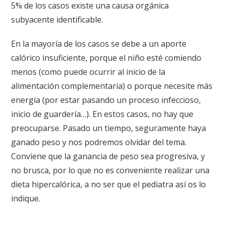
5% de los casos existe una causa orgánica
subyacente identificable.
En la mayoría de los casos se debe a un aporte
calórico insuficiente, porque el niño esté comiendo
menos (como puede ocurrir al inicio de la
alimentación complementaria) o porque necesite más
energía (por estar pasando un proceso infeccioso,
inicio de guardería…). En estos casos, no hay que
preocuparse. Pasado un tiempo, seguramente haya
ganado peso y nos podremos olvidar del tema.
Conviene que la ganancia de peso sea progresiva, y
no brusca, por lo que no es conveniente realizar una
dieta hipercalórica, a no ser que el pediatra así os lo
indique.