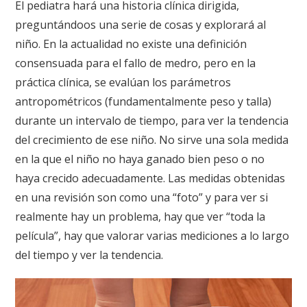
El pediatra hará una historia clínica dirigida,
preguntándoos una serie de cosas y explorará al
niño. En la actualidad no existe una definición
consensuada para el fallo de medro, pero en la
práctica clínica, se evalúan los parámetros
antropométricos (fundamentalmente peso y talla)
durante un intervalo de tiempo, para ver la tendencia
del crecimiento de ese niño. No sirve una sola medida
en la que el niño no haya ganado bien peso o no
haya crecido adecuadamente. Las medidas obtenidas
en una revisión son como una “foto” y para ver si
realmente hay un problema, hay que ver “toda la
película”, hay que valorar varias mediciones a lo largo
del tiempo y ver la tendencia.