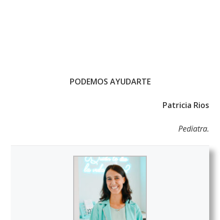
PODEMOS AYUDARTE
Patricia Rios
Pediatra.