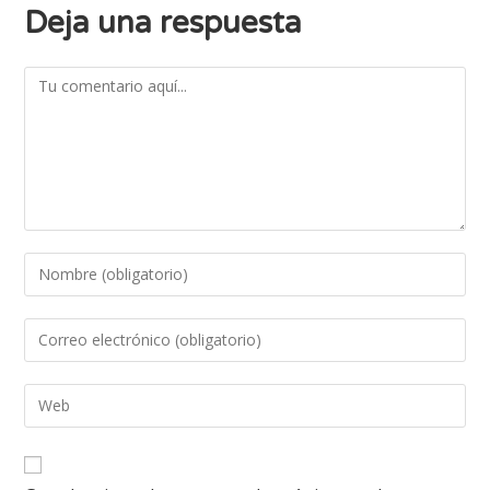
Deja una respuesta