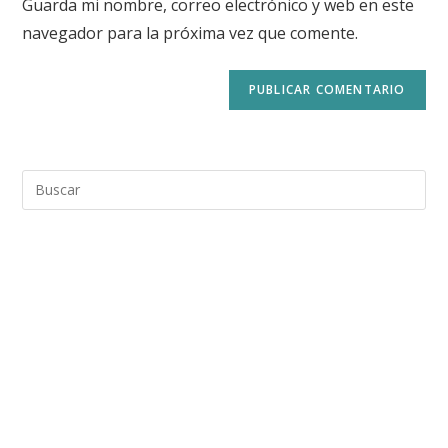
Guarda mi nombre, correo electrónico y web en este
navegador para la próxima vez que comente.