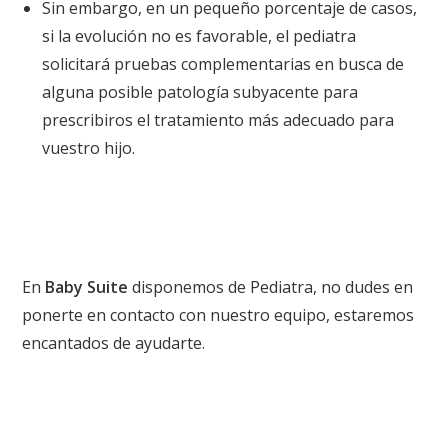
Sin embargo, en un pequeño porcentaje de casos,
si la evolución no es favorable, el pediatra
solicitará pruebas complementarias en busca de
alguna posible patología subyacente para
prescribiros el tratamiento más adecuado para
vuestro hijo.
En
Baby Suite
disponemos de Pediatra, no dudes en
ponerte en contacto con nuestro equipo, estaremos
encantados de ayudarte.