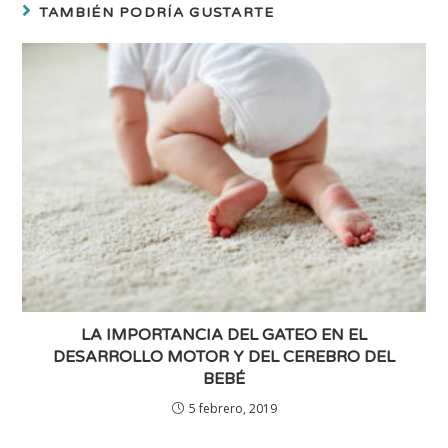
TAMBIÉN PODRÍA GUSTARTE
LA IMPORTANCIA DEL GATEO EN EL
DESARROLLO MOTOR Y DEL CEREBRO DEL
BEBÉ
5 febrero, 2019