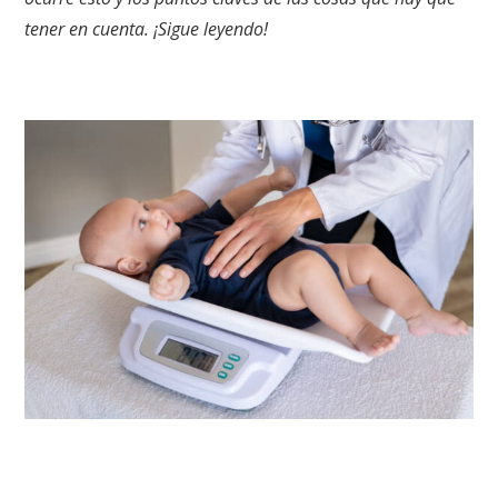
tener en cuenta. ¡Sigue leyendo!