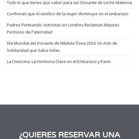
Todo lo que tienes que saber para ser Donante de Leche Materna
Confirman que el cerebro de la mujer disminuye en el embarazo
Padres Porteando: Activistas en Londres Reclaman Mejores
Permisos de Paternidad
Día Mundial del Donante de Médula Ósea 2024: Un Acto de
Solidaridad que Salva Vidas
La Oxitocina: La Hormona Clave en el Embarazo y Parto
¿QUIERES RESERVAR UNA