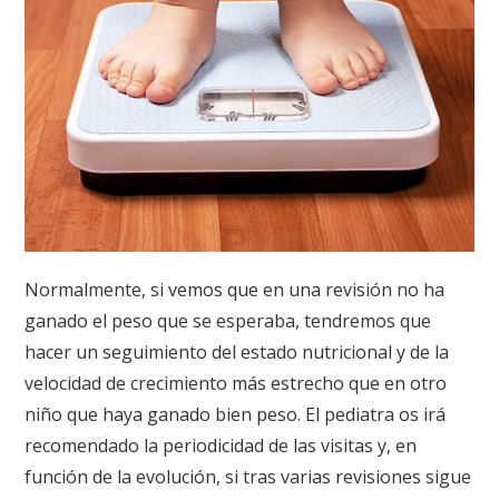
Normalmente, si vemos que en una revisión no ha
ganado el peso que se esperaba, tendremos que
hacer un seguimiento del estado nutricional y de la
velocidad de crecimiento más estrecho que en otro
niño que haya ganado bien peso. El pediatra os irá
recomendado la periodicidad de las visitas y, en
función de la evolución, si tras varias revisiones sigue