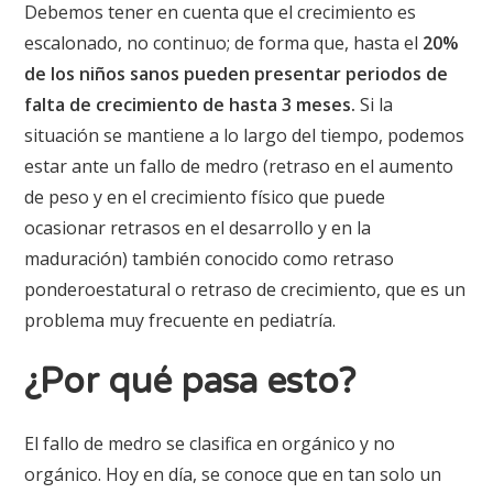
Debemos tener en cuenta que el crecimiento es
escalonado, no continuo; de forma que, hasta el
20%
de los niños sanos pueden presentar periodos de
falta de crecimiento de hasta 3 meses.
Si la
situación se mantiene a lo largo del tiempo, podemos
estar ante un fallo de medro (retraso en el aumento
de peso y en el crecimiento físico que puede
ocasionar retrasos en el desarrollo y en la
maduración) también conocido como retraso
ponderoestatural o retraso de crecimiento, que es un
problema muy frecuente en pediatría.
¿Por qué pasa esto?
El fallo de medro se clasifica en orgánico y no
orgánico. Hoy en día, se conoce que en tan solo un