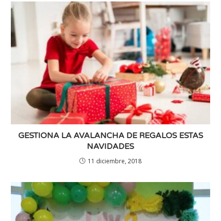
GESTIONA LA AVALANCHA DE REGALOS ESTAS
NAVIDADES
11 diciembre, 2018