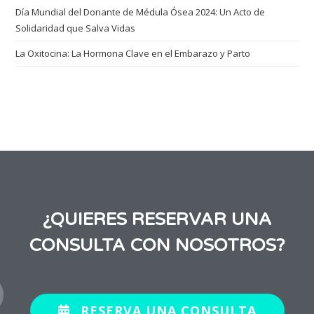
Día Mundial del Donante de Médula Ósea 2024: Un Acto de
Solidaridad que Salva Vidas
La Oxitocina: La Hormona Clave en el Embarazo y Parto
¿QUIERES RESERVAR UNA
CONSULTA CON NOSOTROS?
RESERVA UNA CONSULTA