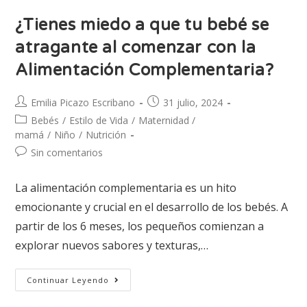
¿Tienes miedo a que tu bebé se
atragante al comenzar con la
Alimentación Complementaria?
Emilia Picazo Escribano
31 julio, 2024
Bebés
/
Estilo de Vida
/
Maternidad /
mamá
/
Niño
/
Nutrición
Sin comentarios
La alimentación complementaria es un hito
emocionante y crucial en el desarrollo de los bebés. A
partir de los 6 meses, los pequeños comienzan a
explorar nuevos sabores y texturas,…
Continuar Leyendo