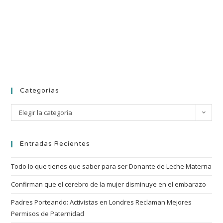
Categorías
Elegir la categoría
Entradas Recientes
Todo lo que tienes que saber para ser Donante de Leche Materna
Confirman que el cerebro de la mujer disminuye en el embarazo
Padres Porteando: Activistas en Londres Reclaman Mejores
Permisos de Paternidad