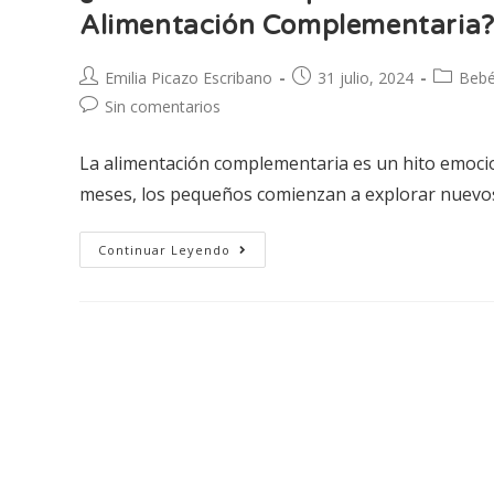
Alimentación Complementaria
Emilia Picazo Escribano
31 julio, 2024
Beb
Sin comentarios
La alimentación complementaria es un hito emociona
meses, los pequeños comienzan a explorar nuevos
Continuar Leyendo