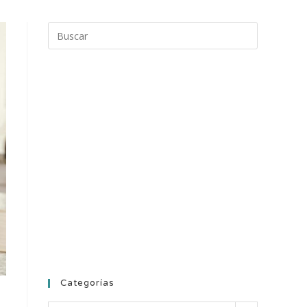
Categorías