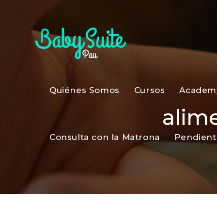
Quiénes Somos
Cursos
Academ
alim
Consulta con la Matrona
Pendient