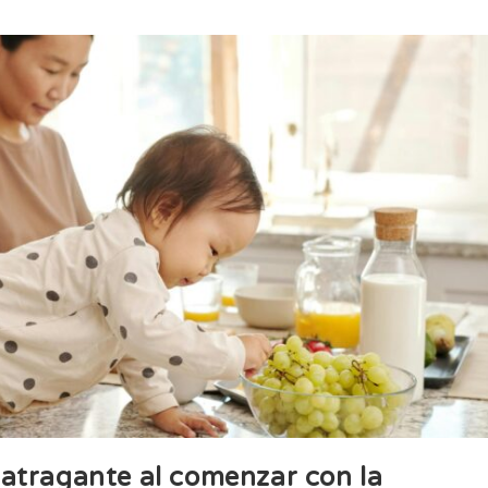
 atragante al comenzar con la