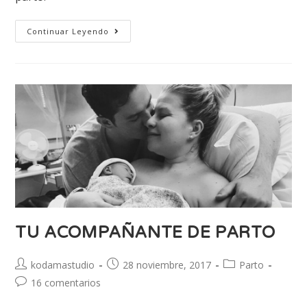
Continuar Leyendo
TU ACOMPAÑANTE DE PARTO
kodamastudio
28 noviembre, 2017
Parto
16 comentarios