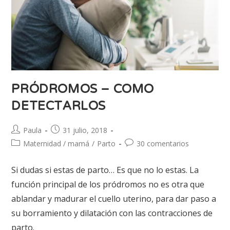
PRÓDROMOS – COMO
DETECTARLOS
Paula
31 julio, 2018
Maternidad / mamá
/
Parto
30 comentarios
Si dudas si estas de parto… Es que no lo estas. La
función principal de los pródromos no es otra que
ablandar y madurar el cuello uterino, para dar paso a
su borramiento y dilatación con las contracciones de
parto.