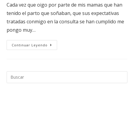
Cada vez que oigo por parte de mis mamas que han
tenido el parto que soñaban, que sus expectativas
tratadas conmigo en la consulta se han cumplido me
pongo muy…
Continuar Leyendo