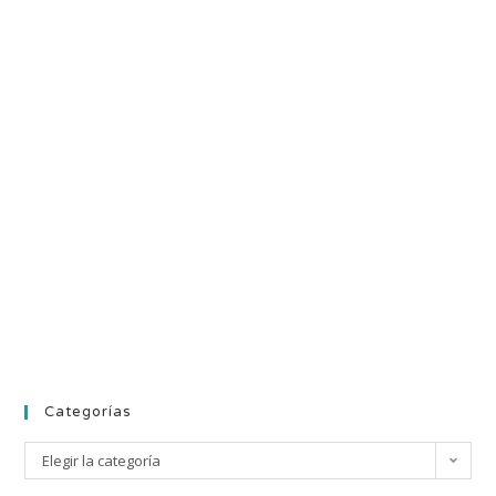
Categorías
Elegir la categoría