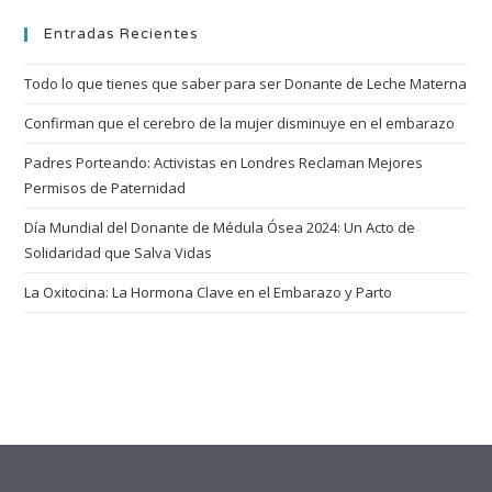
Entradas Recientes
Todo lo que tienes que saber para ser Donante de Leche Materna
Confirman que el cerebro de la mujer disminuye en el embarazo
Padres Porteando: Activistas en Londres Reclaman Mejores
Permisos de Paternidad
Día Mundial del Donante de Médula Ósea 2024: Un Acto de
Solidaridad que Salva Vidas
La Oxitocina: La Hormona Clave en el Embarazo y Parto