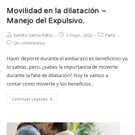
Movilidad en la dilatación –
Manejo del Expulsivo.
Sandra Garcia Patos
3 mayo, 2022
Parto
Sin comentarios
Hacer deporte durante el embarazo es beneficioso ya
lo sabías, pero, ¿sabes la importancia de moverte
durante la fase de dilatación? Hoy te vamos a
contar cómo moverte y los beneficios…
Continuar Leyendo