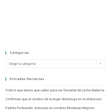
Categorías
Elegir la categoría
Entradas Recientes
Todo lo que tienes que saber para ser Donante de Leche Materna
Confirman que el cerebro de la mujer disminuye en el embarazo
Padres Porteando: Activistas en Londres Reclaman Mejores