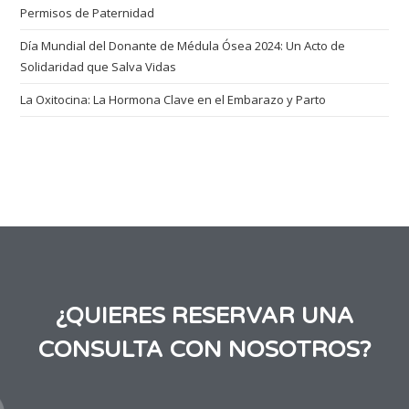
Permisos de Paternidad
Día Mundial del Donante de Médula Ósea 2024: Un Acto de
Solidaridad que Salva Vidas
La Oxitocina: La Hormona Clave en el Embarazo y Parto
¿QUIERES RESERVAR UNA
CONSULTA CON NOSOTROS?