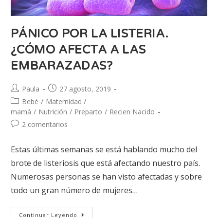
PÁNICO POR LA LISTERIA.
¿CÓMO AFECTA A LAS
EMBARAZADAS?
Paula
27 agosto, 2019
Bebé
/
Maternidad /
mamá
/
Nutrición
/
Preparto
/
Recien Nacido
2 comentarios
Estas últimas semanas se está hablando mucho del
brote de listeriosis que está afectando nuestro país.
Numerosas personas se han visto afectadas y sobre
todo un gran número de mujeres…
Continuar Leyendo