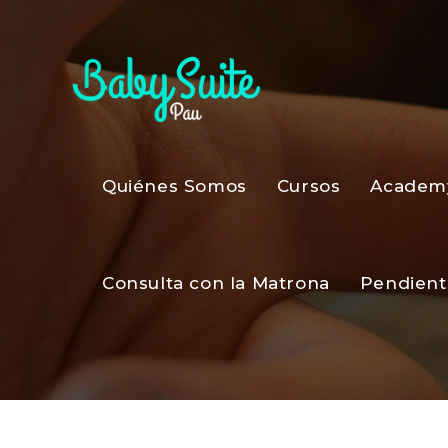
Quiénes Somos
Cursos
Academ
Consulta con la Matrona
Pendient