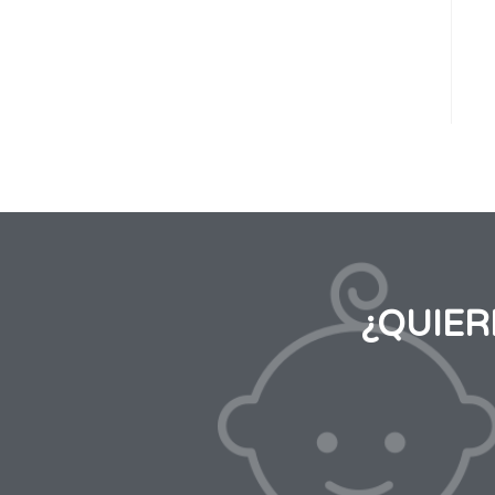
¿QUIE