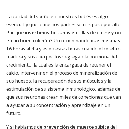
La calidad del sueño en nuestros bebés es algo
esencial, y que a muchos padres se nos pasa por alto.
Por que invertimos fortunas en sillas de coche y no
en un buen colchón?
Un recién nacido
duerme unas
16 horas al día
y es en estas horas cuando el cerebro
madura y sus cuerpecitos segregan la hormona del
crecimiento, la cual es la encargada de retener el
calcio, intervenir en el proceso de mineralización de
sus huesos, la recuperación de sus músculos y la
estimulación de su sistema inmunológico, además de
que sus neuronas crean miles de conexiones que van
a ayudar a su concentración y aprendizaje en un
futuro.
Y si hablamos de
prevención de muerte súbita
del