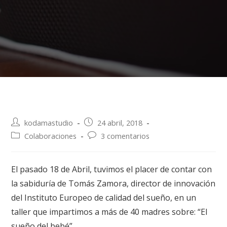
kodamastudio
24 abril, 2018
Colaboraciones
3 comentarios
El pasado 18 de Abril, tuvimos el placer de contar con
la sabiduría de Tomás Zamora, director de innovación
del Instituto Europeo de calidad del sueño, en un
taller que impartimos a más de 40 madres sobre: “El
sueño del bebé”.