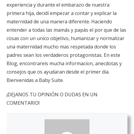
experiencia y durante el embarazo de nuestra
primera hija, decidí empezar a contar y explicar la
maternidad de una manera diferente. Haciendo
entender a todas las mamás y papás el por que de las
cosas con un unico objetivo, humanizar y normalizar
una maternidad mucho mas respetada donde los
padres sean los verdaderos protagonistas. En este
Blog, encontrareis mucha informacion, anecdotas y
consejos que os ayudaran desde el primer dia.
Bienvenidas a Baby Suite.
¡DEJANOS TU OPINIÓN O DUDAS EN UN
COMENTARIO!