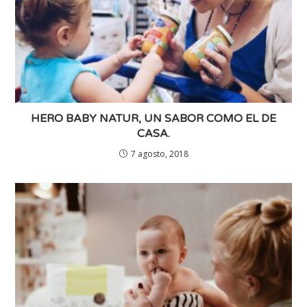
HERO BABY NATUR, UN SABOR COMO EL DE
CASA.
7 agosto, 2018