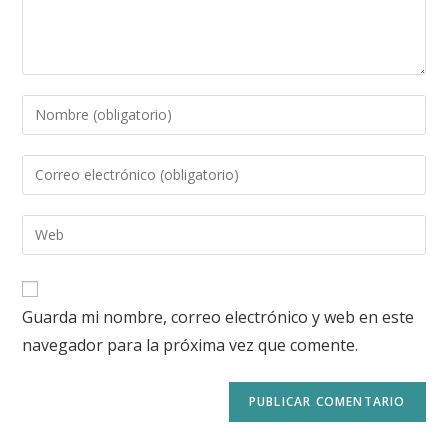
Guarda mi nombre, correo electrónico y web en este
navegador para la próxima vez que comente.