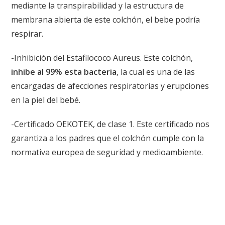
mediante la transpirabilidad y la estructura de
membrana abierta de este colchón, el bebe podría
respirar.
-Inhibición del Estafilococo Aureus. Este colchón,
inhibe al 99% esta bacteria
, la cual es una de las
encargadas de afecciones respiratorias y erupciones
en la piel del bebé.
-Certificado OEKOTEK, de clase 1. Este certificado nos
garantiza a los padres que el colchón cumple con la
normativa europea de seguridad y medioambiente.