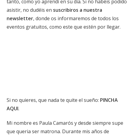
tanto, como yo aprendí en su día. Si no habéis podido
asistir, no dudéis en
suscribiros a nuestra
newsletter
, donde os informaremos de todos los
eventos gratuitos, como este que estén por llegar.
Si no quieres, que nada te quite el sueño:
PINCHA
AQUI
.
Mi nombre es Paula Camarós y desde siempre supe
que queria ser matrona. Durante mis años de