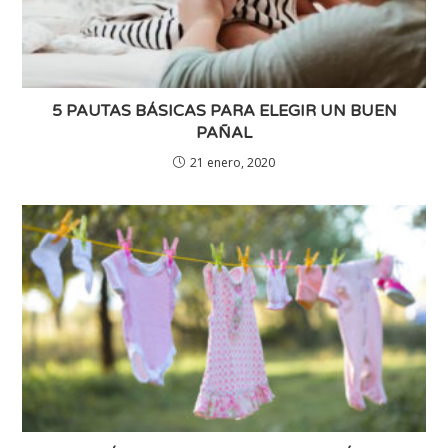
5 PAUTAS BÁSICAS PARA ELEGIR UN BUEN
PAÑAL
21 enero, 2020