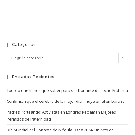
Categorías
Elegir la categoría
Entradas Recientes
Todo lo que tienes que saber para ser Donante de Leche Materna
Confirman que el cerebro de la mujer disminuye en el embarazo
Padres Porteando: Activistas en Londres Reclaman Mejores
Permisos de Paternidad
Día Mundial del Donante de Médula Ósea 2024: Un Acto de