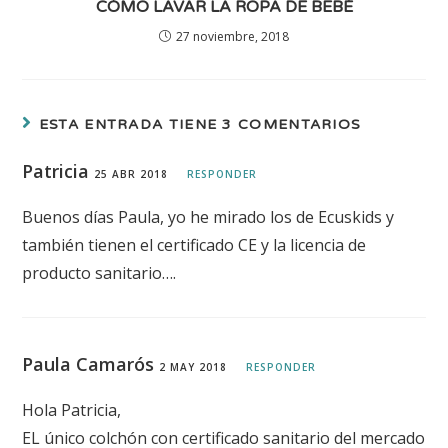
CÓMO LAVAR LA ROPA DE BEBÉ
27 noviembre, 2018
ESTA ENTRADA TIENE 3 COMENTARIOS
Patricia
25 ABR 2018
RESPONDER
Buenos días Paula, yo he mirado los de Ecuskids y
también tienen el certificado CE y la licencia de
producto sanitario….
Paula Camarós
2 MAY 2018
RESPONDER
Hola Patricia,
EL único colchón con certificado sanitario del mercado