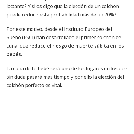
lactante? Y si os digo que la elección de un colchón
puede
reducir
esta probabilidad más de un
70%
?
Por este motivo, desde el Instituto Europeo del
Sueño (ESCI) han desarrollado el primer colchón de
cuna, que
reduce el riesgo de muerte súbita en los
bebés
.
La cuna de tu bebé será uno de los lugares en los que
sin duda pasará mas tiempo y por ello la elección del
colchón perfecto es vital.