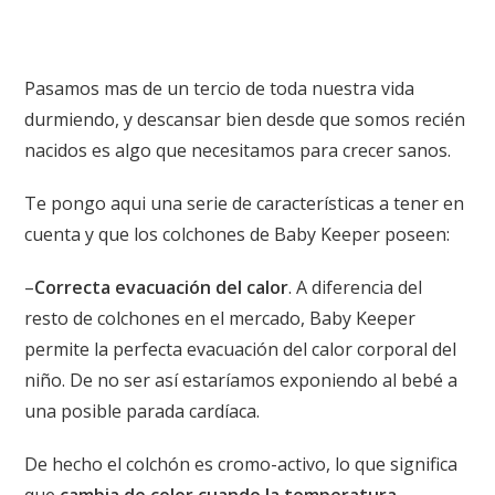
Pasamos mas de un tercio de toda nuestra vida
durmiendo, y descansar bien desde que somos recién
nacidos es algo que necesitamos para crecer sanos.
Te pongo aqui una serie de características a tener en
cuenta y que los colchones de Baby Keeper poseen:
–
Correcta evacuación del calor
. A diferencia del
resto de colchones en el mercado, Baby Keeper
permite la perfecta evacuación del calor corporal del
niño. De no ser así estaríamos exponiendo al bebé a
una posible parada cardíaca.
De hecho el colchón es cromo-activo, lo que significa