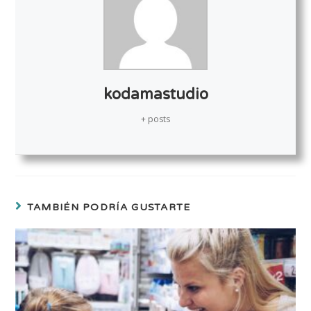
kodamastudio
+ posts
TAMBIÉN PODRÍA GUSTARTE