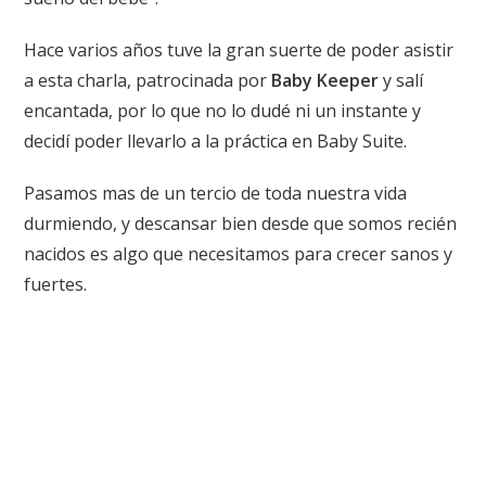
Hace varios años tuve la gran suerte de poder asistir
a esta charla, patrocinada por
Baby Keeper
y salí
encantada, por lo que no lo dudé ni un instante y
decidí poder llevarlo a la práctica en Baby Suite.
Pasamos mas de un tercio de toda nuestra vida
durmiendo, y descansar bien desde que somos recién
nacidos es algo que necesitamos para crecer sanos y
fuertes.