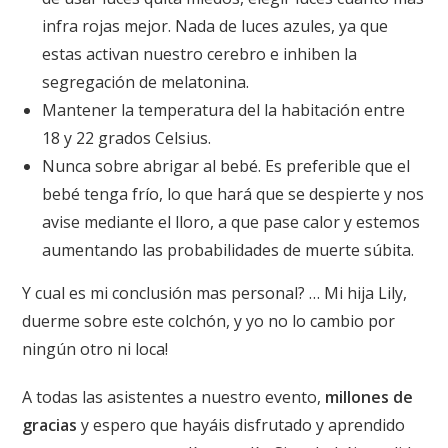
infra rojas mejor. Nada de luces azules, ya que
estas activan nuestro cerebro e inhiben la
segregación de melatonina.
Mantener la temperatura del la habitación entre
18 y 22 grados Celsius.
Nunca sobre abrigar al bebé. Es preferible que el
bebé tenga frío, lo que hará que se despierte y nos
avise mediante el lloro, a que pase calor y estemos
aumentando las probabilidades de muerte súbita.
Y cual es mi conclusión mas personal? … Mi hija Lily,
duerme sobre este colchón, y yo no lo cambio por
ningún otro ni loca!
A todas las asistentes a nuestro evento,
millones de
gracias
y espero que hayáis disfrutado y aprendido