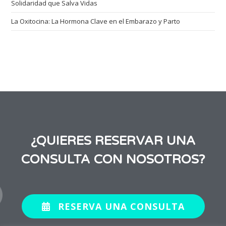
Solidaridad que Salva Vidas
La Oxitocina: La Hormona Clave en el Embarazo y Parto
¿QUIERES RESERVAR UNA
CONSULTA CON NOSOTROS?
RESERVA UNA CONSULTA