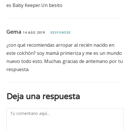
es Baby Keeper.Un besito
Gema
14 AGO 2019
RESPONDER
¿con qué recomiendas arropar al recién nacido en
este colchón? soy mamá primeriza y me es un mundo
nuevo todo esto. Muchas gracias de antemano por tu
respuesta.
Deja una respuesta