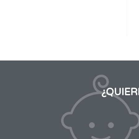
¿QUIE