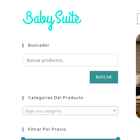
Buscador
BUSCAR
Categorías Del Producto
Elige una categoría
Filtrar Por Precio