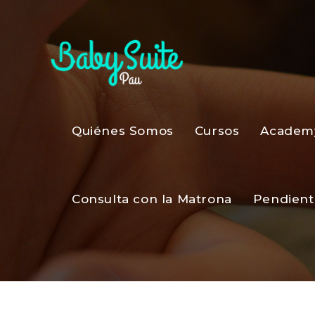
Quiénes Somos
Cursos
Academ
Consulta con la Matrona
Pendient