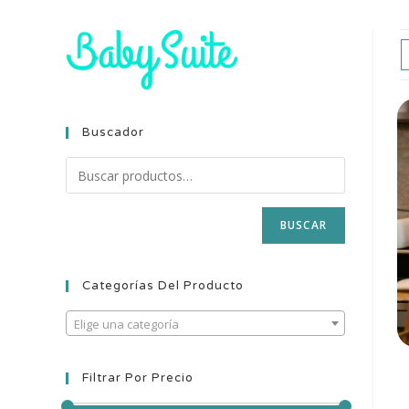
Buscador
BUSCAR
Categorías Del Producto
Elige una categoría
Filtrar Por Precio