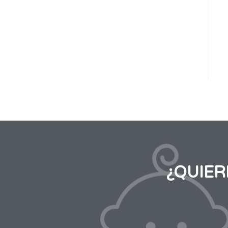
¿QUIE