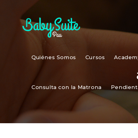
Quiénes Somos
Cursos
Academ
Consulta con la Matrona
Pendient