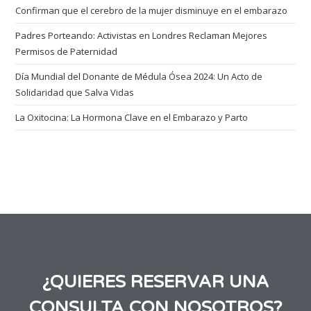
Confirman que el cerebro de la mujer disminuye en el embarazo
Padres Porteando: Activistas en Londres Reclaman Mejores
Permisos de Paternidad
Día Mundial del Donante de Médula Ósea 2024: Un Acto de
Solidaridad que Salva Vidas
La Oxitocina: La Hormona Clave en el Embarazo y Parto
¿QUIERES RESERVAR UNA
CONSULTA CON NOSOTROS?