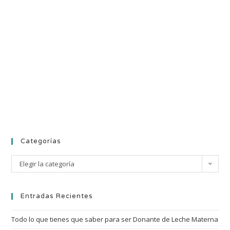
Categorías
Elegir la categoría
Entradas Recientes
Todo lo que tienes que saber para ser Donante de Leche Materna