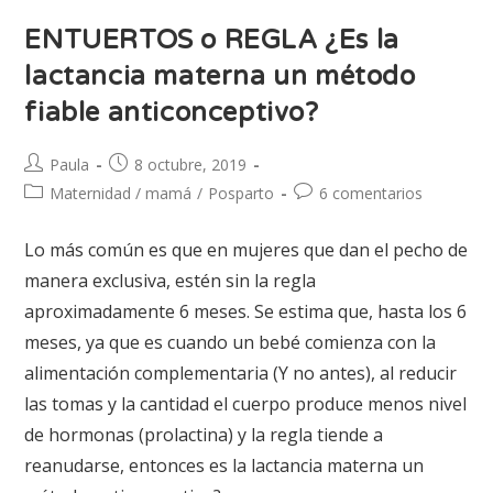
ENTUERTOS o REGLA ¿Es la
lactancia materna un método
fiable anticonceptivo?
Paula
8 octubre, 2019
Maternidad / mamá
/
Posparto
6 comentarios
Lo más común es que en mujeres que dan el pecho de
manera exclusiva, estén sin la regla
aproximadamente 6 meses. Se estima que, hasta los 6
meses, ya que es cuando un bebé comienza con la
alimentación complementaria (Y no antes), al reducir
las tomas y la cantidad el cuerpo produce menos nivel
de hormonas (prolactina) y la regla tiende a
reanudarse, entonces es la lactancia materna un