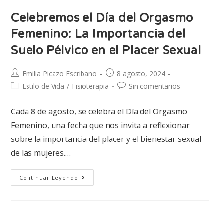
Celebremos el Día del Orgasmo
Femenino: La Importancia del
Suelo Pélvico en el Placer Sexual
Emilia Picazo Escribano
8 agosto, 2024
Estilo de Vida
/
Fisioterapia
Sin comentarios
Cada 8 de agosto, se celebra el Día del Orgasmo
Femenino, una fecha que nos invita a reflexionar
sobre la importancia del placer y el bienestar sexual
de las mujeres.…
Continuar Leyendo