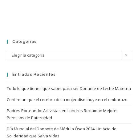
Categorías
Elegir la categoría
Entradas Recientes
Todo lo que tienes que saber para ser Donante de Leche Materna
Confirman que el cerebro de la mujer disminuye en el embarazo
Padres Porteando: Activistas en Londres Reclaman Mejores
Permisos de Paternidad
Día Mundial del Donante de Médula Ósea 2024: Un Acto de
Solidaridad que Salva Vidas