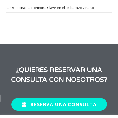
La Oxitocina: La Hormona Clave en el Embarazo y Parto
¿QUIERES RESERVAR UNA
CONSULTA CON NOSOTROS?
RESERVA UNA CONSULTA