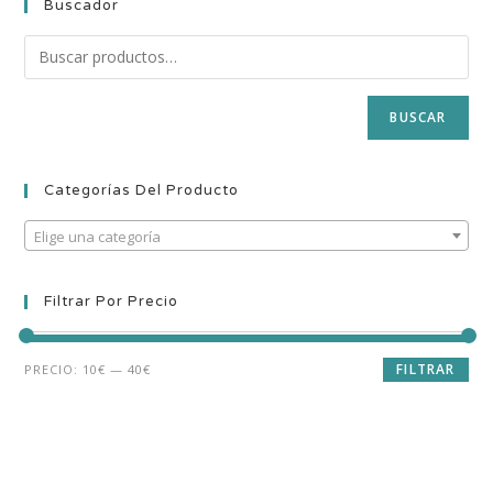
Buscador
BUSCAR
Categorías Del Producto
Elige una categoría
Filtrar Por Precio
FILTRAR
PRECIO:
10€
—
40€