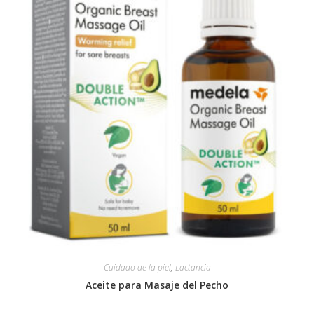
Cuidado de la piel
,
Lactancia
Aceite para Masaje del Pecho