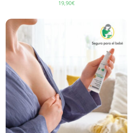
19,90
€