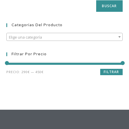
BUSCAR
Categorías Del Producto
Elige una categoría
Filtrar Por Precio
FILTRAR
PRECIO:
290€
—
450€