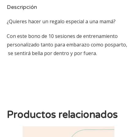
Descripción
¿Quieres hacer un regalo especial a una mamá?
Con este bono de 10 sesiones de entrenamiento
personalizado tanto para embarazo como posparto,
se sentirá bella por dentro y por fuera.
Productos relacionados