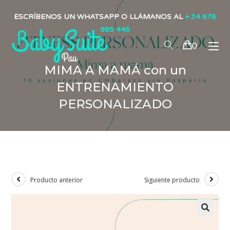
ESCRÍBENOS UN WHATSAPP O LLÁMANOS AL
+ 34 676
985 446
0
MIMA A MAMÁ con un
ENTRENAMIENTO
PERSONALIZADO
Producto anterior
Siguiente producto