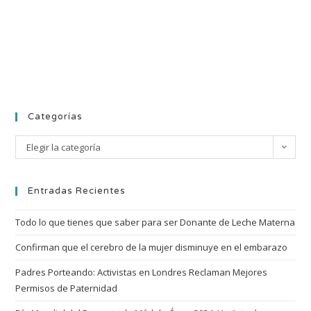
Categorías
Elegir la categoría
Entradas Recientes
Todo lo que tienes que saber para ser Donante de Leche Materna
Confirman que el cerebro de la mujer disminuye en el embarazo
Padres Porteando: Activistas en Londres Reclaman Mejores
Permisos de Paternidad