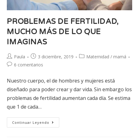
PROBLEMAS DE FERTILIDAD,
MUCHO MÁS DE LO QUE
IMAGINAS
Paula
3 diciembre, 2019
Maternidad / mamá
6 comentarios
Nuestro cuerpo, el de hombres y mujeres está
diseñado para poder crear y dar vida. Sin embargo los
problemas de fertilidad aumentan cada día. Se estima
que 1 de cada…
Continuar Leyendo