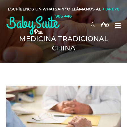
ESCRÍBENOS UN WHATSAPP O LLÁMANOS AL
+ 34 676
985 446
0
MEDICINA TRADICIONAL
CHINA