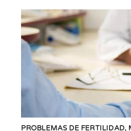
PROBLEMAS DE FERTILIDAD,