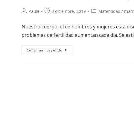
Paula
3 diciembre, 2019
Maternidad / ma
Nuestro cuerpo, el de hombres y mujeres está dis
problemas de fertilidad aumentan cada día. Se est
Continuar Leyendo