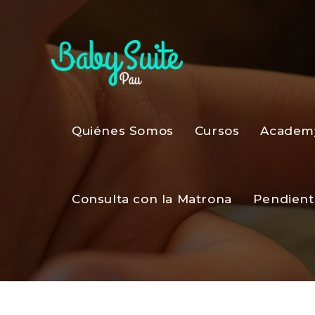
Quiénes Somos
Cursos
Academ
Consulta con la Matrona
Pendient