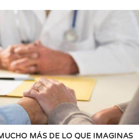
 MUCHO MÁS DE LO QUE IMAGINAS