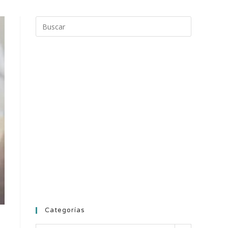
Categorías