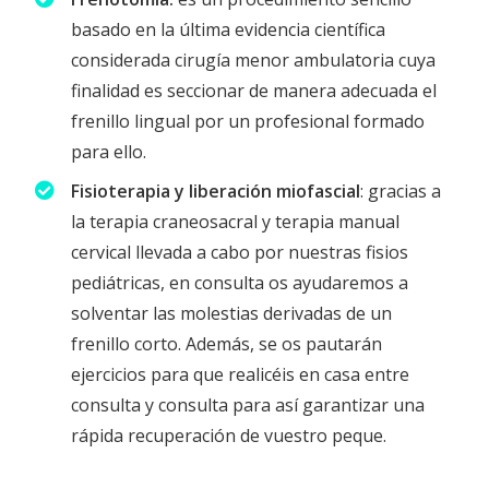
basado en la última evidencia científica
considerada cirugía menor ambulatoria cuya
finalidad es seccionar de manera adecuada el
frenillo lingual por un profesional formado
para ello.
Fisioterapia y liberación miofascial
: gracias a
la terapia craneosacral y terapia manual
cervical llevada a cabo por nuestras fisios
pediátricas, en consulta os ayudaremos a
solventar las molestias derivadas de un
frenillo corto. Además, se os pautarán
ejercicios para que realicéis en casa entre
consulta y consulta para así garantizar una
rápida recuperación de vuestro peque.