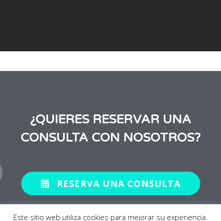
¿QUIERES RESERVAR UNA
CONSULTA CON NOSOTROS?
RESERVA UNA CONSULTA
Este sitio web utiliza cookies para mejorar su experiencia.