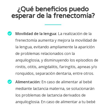
¿Qué beneficios puedo
esperar de la frenectomía?
Movilidad de la lengua:
La realización de la
frenectomía aumenta y mejora la movilidad de
la lengua, evitando ampliamente la aparición
de problemas relacionados con la
anquiloglosia, y disminuyendo los episodios de
rinitis, otitis, amigdalitis, faringitis, apneas y/o
ronquidos, separación dentaria, entre otros.
Alimentación:
En caso de alimentar al bebé
mediante lactancia materna, se solucionarán
los problemas de lactancia derivados de
anquiloglosia. En caso de alimentar a tu bebé