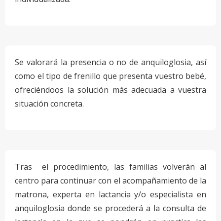
Se valorará la presencia o no de anquiloglosia, así
como el tipo de frenillo que presenta vuestro bebé,
ofreciéndoos la solución más adecuada a vuestra
situación concreta.
Tras el procedimiento, las familias volverán al
centro para continuar con el acompañamiento de la
matrona, experta en lactancia y/o especialista en
anquiloglosia donde se procederá a la consulta de