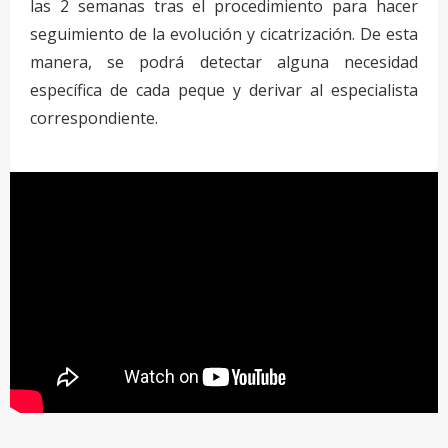
las 2 semanas tras el procedimiento para hacer
seguimiento de la evolución y cicatrización. De esta
manera, se podrá detectar alguna necesidad
específica de cada peque y derivar al especialista
correspondiente.