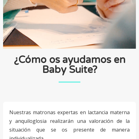
¿Cómo os ayudamos en
Baby Suite?
Nuestras matronas expertas en lactancia materna
y anquiloglosia realizarán una valoración de la
situación que se os presente de manera
individualizada.