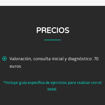
PRECIOS
Valoración, consulta inicial y diagnóstico: 70
euros
*Incluye guía específica de ejercicios para realizar con el
bebé.