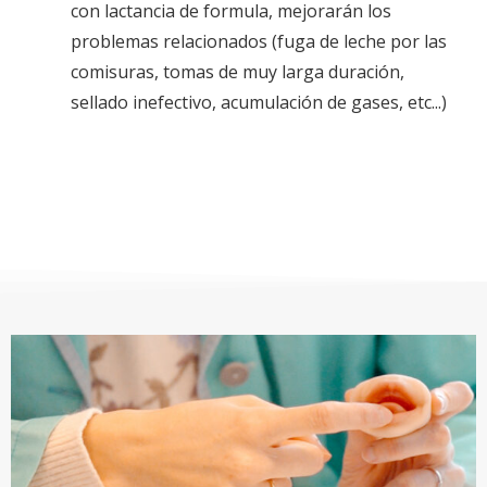
con lactancia de formula, mejorarán los
problemas relacionados (fuga de leche por las
comisuras, tomas de muy larga duración,
sellado inefectivo, acumulación de gases, etc...)