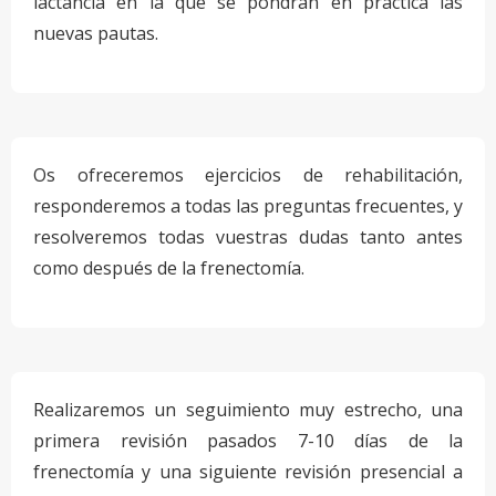
lactancia en la que se pondrán en practica las
nuevas pautas.
Os ofreceremos ejercicios de rehabilitación,
responderemos a todas las preguntas frecuentes, y
resolveremos todas vuestras dudas tanto antes
como después de la frenectomía.
Realizaremos un seguimiento muy estrecho, una
primera revisión pasados 7-10 días de la
frenectomía y una siguiente revisión presencial a