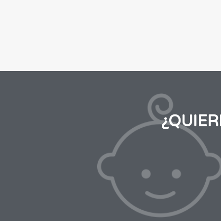
¿QUIE