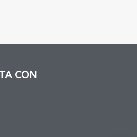
TA CON