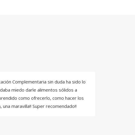
tación Complementaria sin duda ha sido lo
daba miedo darle alimentos sólidos a
rendido como ofrecerlo, como hacer los
a, una maravilla!! Super recomendado!!