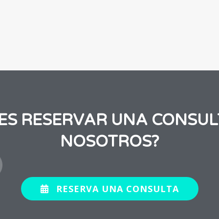
RES RESERVAR UNA CONSUL
NOSOTROS?
RESERVA UNA CONSULTA