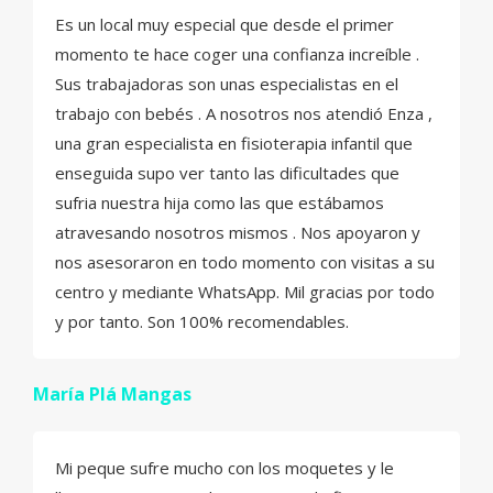
Es un local muy especial que desde el primer
momento te hace coger una confianza increíble .
Sus trabajadoras son unas especialistas en el
trabajo con bebés . A nosotros nos atendió Enza ,
una gran especialista en fisioterapia infantil que
enseguida supo ver tanto las dificultades que
sufria nuestra hija como las que estábamos
atravesando nosotros mismos . Nos apoyaron y
nos asesoraron en todo momento con visitas a su
centro y mediante WhatsApp. Mil gracias por todo
y por tanto. Son 100% recomendables.
María Plá Mangas
Mi peque sufre mucho con los moquetes y le