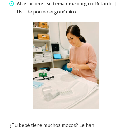
Alteraciones sistema neurológico
: Retardo |
Uso de porteo ergonómico.
¿Tu bebé tiene muchos mocos? Le han