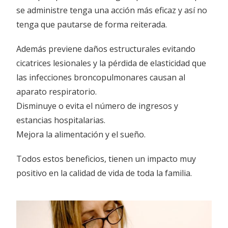
se administre tenga una acción más eficaz y así no
tenga que pautarse de forma reiterada.
Además previene daños estructurales evitando
cicatrices lesionales y la pérdida de elasticidad que
las infecciones broncopulmonares causan al
aparato respiratorio.
Disminuye o evita el número de ingresos y
estancias hospitalarias.
Mejora la alimentación y el sueño.
Todos estos beneficios, tienen un impacto muy
positivo en la calidad de vida de toda la familia.