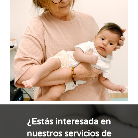
¿Estás interesada en
nuestros servicios de