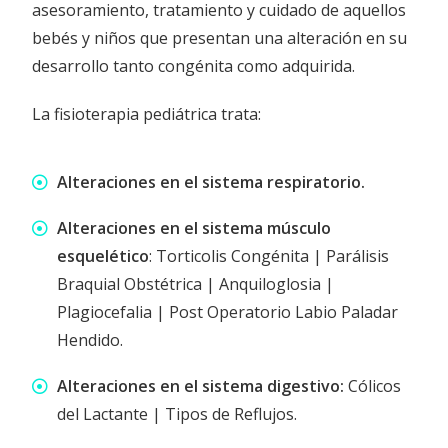
asesoramiento, tratamiento y cuidado de aquellos
bebés y niños que presentan una alteración en su
desarrollo tanto congénita como adquirida.
La fisioterapia pediátrica trata:
Alteraciones en el sistema respiratorio.
Alteraciones en el sistema músculo
esquelético
: Torticolis Congénita | Parálisis
Braquial Obstétrica | Anquiloglosia |
Plagiocefalia | Post Operatorio Labio Paladar
Hendido.
Alteraciones en el sistema digestivo:
Cólicos
del Lactante | Tipos de Reflujos.