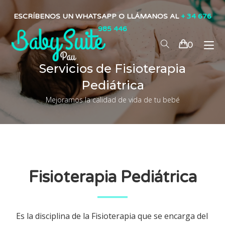
ESCRÍBENOS UN WHATSAPP O LLÁMANOS AL
+ 34 676
985 446
0
Servicios de Fisioterapia
Pediátrica
Mejoramos la calidad de vida de tu bebé
Fisioterapia Pediátrica
Es la disciplina de la Fisioterapia que se encarga del