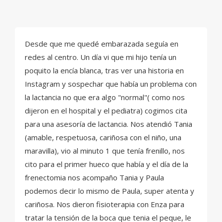
Desde que me quedé embarazada seguía en
redes al centro. Un día vi que mi hijo tenía un
poquito la encía blanca, tras ver una historia en
Instagram y sospechar que había un problema con
la lactancia no que era algo "normal"( como nos
dijeron en el hospital y el pediatra) cogimos cita
para una asesoría de lactancia. Nos atendió Tania
(amable, respetuosa, cariñosa con el niño, una
maravilla), vio al minuto 1 que tenía frenillo, nos
cito para el primer hueco que había y el día de la
frenectomia nos acompaño Tania y Paula
podemos decir lo mismo de Paula, super atenta y
cariñosa. Nos dieron fisioterapia con Enza para
tratar la tensión de la boca que tenia el peque, le