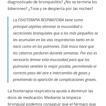
diagnosticado de bronquiolitis? ¿No se termina los
biberones? ¿Tose y se despierta por las noches?
La FISIOTERAPIA RESPIRATORIA tiene como
principal objetivo eliminar la mucosidad o
secreciones bronquiales que a los más pequeños se
les acumulan en las vías respiratorias tanto en la
nariz como en los pulmones. Este moco hace que
los catarros perduren durante semanas. Por eso es
necesario drenar esta mucosidad para que los
pulmones ventilen lo mejor posible, permitiendo el
correcto paso del aire e intercambio de gases y
previniendo la aparición de complicaciones graves.
La fisioterapia respiratoria ayuda a disminuir las
dosis de medicación. Mediante la limpieza
bronquial podemos conseguir que el fármaco que