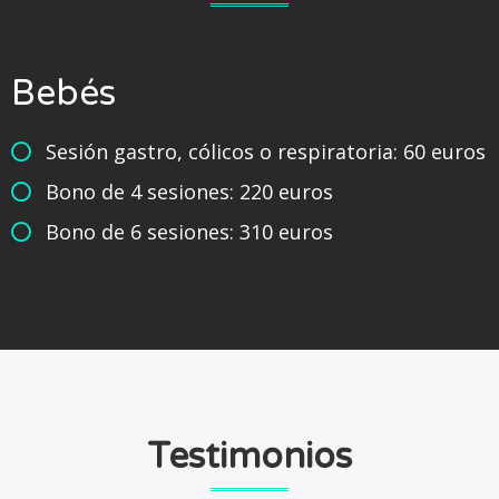
Bebés
Sesión gastro, cólicos o respiratoria: 60 euros
Bono de 4 sesiones: 220 euros
Bono de 6 sesiones: 310 euros
Testimonios