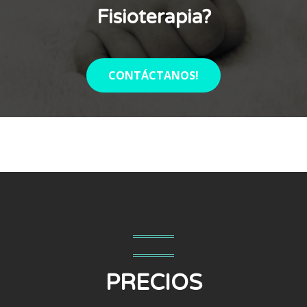
Fisioterapia?
CONTÁCTANOS!
PRECIOS