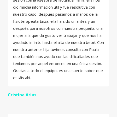
dio mucha información útil y fue resolutiva con
nuestro caso, después pasamos a manos de la
fisioterapeuta Enza, ella ha sido un antes y un
después para nosotros con nuestra pequeña, una
mujer a la que da gusto ver trabajar y que nos ha
ayudado infinito hasta el alta de nuestra bebé. Con
nuestra anterior hija tuvimos consulta con Paula
que también nos ayudó con las dificultades que
teníamos por aquel entonces en una única sesión.
Gracias a todo el equipo, es una suerte saber que
estáis ahí.
Cristina Arias