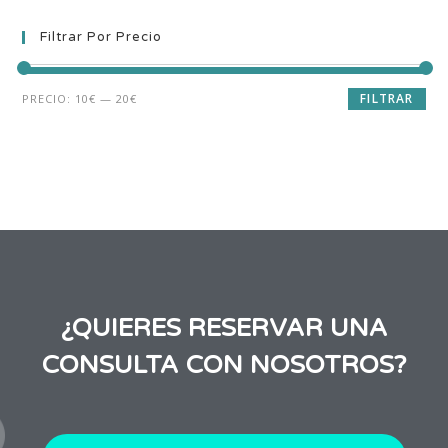
Filtrar Por Precio
FILTRAR
PRECIO:
10€
—
20€
¿QUIERES RESERVAR UNA
CONSULTA CON NOSOTROS?