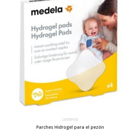
Lactancia
Parches Hidrogel para el pezón