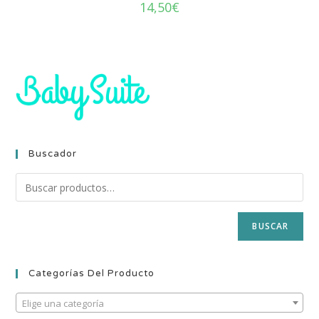
14,50
€
Buscador
BUSCAR
Categorías Del Producto
Elige una categoría