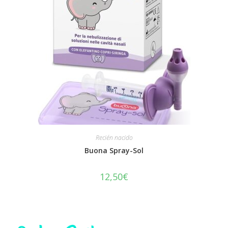
Recién nacido
Buona Spray-Sol
12,50
€