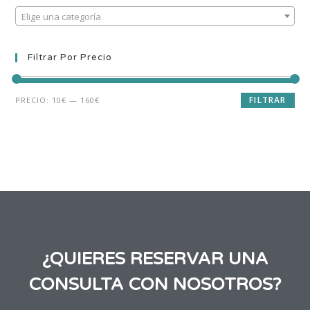
Elige una categoría
Filtrar Por Precio
FILTRAR
PRECIO:
10€
—
160€
¿QUIERES RESERVAR UNA
CONSULTA CON NOSOTROS?