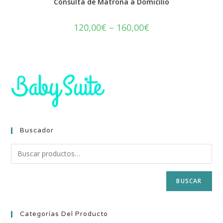
Consulta de Matrona a Domicilio
120,00
€
–
160,00
€
Buscador
BUSCAR
Categorías Del Producto