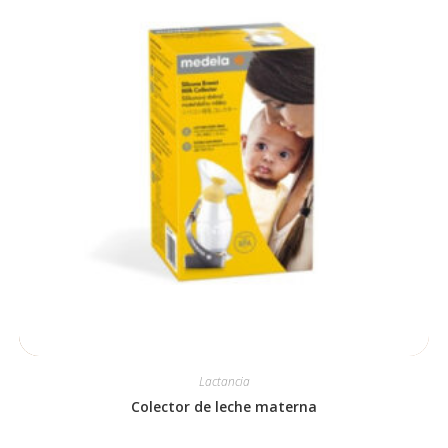
Lactancia
Colector de leche materna