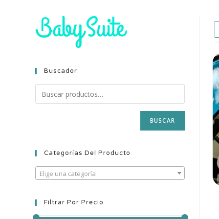
Buscador
BUSCAR
Categorías Del Producto
Elige una categoría
Filtrar Por Precio