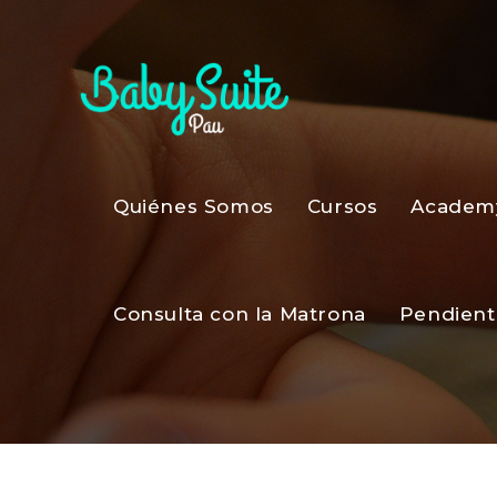
Quiénes Somos
Cursos
Academ
Consulta con la Matrona
Pendient