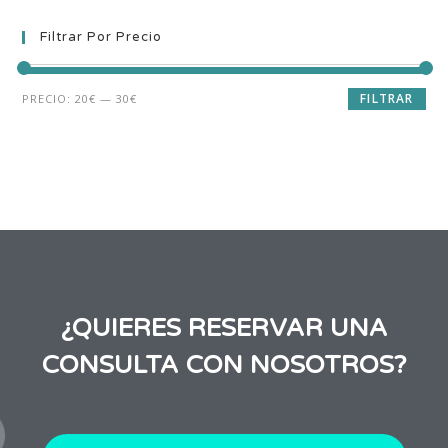
Filtrar Por Precio
FILTRAR
PRECIO:
20€
—
30€
¿QUIERES RESERVAR UNA
CONSULTA CON NOSOTROS?