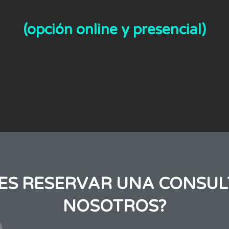
(opción online y presencial)
RES RESERVAR UNA CONSUL
NOSOTROS?