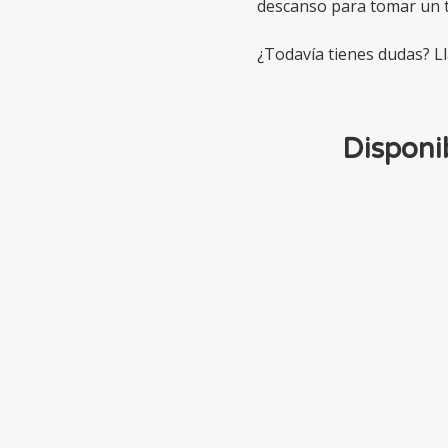
descanso para tomar un 
¿Todavía tienes dudas? 
Disponi