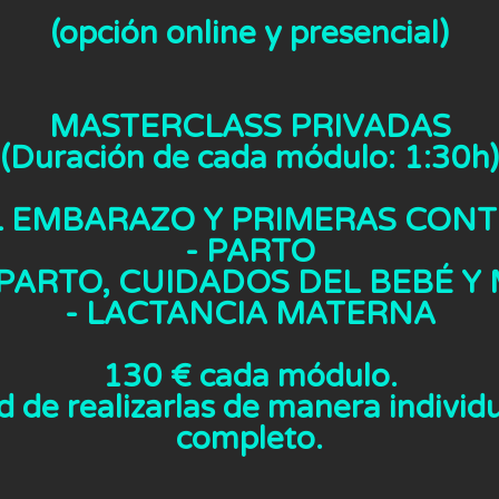
(opción online y presencial)
MASTERCLASS PRIVADAS
(Duración de cada módulo: 1:30h)
EL EMBARAZO Y PRIMERAS CON
- PARTO
SPARTO, CUIDADOS DEL BEBÉ Y
- LACTANCIA MATERNA
130 € cada módulo.
d de realizarlas de manera individ
completo.