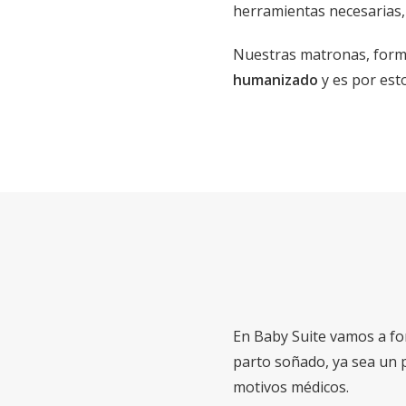
herramientas necesarias, 
Nuestras matronas, form
humanizado
y es por est
En Baby Suite vamos a fo
parto soñado, ya sea un 
motivos médicos.