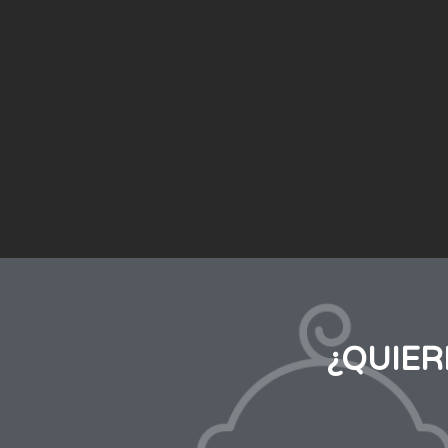
¿QUIE