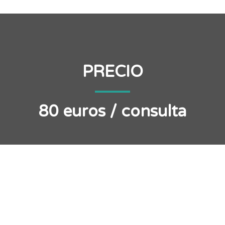
PRECIO
80 euros / consulta