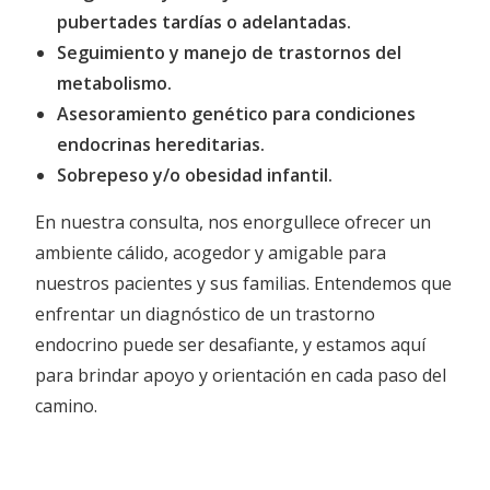
pubertades tardías o adelantadas.
Seguimiento y manejo de trastornos del
metabolismo.
Asesoramiento genético para condiciones
endocrinas hereditarias.
Sobrepeso y/o obesidad infantil.
En nuestra consulta, nos enorgullece ofrecer un
ambiente cálido, acogedor y amigable para
nuestros pacientes y sus familias. Entendemos que
enfrentar un diagnóstico de un trastorno
endocrino puede ser desafiante, y estamos aquí
para brindar apoyo y orientación en cada paso del
camino.