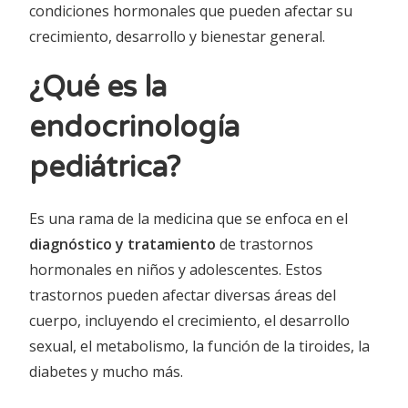
condiciones hormonales que pueden afectar su
crecimiento, desarrollo y bienestar general.
¿Qué es la
endocrinología
pediátrica?
Es una rama de la medicina que se enfoca en el
diagnóstico y tratamiento
de trastornos
hormonales en niños y adolescentes. Estos
trastornos pueden afectar diversas áreas del
cuerpo, incluyendo el crecimiento, el desarrollo
sexual, el metabolismo, la función de la tiroides, la
diabetes y mucho más.