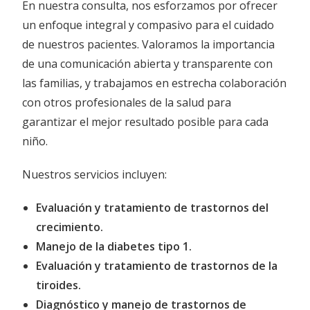
En nuestra consulta, nos esforzamos por ofrecer
un enfoque integral y compasivo para el cuidado
de nuestros pacientes. Valoramos la importancia
de una comunicación abierta y transparente con
las familias, y trabajamos en estrecha colaboración
con otros profesionales de la salud para
garantizar el mejor resultado posible para cada
niño.
Nuestros servicios incluyen:
Evaluación y tratamiento de trastornos del
crecimiento.
Manejo de la diabetes tipo 1.
Evaluación y tratamiento de trastornos de la
tiroides.
Diagnóstico y manejo de trastornos de