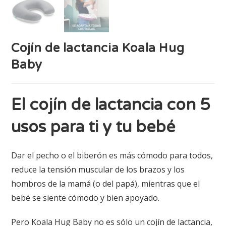
Cojín de lactancia Koala Hug
Baby
El cojín de lactancia con 5
usos para ti y tu bebé
Dar el pecho o el biberón es más cómodo para todos,
reduce la tensión muscular de los brazos y los
hombros de la mamá (o del papá), mientras que el
bebé se siente cómodo y bien apoyado.
Pero Koala Hug Baby no es sólo un cojín de lactancia,