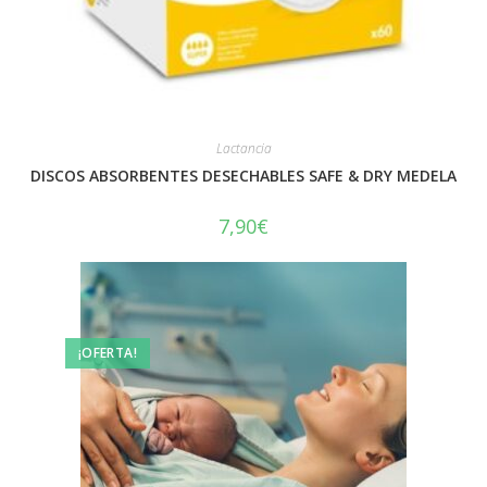
Lactancia
DISCOS ABSORBENTES DESECHABLES SAFE & DRY MEDELA
7,90
€
¡OFERTA!