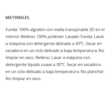
MATERIALES:
Funda: 100% algodón con malla transpirable 3D en el
interior Relleno: 100% poliéster Lavado: Funda: Lavar
a máquina con detergente delicado a 30°C. Secar en
secadora en un ciclo delicado a baja temperatura. No
limpiar en seco. Relleno: Lavar a máquina con
detergente líquido suave a 30°C. Secar en secadora
en un ciclo delicado a baja temperatura. No planchar.
No limpiar en seco.