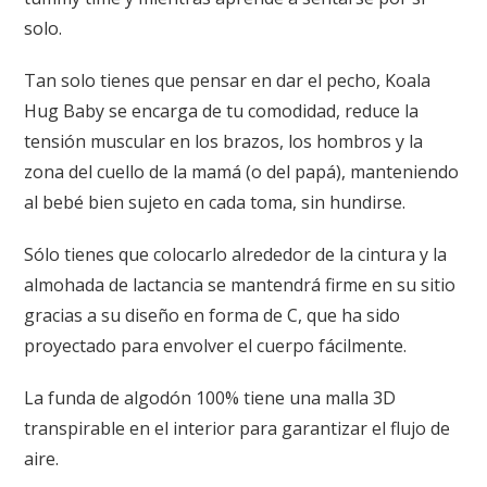
solo.
Tan solo tienes que pensar en dar el pecho, Koala
Hug Baby se encarga de tu comodidad, reduce la
tensión muscular en los brazos, los hombros y la
zona del cuello de la mamá (o del papá), manteniendo
al bebé bien sujeto en cada toma, sin hundirse.
Sólo tienes que colocarlo alrededor de la cintura y la
almohada de lactancia se mantendrá firme en su sitio
gracias a su diseño en forma de C, que ha sido
proyectado para envolver el cuerpo fácilmente.
La funda de algodón 100% tiene una malla 3D
transpirable en el interior para garantizar el flujo de
aire.