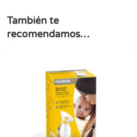
También te
recomendamos…