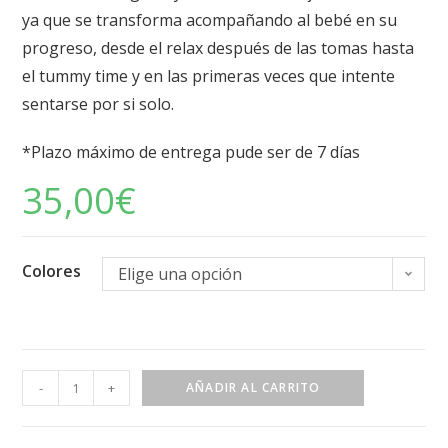
ya que se transforma acompañando al bebé en su
progreso, desde el relax después de las tomas hasta
el tummy time y en las primeras veces que intente
sentarse por si solo.
*Plazo máximo de entrega pude ser de 7 días
35,00
€
Colores
Elige una opción
-
+
AÑADIR AL CARRITO