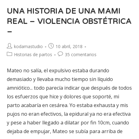
UNA HISTORIA DE UNA MAMI
REAL – VIOLENCIA OBSTÉTRICA
–
kodamastudio
10 abril, 2018
Historias de partos
35 comentarios
Mateo no salía, el expulsivo estaba durando
demasiado y llevaba mucho tiempo sin líquido
amniótico... todo parecía indicar que después de todos
los esfuerzos que hice y dolores que soporté, mi
parto acabaría en cesárea. Yo estaba exhausta y mis
pujos no eran efectivos, la epidural ya no era efectiva
y pese a haber llegado a dilatar por fin 10cm, cuando
dejaba de empujar, Mateo se subía para arriba de