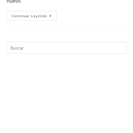
nuevo.
Continuar Leyendo