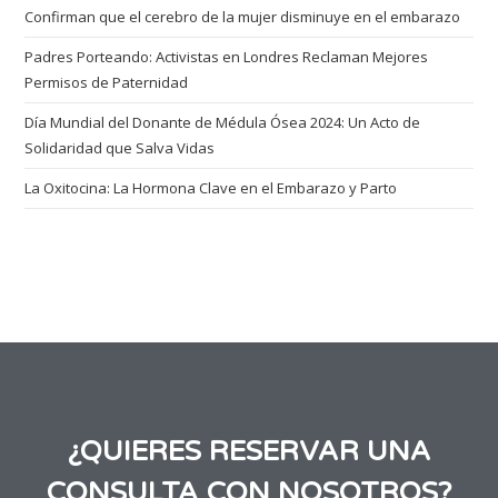
Confirman que el cerebro de la mujer disminuye en el embarazo
Padres Porteando: Activistas en Londres Reclaman Mejores
Permisos de Paternidad
Día Mundial del Donante de Médula Ósea 2024: Un Acto de
Solidaridad que Salva Vidas
La Oxitocina: La Hormona Clave en el Embarazo y Parto
¿QUIERES RESERVAR UNA
CONSULTA CON NOSOTROS?