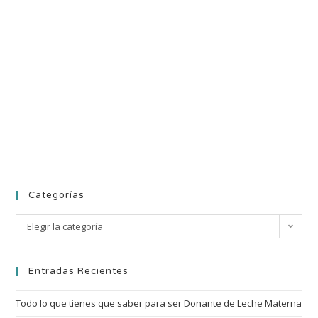
Categorías
Elegir la categoría
Entradas Recientes
Todo lo que tienes que saber para ser Donante de Leche Materna