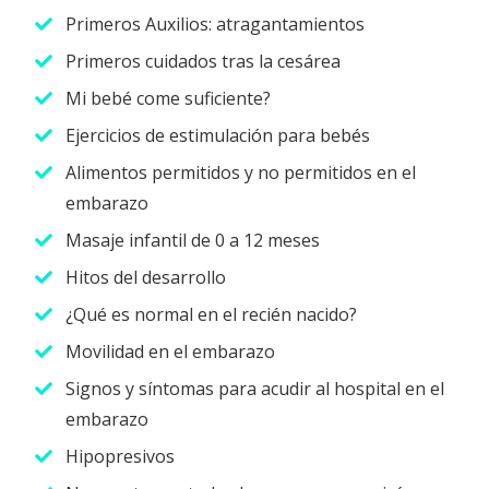
Primeros Auxilios: atragantamientos
Primeros cuidados tras la cesárea
Mi bebé come suficiente?
Ejercicios de estimulación para bebés
Alimentos permitidos y no permitidos en el
embarazo
Masaje infantil de 0 a 12 meses
Hitos del desarrollo
¿Qué es normal en el recién nacido?
Movilidad en el embarazo
Signos y síntomas para acudir al hospital en el
embarazo
Hipopresivos