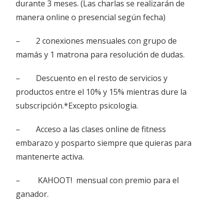
durante 3 meses. (Las charlas se realizarán de
manera online o presencial según fecha)
– 2 conexiones mensuales con grupo de
mamás y 1 matrona para resolución de dudas.
– Descuento en el resto de servicios y
productos entre el 10% y 15% mientras dure la
subscripción.*Excepto psicologia.
– Acceso a las clases online de fitness
embarazo y posparto siempre que quieras para
mantenerte activa.
– KAHOOT! mensual con premio para el
ganador.