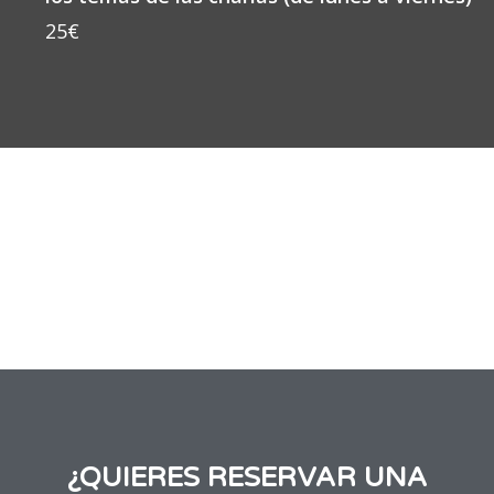
25€
¿QUIERES RESERVAR UNA