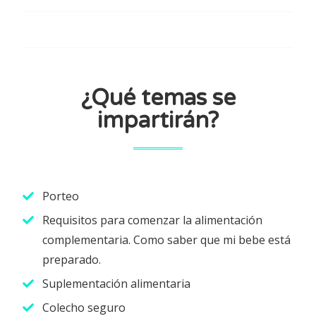
¿Qué temas se
impartirán?
Porteo
Requisitos para comenzar la alimentación
complementaria. Como saber que mi bebe está
preparado.
Suplementación alimentaria
Colecho seguro